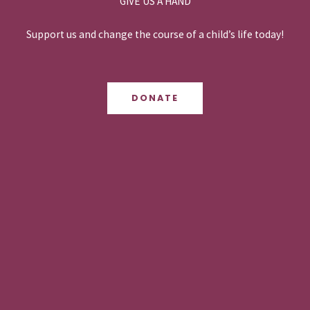
GIVE US A HAND
Support us and change the course of a child’s life today!
DONATE