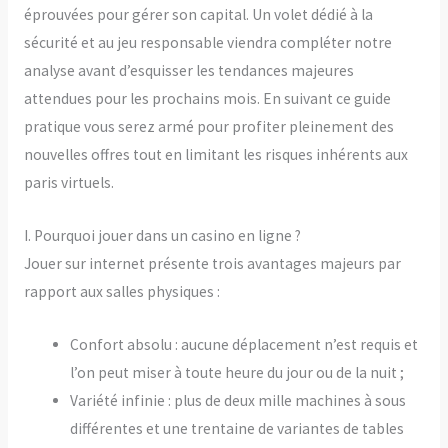
éprouvées pour gérer son capital. Un volet dédié à la
sécurité et au jeu responsable viendra compléter notre
analyse avant d’esquisser les tendances majeures
attendues pour les prochains mois. En suivant ce guide
pratique vous serez armé pour profiter pleinement des
nouvelles offres tout en limitant les risques inhérents aux
paris virtuels.
I. Pourquoi jouer dans un casino en ligne ?
Jouer sur internet présente trois avantages majeurs par
rapport aux salles physiques :
Confort absolu : aucune déplacement n’est requis et
l’on peut miser à toute heure du jour ou de la nuit ;
Variété infinie : plus de deux mille machines à sous
différentes et une trentaine de variantes de tables