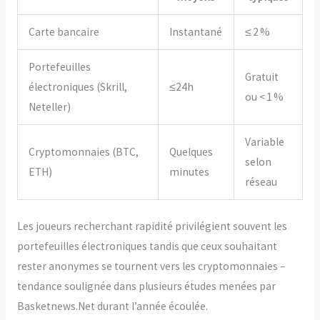
Carte bancaire
Instantané
≤ 2 %
Portefeuilles
Gratuit
électroniques (Skrill,
≤24h
ou < 1 %
Neteller)
Variable
Cryptomonnaies (BTC,
Quelques
selon
ETH)
minutes
réseau
Les joueurs recherchant rapidité privilégient souvent les
portefeuilles électroniques tandis que ceux souhaitant
rester anonymes se tournent vers les cryptomonnaies –
tendance soulignée dans plusieurs études menées par
Basketnews.Net durant l’année écoulée.