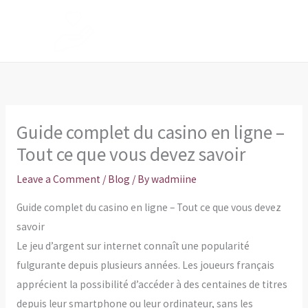
Skip
to
content
Guide complet du casino en ligne –
Tout ce que vous devez savoir
Leave a Comment
/
Blog
/ By
wadmiine
Guide complet du casino en ligne – Tout ce que vous devez
savoir
Le jeu d’argent sur internet connaît une popularité
fulgurante depuis plusieurs années. Les joueurs français
apprécient la possibilité d’accéder à des centaines de titres
depuis leur smartphone ou leur ordinateur, sans les