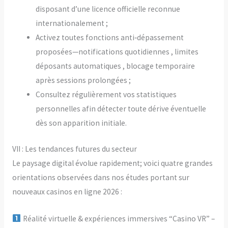
disposant d’une licence officielle reconnue
internationalement ;
Activez toutes fonctions anti‑dépassement
proposées—notifications quotidiennes , limites
déposants automatiques , blocage temporaire
après sessions prolongées ;
Consultez régulièrement vos statistiques
personnelles afin détecter toute dérive éventuelle
dès son apparition initiale.
VII : Les tendances futures du secteur
Le paysage digital évolue rapidement; voici quatre grandes
orientations observées dans nos études portant sur
nouveaux casinos en ligne 2026 :
Réalité virtuelle & expériences immersives “Casino VR” –