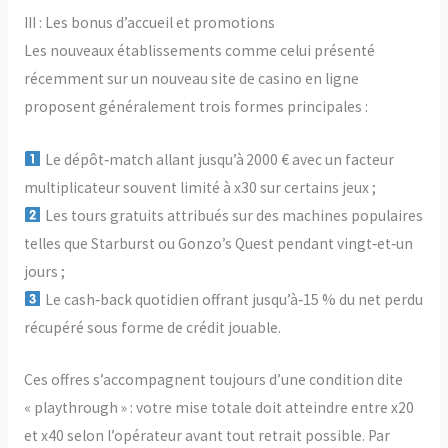
III : Les bonus d’accueil et promotions
Les nouveaux établissements comme celui présenté
récemment sur un nouveau site de casino en ligne
proposent généralement trois formes principales :
Le dépôt‑match allant jusqu’à 2000 € avec un facteur
multiplicateur souvent limité à x30 sur certains jeux ;
Les tours gratuits attribués sur des machines populaires
telles que Starburst ou Gonzo’s Quest pendant vingt‑et‑un
jours ;
Le cash‑back quotidien offrant jusqu’à‑15 % du net perdu
récupéré sous forme de crédit jouable.
Ces offres s’accompagnent toujours d’une condition dite
« playthrough » : votre mise totale doit atteindre entre x20
et x40 selon l’opérateur avant tout retrait possible. Par