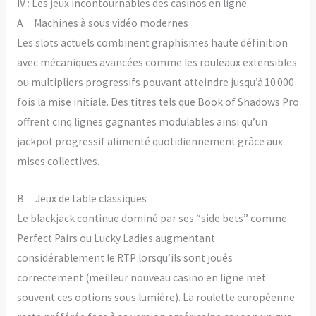
IV : Les jeux incontournables des casinos en ligne
A Machines à sous vidéo modernes
Les slots actuels combinent graphismes haute définition
avec mécaniques avancées comme les rouleaux extensibles
ou multipliers progressifs pouvant atteindre jusqu’à 10 000
fois la mise initiale. Des titres tels que Book of Shadows Pro
offrent cinq lignes gagnantes modulables ainsi qu’un
jackpot progressif alimenté quotidiennement grâce aux
mises collectives.
B Jeux de table classiques
Le blackjack continue dominé par ses “side bets” comme
Perfect Pairs ou Lucky Ladies augmentant
considérablement le RTP lorsqu’ils sont joués
correctement (meilleur nouveau casino en ligne met
souvent ces options sous lumière). La roulette européenne