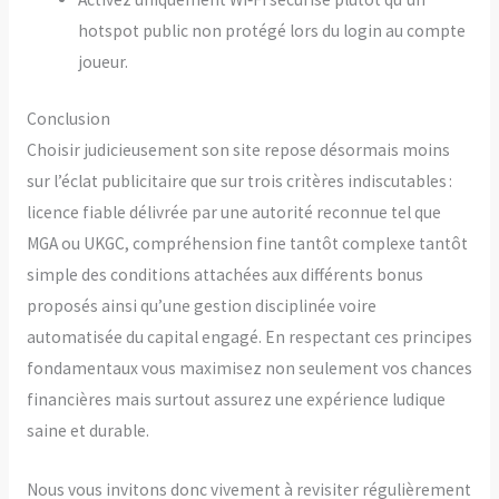
hotspot public non protégé lors du login au compte
joueur.
Conclusion
Choisir judicieusement son site repose désormais moins
sur l’éclat publicitaire que sur trois critères indiscutables :
licence fiable délivrée par une autorité reconnue tel que
MGA ou UKGC, compréhension fine tantôt complexe tantôt
simple des conditions attachées aux différents bonus
proposés ainsi qu’une gestion disciplinée voire
automatisée du capital engagé.​ En respectant ces principes
fondamentaux vous maximisez non seulement vos chances
financières mais surtout assurez une expérience ludique
saine et durable.​
Nous vous invitons donc vivement à revisiter régulièrement