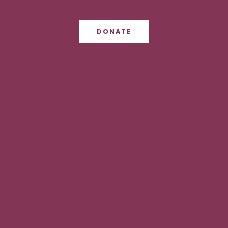
DONATE