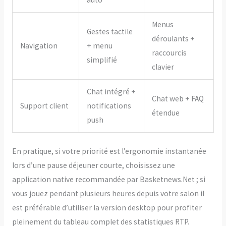
Menus
Gestes tactile
déroulants +
Navigation
+ menu
raccourcis
simplifié
clavier
Chat intégré +
Chat web + FAQ
Support client
notifications
étendue
push
En pratique, si votre priorité est l’ergonomie instantanée
lors d’une pause déjeuner courte, choisissez une
application native recommandée par Basketnews.Net ; si
vous jouez pendant plusieurs heures depuis votre salon il
est préférable d’utiliser la version desktop pour profiter
pleinement du tableau complet des statistiques RTP.