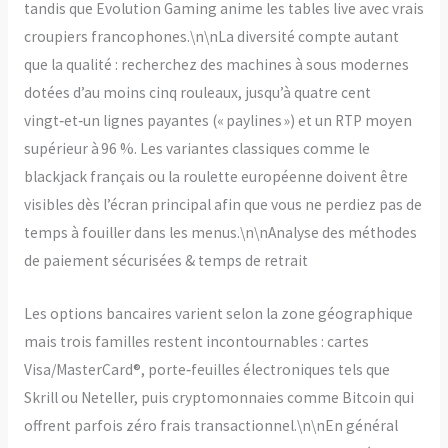
tandis que Evolution Gaming anime les tables live avec vrais
croupiers francophones.\n\nLa diversité compte autant
que la qualité : recherchez des machines à sous modernes
dotées d’au moins cinq rouleaux, jusqu’à quatre cent
vingt‑et‑un lignes payantes (« paylines ») et un RTP moyen
supérieur à 96 %. Les variantes classiques comme le
blackjack français ou la roulette européenne doivent être
visibles dès l’écran principal afin que vous ne perdiez pas de
temps à fouiller dans les menus.\n\nAnalyse des méthodes
de paiement sécurisées & temps de retrait
Les options bancaires varient selon la zone géographique
mais trois familles restent incontournables : cartes
Visa/MasterCard®, porte‑feuilles électroniques tels que
Skrill ou Neteller, puis cryptomonnaies comme Bitcoin qui
offrent parfois zéro frais transactionnel.\n\nEn général