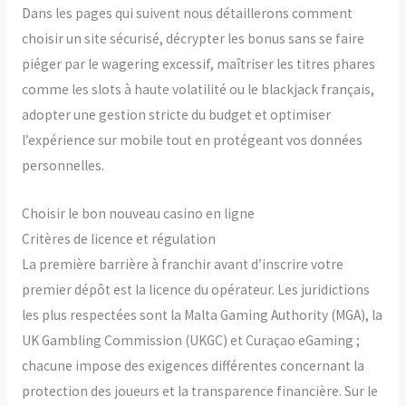
Dans les pages qui suivent nous détaillerons comment
choisir un site sécurisé, décrypter les bonus sans se faire
piéger par le wagering excessif, maîtriser les titres phares
comme les slots à haute volatilité ou le blackjack français,
adopter une gestion stricte du budget et optimiser
l’expérience sur mobile tout en protégeant vos données
personnelles.
Choisir le bon nouveau casino en ligne
Critères de licence et régulation
La première barrière à franchir avant d’inscrire votre
premier dépôt est la licence du opérateur. Les juridictions
les plus respectées sont la Malta Gaming Authority (MGA), la
UK Gambling Commission (UKGC) et Curaçao eGaming ;
chacune impose des exigences différentes concernant la
protection des joueurs et la transparence financière. Sur le