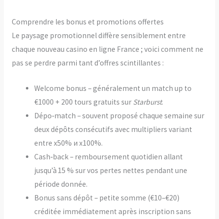
Comprendre les bonus et promotions offertes
Le paysage promotionnel diffère sensiblement entre
chaque nouveau casino en ligne France ; voici comment ne
pas se perdre parmi tant d’offres scintillantes :
Welcome bonus – généralement un match up to
€1000 + 200 tours gratuits sur
Starburst
.
Dépo‑match – souvent proposé chaque semaine sur
deux dépôts consécutifs avec multipliers variant
entre x50% и x100%.
Cash‑back – remboursement quotidien allant
jusqu’à 15 % sur vos pertes nettes pendant une
période donnée.
Bonus sans dépôt – petite somme (€10–€20)
créditée immédiatement après inscription sans