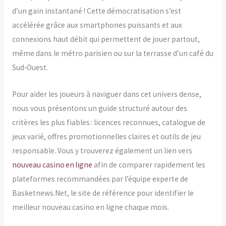
d’un gain instantané ! Cette démocratisation s’est
accélérée grâce aux smartphones puissants et aux
connexions haut débit qui permettent de jouer partout,
même dans le métro parisien ou sur la terrasse d’un café du
Sud‑Ouest.
Pour aider les joueurs à naviguer dans cet univers dense,
nous vous présentons un guide structuré autour des
critères les plus fiables : licences reconnues, catalogue de
jeux varié, offres promotionnelles claires et outils de jeu
responsable. Vous y trouverez également un lien vers
nouveau casino en ligne
afin de comparer rapidement les
plateformes recommandées par l’équipe experte de
Basketnews.Net, le site de référence pour identifier le
meilleur nouveau casino en ligne chaque mois.