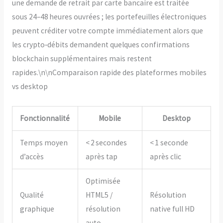
une demande de retrait par carte bancaire est traitée
sous 24–48 heures ouvrées ; les portefeuilles électroniques
peuvent créditer votre compte immédiatement alors que
les crypto‑débits demandent quelques confirmations
blockchain supplémentaires mais restent
rapides.\n\nComparaison rapide des plateformes mobiles
vs desktop
Fonctionnalité
Mobile
Desktop
Temps moyen
< 2 secondes
< 1 seconde
d’accès
après tap
après clic
Optimisée
Qualité
HTML5 /
Résolution
graphique
résolution
native full HD
auto