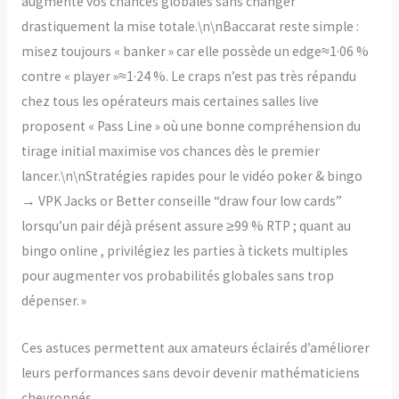
augmente vos chances globales sans changer
drastiquement la mise totale.\n\nBaccarat reste simple :
misez toujours « banker » car elle possède un edge≈1·06 %
contre « player »≈1·24 %. Le craps n’est pas très répandu
chez tous les opérateurs mais certaines salles live
proposent « Pass Line » où une bonne compréhension du
tirage initial maximise vos chances dès le premier
lancer.\n\nStratégies rapides pour le vidéo poker & bingo
→ VPK Jacks or Better conseille “draw four low cards”
lorsqu’un pair déjà présent assure ≥99 % RTP ; quant au
bingo online , privilégiez les parties à tickets multiples
pour augmenter vos probabilités globales sans trop
dépenser. »
Ces astuces permettent aux amateurs éclairés d’améliorer
leurs performances sans devoir devenir mathématiciens
chevronnés.