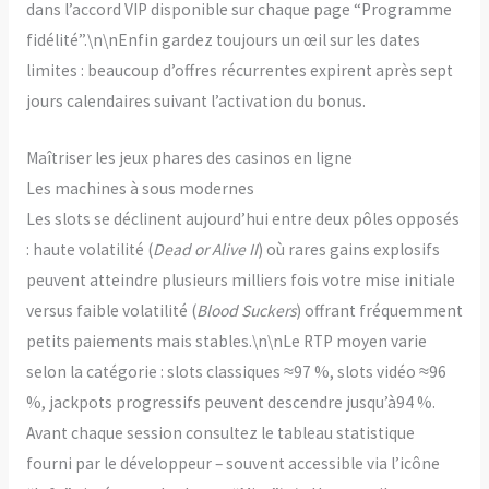
dans l’accord VIP disponible sur chaque page “Programme
fidélité”.\n\nEnfin gardez toujours un œil sur les dates
limites : beaucoup d’offres récurrentes expirent après sept
jours calendaires suivant l’activation du bonus.
Maîtriser les jeux phares des casinos en ligne
Les machines à sous modernes
Les slots se déclinent aujourd’hui entre deux pôles opposés
: haute volatilité (
Dead or Alive II
) où rares gains explosifs
peuvent atteindre plusieurs milliers fois votre mise initiale
versus faible volatilité (
Blood Suckers
) offrant fréquemment
petits paiements mais stables.\n\nLe RTP moyen varie
selon la catégorie : slots classiques ≈97 %, slots vidéo ≈96
%, jackpots progressifs peuvent descendre jusqu’à94 %.
Avant chaque session consultez le tableau statistique
fourni par le développeur – souvent accessible via l’icône