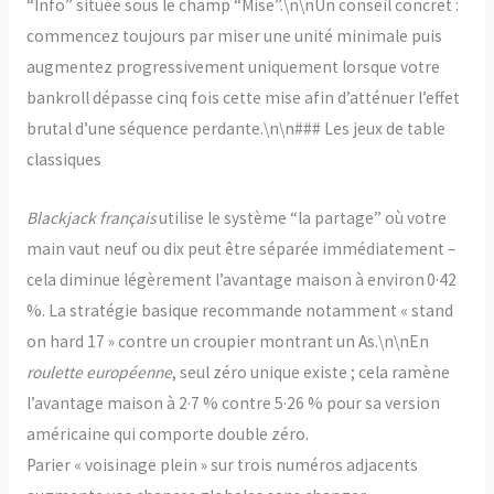
“Info” située sous le champ “Mise”.\n\nUn conseil concret :
commencez toujours par miser une unité minimale puis
augmentez progressivement uniquement lorsque votre
bankroll dépasse cinq fois cette mise afin d’atténuer l’effet
brutal d’une séquence perdante.\n\n### Les jeux de table
classiques
Blackjack français
utilise le système “la partage” où votre
main vaut neuf ou dix peut être séparée immédiatement –
cela diminue légèrement l’avantage maison à environ 0·42
%. La stratégie basique recommande notamment « stand
on hard 17 » contre un croupier montrant un As.\n\nEn
roulette européenne
, seul zéro unique existe ; cela ramène
l’avantage maison à 2·7 % contre 5·26 % pour sa version
américaine qui comporte double zéro.
Parier « voisinage plein » sur trois numéros adjacents