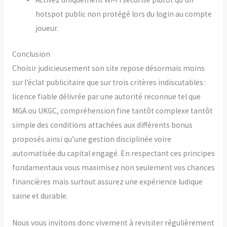
hotspot public non protégé lors du login au compte
joueur.
Conclusion
Choisir judicieusement son site repose désormais moins
sur l’éclat publicitaire que sur trois critères indiscutables :
licence fiable délivrée par une autorité reconnue tel que
MGA ou UKGC, compréhension fine tantôt complexe tantôt
simple des conditions attachées aux différents bonus
proposés ainsi qu’une gestion disciplinée voire
automatisée du capital engagé.​ En respectant ces principes
fondamentaux vous maximisez non seulement vos chances
financières mais surtout assurez une expérience ludique
saine et durable.​
Nous vous invitons donc vivement à revisiter régulièrement