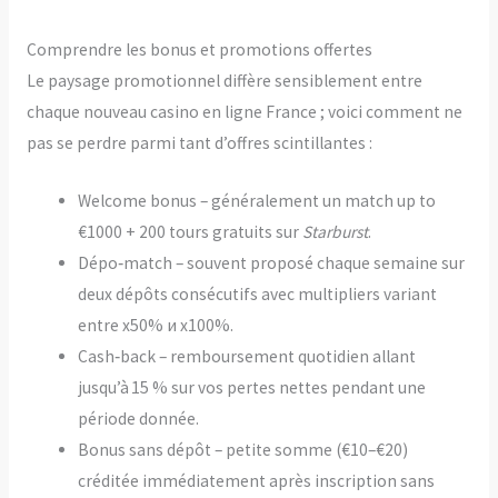
Comprendre les bonus et promotions offertes
Le paysage promotionnel diffère sensiblement entre
chaque nouveau casino en ligne France ; voici comment ne
pas se perdre parmi tant d’offres scintillantes :
Welcome bonus – généralement un match up to
€1000 + 200 tours gratuits sur
Starburst
.
Dépo‑match – souvent proposé chaque semaine sur
deux dépôts consécutifs avec multipliers variant
entre x50% и x100%.
Cash‑back – remboursement quotidien allant
jusqu’à 15 % sur vos pertes nettes pendant une
période donnée.
Bonus sans dépôt – petite somme (€10–€20)
créditée immédiatement après inscription sans