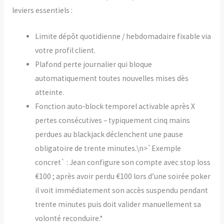
leviers essentiels :
Limite dépôt quotidienne / hebdomadaire fixable via
votre profil client.
Plafond perte journalier qui bloque
automatiquement toutes nouvelles mises dès
atteinte.
Fonction auto‑block temporel activable après X
pertes consécutives – typiquement cinq mains
perdues au blackjack déclenchent une pause
obligatoire de trente minutes.\n>`Exemple
concret` : Jean configure son compte avec stop loss
€100 ; après avoir perdu €100 lors d’une soirée poker
il voit immédiatement son accès suspendu pendant
trente minutes puis doit valider manuellement sa
volonté reconduire.*