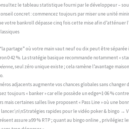
nsultez le tableau statistique fourni par le développeur – souv
conseil concret : commencez toujours par miser une unité mi
votre bankroll dépasse cinq fois cette mise afin d’atténuer l
classiques
 “la partage” où votre main vaut neuf ou dix peut être sépar
ron 0·42 %. La stratégie basique recommande notamment « stan
péenne
, seul zéro unique existe ; cela ramène l’avantage maison
o.
 numéros adjacents augmente vos chances globales sans changer
sez toujours « banker » car elle possède un edge≈1·06 % contre 
s mais certaines salles live proposent « Pass Line » où une bon
 lancer.\n\nStratégies rapides pour le vidéo poker & bingo → V
résent assure ≥99 % RTP ; quant au bingo online , privilégiez le
 sans trop dépenser. »