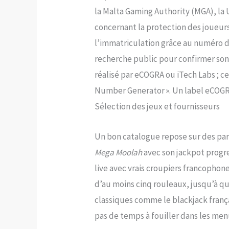
la Malta Gaming Authority (MGA), l
concernant la protection des joueurs 
l’immatriculation grâce au numéro d’
recherche public pour confirmer so
réalisé par eCOGRA ou iTech Labs ; c
Number Generator ». Un label eCOGRA
Sélection des jeux et fournisseurs
Un bon catalogue repose sur des part
Mega Moolah
avec son jackpot progre
live avec vrais croupiers francopho
d’au moins cinq rouleaux, jusqu’à qu
classiques comme le blackjack frança
pas de temps à fouiller dans les me