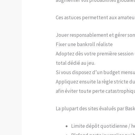
Ces astuces permettent aux amateurs
Jouer responsablement et gérer so
Fixer une bankroll réaliste
Adoptez dès votre première sessio
total dédié au jeu.
Si vous disposez d’un budget mensuel
Appliquez ensuite la règle stricte 
afin éviter toute perte catastrophi
La plupart des sites évalués par Bas
Limite dépôt quotidienne / he