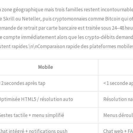
la zone géographique mais trois familles restent incontournable
e Skrill ou Neteller, puis cryptomonnaies comme Bitcoin qui off
mande de retrait par carte bancaire est traitée sous 24–48 heur
tre compte immédiatement alors que les crypto‑débits deman
stent rapides.\n\nComparaison rapide des plateformes mobile
Mobile
< 2 secondes après tap
< 1 seconde ap
Optimisée HTML5 / résolution auto
Résolution na
Gestes tactile + menu simplifié
Menus déroula
Chat intégré + notifications push
Chat web + F