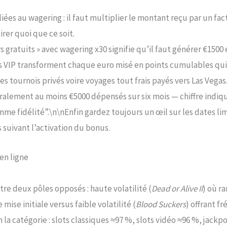
iées au wagering : il faut multiplier le montant reçu par un fa
irer quoi que ce soit.
s gratuits » avec wagering x30 signifie qu’il faut générer €150
s VIP transforment chaque euro misé en points cumulables q
s tournois privés voire voyages tout frais payés vers Las Vegas
ralement au moins €5000 dépensés sur six mois — chiffre indiqu
e fidélité”.\n\nEnfin gardez toujours un œil sur les dates lim
 suivant l’activation du bonus.
 en ligne
tre deux pôles opposés : haute volatilité (
Dead or Alive II
) où r
 mise initiale versus faible volatilité (
Blood Suckers
) offrant 
 la catégorie : slots classiques ≈97 %, slots vidéo ≈96 %, jack