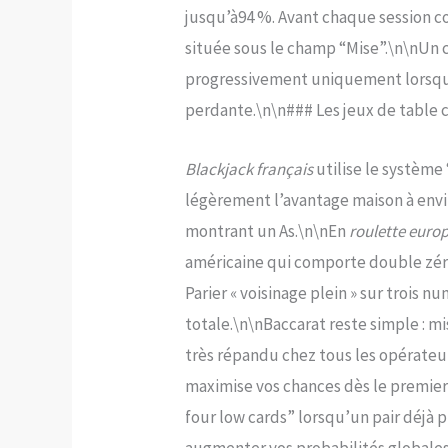
jusqu’à94 %. Avant chaque session co
située sous le champ “Mise”.\n\nUn 
progressivement uniquement lorsque 
perdante.\n\n### Les jeux de table 
Blackjack français
utilise le système
légèrement l’avantage maison à envi
montrant un As.\n\nEn
roulette euro
américaine qui comporte double zér
Parier « voisinage plein » sur trois
totale.\n\nBaccarat reste simple : mi
très répandu chez tous les opérateur
maximise vos chances dès le premier
four low cards” lorsqu’un pair déjà p
augmenter vos probabilités globales