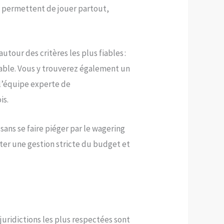
i permettent de jouer partout,
tour des critères les plus fiables :
nsable. Vous y trouverez également un
l’équipe experte de
is.
sans se faire piéger par le wagering
opter une gestion stricte du budget et
 juridictions les plus respectées sont