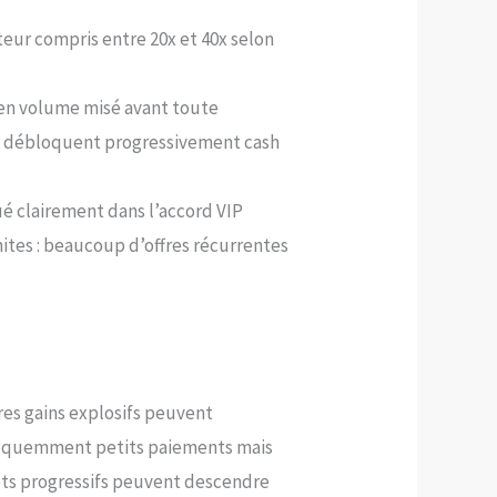
cteur compris entre 20x et 40x selon
0 en volume misé avant toute
ui débloquent progressivement cash
.
é clairement dans l’accord VIP
ites : beaucoup d’offres récurrentes
ares gains explosifs peuvent
fréquemment petits paiements mais
pots progressifs peuvent descendre