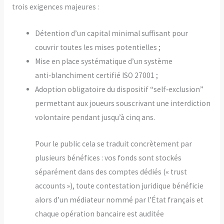
trois exigences majeures :
Détention d’un capital minimal suffisant pour
couvrir toutes les mises potentielles ;
Mise en place systématique d’un système
anti‑blanchiment certifié ISO 27001 ;
Adoption obligatoire du dispositif “self‑exclusion”
permettant aux joueurs souscrivant une interdiction
volontaire pendant jusqu’à cinq ans.
Pour le public cela se traduit concrètement par
plusieurs bénéfices : vos fonds sont stockés
séparément dans des comptes dédiés (« trust
accounts »), toute contestation juridique bénéficie
alors d’un médiateur nommé par l’État français et
chaque opération bancaire est auditée