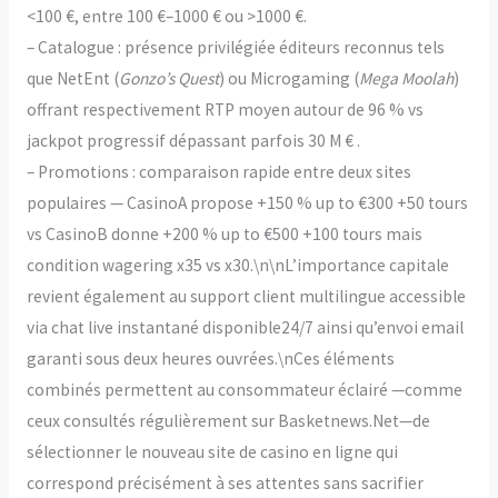
<100 €, entre 100 €–1000 € ou >1000 €.
– Catalogue : présence privilégiée éditeurs reconnus tels
que NetEnt (
Gonzo’s Quest
) ou Microgaming (
Mega Moolah
)
offrant respectivement RTP moyen autour de 96 % vs
jackpot progressif dépassant parfois 30 M € .
– Promotions : comparaison rapide entre deux sites
populaires — CasinoA propose +150 % up to €300 +50 tours
vs CasinoB donne +200 % up to €500 +100 tours mais
condition wagering x35 vs x30.\n\nL’importance capitale
revient également au support client multilingue accessible
via chat live instantané disponible24/7 ainsi qu’envoi email
garanti sous deux heures ouvrées.\nCes éléments
combinés permettent au consommateur éclairé —comme
ceux consultés régulièrement sur Basketnews.Net—de
sélectionner le nouveau site de casino en ligne qui
correspond précisément à ses attentes sans sacrifier