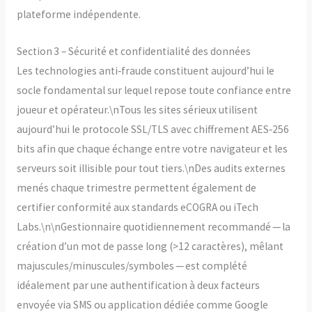
plateforme indépendente.
Section 3 – Sécurité et confidentialité des données
Les technologies anti‑fraude constituent aujourd’hui le
socle fondamental sur lequel repose toute confiance entre
joueur et opérateur.\nTous les sites sérieux utilisent
aujourd’hui le protocole SSL/TLS avec chiffrement AES‑256
bits afin que chaque échange entre votre navigateur et les
serveurs soit illisible pour tout tiers.\nDes audits externes
menés chaque trimestre permettent également de
certifier conformité aux standards eCOGRA ou iTech
Labs.\n\nGestionnaire quotidiennement recommandé — la
création d’un mot de passe long (>12 caractères), mêlant
majuscules/minuscules/symboles — est complété
idéalement par une authentification à deux facteurs
envoyée via SMS ou application dédiée comme Google