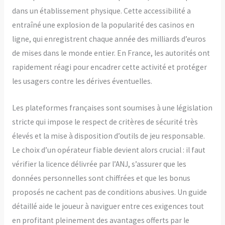
dans un établissement physique. Cette accessibilité a
entraîné une explosion de la popularité des casinos en
ligne, qui enregistrent chaque année des milliards d’euros
de mises dans le monde entier. En France, les autorités ont
rapidement réagi pour encadrer cette activité et protéger
les usagers contre les dérives éventuelles.
Les plateformes françaises sont soumises à une législation
stricte qui impose le respect de critères de sécurité très
élevés et la mise à disposition d’outils de jeu responsable.
Le choix d’un opérateur fiable devient alors crucial : il faut
vérifier la licence délivrée par l’ANJ, s’assurer que les
données personnelles sont chiffrées et que les bonus
proposés ne cachent pas de conditions abusives. Un guide
détaillé aide le joueur à naviguer entre ces exigences tout
en profitant pleinement des avantages offerts par le