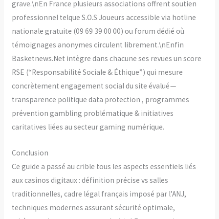
grave.\nEn France plusieurs associations offrent soutien
professionnel telque S.O.S Joueurs accessible via hotline
nationale gratuite (09 69 39 00 00) ou forum dédié où
témoignages anonymes circulent librement.\nEnfin
Basketnews.Net intègre dans chacune ses revues un score
RSE (“Responsabilité Sociale & Éthique”) qui mesure
concrètement engagement social du site évalué —
transparence politique data protection , programmes
prévention gambling problématique & initiatives
caritatives liées au secteur gaming numérique.
Conclusion
Ce guide a passé au crible tous les aspects essentiels liés
aux casinos digitaux : définition précise vs salles
traditionnelles, cadre légal français imposé par l’ANJ,
techniques modernes assurant sécurité optimale,