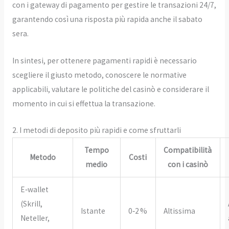
con i gateway di pagamento per gestire le transazioni 24/7,
garantendo così una risposta più rapida anche il sabato
sera.
In sintesi, per ottenere pagamenti rapidi è necessario
scegliere il giusto metodo, conoscere le normative
applicabili, valutare le politiche del casinò e considerare il
momento in cui si effettua la transazione.
2. I metodi di deposito più rapidi e come sfruttarli
Tempo
Compatibilità
Metodo
Costi
medio
con i casinò
E‑wallet
(Skrill,
Istante
0‑2 %
Altissima
Neteller,