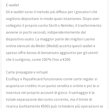
E‑wallet
Gli e‑wallet sono il metodo più diffuso per i giocatori che
vogliono depositare in modo quasi istantaneo. Dopo aver
collegato il proprio conto Skrill o Neteller, il trasferimento
avviene in pochi secondi, indipendentemente dal
dispositivo usato. La maggior parte dei migliori casino
online elencati da Wedin (Wedid) accetta questi wallet e
spesso offre bonus di benvenuto aggiuntivi per gli utenti
che li scelgono, come 100 % fino a €200.
Carte prepagate e virtuali
EcoPayz e Paysafecard funzionano come carte regalo: si
acquista un credito in un punto vendita o online e poi lo si
inserisce nel proprio account di gioco. Il vantaggio è la
totale separazione dal conto corrente, ma il limite di
ricarica (solitamente €500) può richiedere più operazioni se