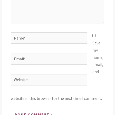
Name*
Save
my
Email*
name,
email,
and
Website
website in this browser for the next time I comment.