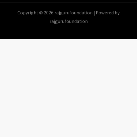
Copyright © 2026 rajgurufoundation | Powered by
rajgurufoundation