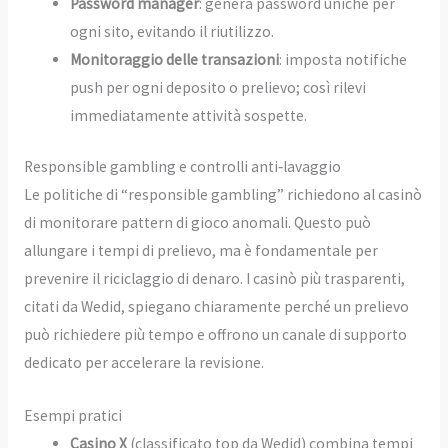
Password manager
: genera password uniche per
ogni sito, evitando il riutilizzo.
Monitoraggio delle transazioni
: imposta notifiche
push per ogni deposito o prelievo; così rilevi
immediatamente attività sospette.
Responsible gambling e controlli anti‑lavaggio
Le politiche di “responsible gambling” richiedono al casinò
di monitorare pattern di gioco anomali. Questo può
allungare i tempi di prelievo, ma è fondamentale per
prevenire il riciclaggio di denaro. I casinò più trasparenti,
citati da Wedid, spiegano chiaramente perché un prelievo
può richiedere più tempo e offrono un canale di supporto
dedicato per accelerare la revisione.
Esempi pratici
Casino X
(classificato top da Wedid) combina tempi