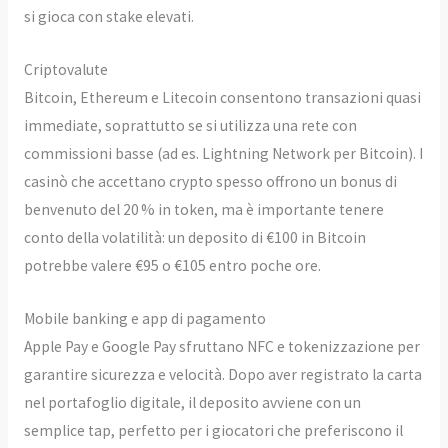
si gioca con stake elevati.
Criptovalute
Bitcoin, Ethereum e Litecoin consentono transazioni quasi
immediate, soprattutto se si utilizza una rete con
commissioni basse (ad es. Lightning Network per Bitcoin). I
casinò che accettano crypto spesso offrono un bonus di
benvenuto del 20 % in token, ma è importante tenere
conto della volatilità: un deposito di €100 in Bitcoin
potrebbe valere €95 o €105 entro poche ore.
Mobile banking e app di pagamento
Apple Pay e Google Pay sfruttano NFC e tokenizzazione per
garantire sicurezza e velocità. Dopo aver registrato la carta
nel portafoglio digitale, il deposito avviene con un
semplice tap, perfetto per i giocatori che preferiscono il