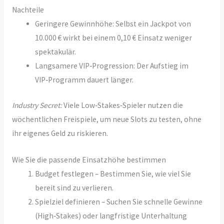
Nachteile
Geringere Gewinnhöhe: Selbst ein Jackpot von
10.000 € wirkt bei einem 0,10 € Einsatz weniger
spektakulär.
Langsamere VIP‑Progression: Der Aufstieg im
VIP‑Programm dauert länger.
Industry Secret:
Viele Low‑Stakes‑Spieler nutzen die
wöchentlichen Freispiele, um neue Slots zu testen, ohne
ihr eigenes Geld zu riskieren.
Wie Sie die passende Einsatzhöhe bestimmen
Budget festlegen – Bestimmen Sie, wie viel Sie
bereit sind zu verlieren.
Spielziel definieren – Suchen Sie schnelle Gewinne
(High‑Stakes) oder langfristige Unterhaltung