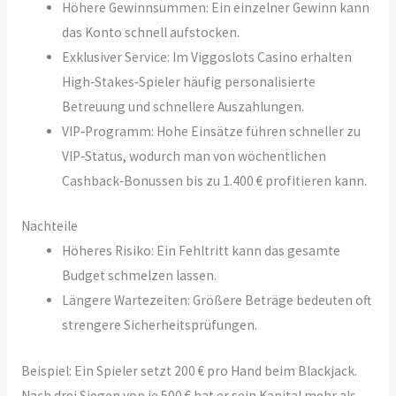
Höhere Gewinnsummen: Ein einzelner Gewinn kann
das Konto schnell aufstocken.
Exklusiver Service: Im Viggoslots Casino erhalten
High‑Stakes‑Spieler häufig personalisierte
Betreuung und schnellere Auszahlungen.
VIP‑Programm: Hohe Einsätze führen schneller zu
VIP‑Status, wodurch man von wöchentlichen
Cashback‑Bonussen bis zu 1.400 € profitieren kann.
Nachteile
Höheres Risiko: Ein Fehltritt kann das gesamte
Budget schmelzen lassen.
Längere Wartezeiten: Größere Beträge bedeuten oft
strengere Sicherheitsprüfungen.
Beispiel: Ein Spieler setzt 200 € pro Hand beim Blackjack.
Nach drei Siegen von je 500 € hat er sein Kapital mehr als