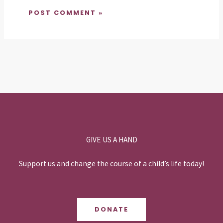
GIVE US A HAND
Support us and change the course of a child’s life today!
DONATE