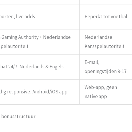
porten, live odds
Beperkt tot voetbal
a Gaming Authority + Nederlandse
Nederlandse
pelautoriteit
Kansspelautoriteit
E‑mail,
chat 24/7, Nederlands & Engels
openingstijden 9‑17
Web‑app, geen
dig responsive, Android/iOS app
native app
e bonusstructuur