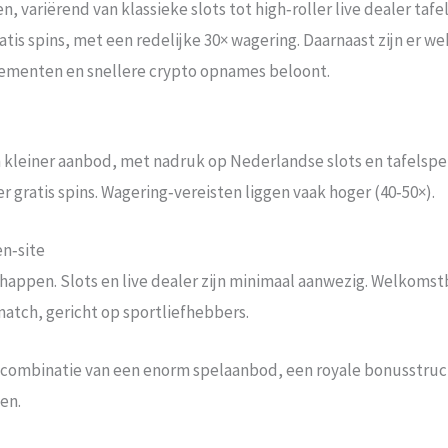
n, variërend van klassieke slots tot high‑roller live dealer ta
atis spins, met een redelijke 30× wagering. Daarnaast zijn er w
ementen en snellere crypto opnames beloont.
en kleiner aanbod, met nadruk op Nederlandse slots en tafelspe
gratis spins. Wagering‑vereisten liggen vaak hoger (40‑50×).
n‑site
happen. Slots en live dealer zijn minimaal aanwezig. Welkoms
smatch, gericht op sportliefhebbers.
combinatie van een enorm spelaanbod, een royale bonusstruc
en.