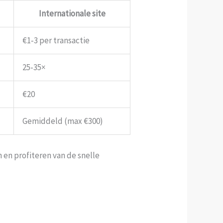
Internationale site
€1‑3 per transactie
25‑35×
€20
Gemiddeld (max €300)
n en profiteren van de snelle