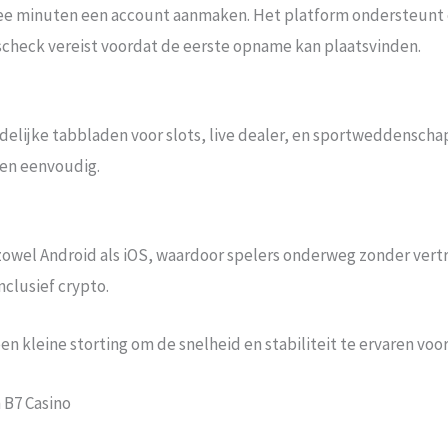
 twee minuten een account aanmaken. Het platform ondersteunt
eitscheck vereist voordat de eerste opname kan plaatsvinden.
idelijke tabbladen voor slots, live dealer, en sportweddenscha
len eenvoudig.
 zowel Android als iOS, waardoor spelers onderweg zonder ver
clusief crypto.
n kleine storting om de snelheid en stabiliteit te ervaren voor
 B7 Casino