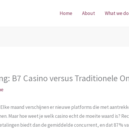
Home
About
What we do
ng: B7 Casino versus Traditionele On
ne
. Elke maand verschijnen er nieuwe platforms die met aantrek
en. Maar hoe weet je welk casino echt de moeite waard is? Re
etalingen biedt dan de gemiddelde concurrent, en dat 87 % van