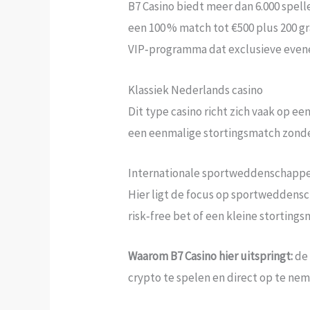
B7 Casino biedt meer dan 6.000 spelle
een 100 % match tot €500 plus 200 gr
VIP‑programma dat exclusieve even
Klassiek Nederlands casino
Dit type casino richt zich vaak op e
een eenmalige stortingsmatch zonder 
Internationale sportweddenschappe
Hier ligt de focus op sportweddensc
risk‑free bet of een kleine storting
Waarom B7 Casino hier uitspringt:
de 
crypto te spelen en direct op te nem