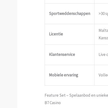
Sportweddenschappen
>30 s
Malt
Licentie
Kanss
Klantenservice
Live 
Mobiele ervaring
Volle
Feature Set – Spelaanbod en uniek
B7 Casino