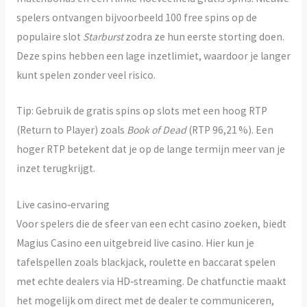
spelers ontvangen bijvoorbeeld 100 free spins op de
populaire slot
Starburst
zodra ze hun eerste storting doen.
Deze spins hebben een lage inzetlimiet, waardoor je langer
kunt spelen zonder veel risico.
Tip: Gebruik de gratis spins op slots met een hoog RTP
(Return to Player) zoals
Book of Dead
(RTP 96,21 %). Een
hoger RTP betekent dat je op de lange termijn meer van je
inzet terugkrijgt.
Live casino‑ervaring
Voor spelers die de sfeer van een echt casino zoeken, biedt
Magius Casino een uitgebreid live casino. Hier kun je
tafelspellen zoals blackjack, roulette en baccarat spelen
met echte dealers via HD‑streaming. De chatfunctie maakt
het mogelijk om direct met de dealer te communiceren,