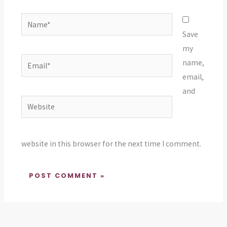
Name*
Save
my
Email*
name,
email,
and
Website
website in this browser for the next time I comment.