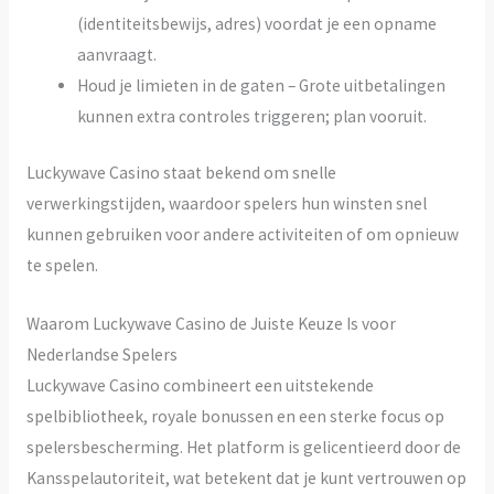
(identiteitsbewijs, adres) voordat je een opname
aanvraagt.
Houd je limieten in de gaten – Grote uitbetalingen
kunnen extra controles triggeren; plan vooruit.
Luckywave Casino staat bekend om snelle
verwerkingstijden, waardoor spelers hun winsten snel
kunnen gebruiken voor andere activiteiten of om opnieuw
te spelen.
Waarom Luckywave Casino de Juiste Keuze Is voor
Nederlandse Spelers
Luckywave Casino combineert een uitstekende
spelbibliotheek, royale bonussen en een sterke focus op
spelersbescherming. Het platform is gelicentieerd door de
Kansspelautoriteit, wat betekent dat je kunt vertrouwen op