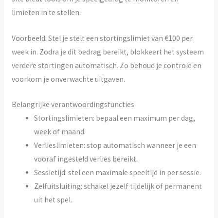
limieten in te stellen.
Voorbeeld: Stel je stelt een stortingslimiet van €100 per
week in. Zodra je dit bedrag bereikt, blokkeert het systeem
verdere stortingen automatisch. Zo behoud je controle en
voorkom je onverwachte uitgaven.
Belangrijke verantwoordingsfuncties
Stortingslimieten: bepaal een maximum per dag,
week of maand.
Verlieslimieten: stop automatisch wanneer je een
vooraf ingesteld verlies bereikt.
Sessietijd: stel een maximale speeltijd in per sessie.
Zelfuitsluiting: schakel jezelf tijdelijk of permanent
uit het spel.