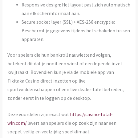
Responsive design: Het layout past zich automatisch
aan elk schermformaat aan.
Secure socket layer (SSL) + AES‑256 encryptie:
Beschermt je gegevens tijdens het schakelen tussen
apparaten.
Voor spelers die hun bankroll nauwlettend volgen,
betekent dit dat je nooit een winst of een lopende inzet
kwijtraakt. Bovendien kun je via de mobiele app van
Tikitaka Casino direct inzetten op live
sportweddenschappen of een live dealer‑tafel betreden,
zonder eerst in te loggen op de desktop.
Deze voordelen zijn exact wat
https://casino-total-
win.com/
levert aan spelers die op zoek zijn naar een
soepel, veilig en veelzijdig speelklimaat.