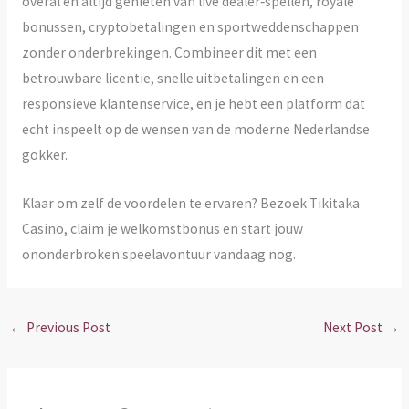
overal en altijd genieten van live dealer‑spellen, royale
bonussen, cryptobetalingen en sportweddenschappen
zonder onderbrekingen. Combineer dit met een
betrouwbare licentie, snelle uitbetalingen en een
responsieve klantenservice, en je hebt een platform dat
echt inspeelt op de wensen van de moderne Nederlandse
gokker.
Klaar om zelf de voordelen te ervaren? Bezoek Tikitaka
Casino, claim je welkomstbonus en start jouw
ononderbroken speelavontuur vandaag nog.
←
Previous Post
Next Post
→