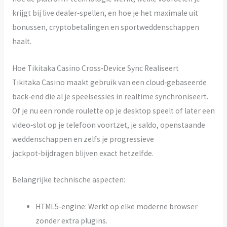
krijgt bij live dealer‑spellen, en hoe je het maximale uit
bonussen, cryptobetalingen en sportweddenschappen
haalt.
Hoe Tikitaka Casino Cross‑Device Sync Realiseert
Tikitaka Casino maakt gebruik van een cloud‑gebaseerde
back‑end die al je speelsessies in realtime synchroniseert.
Of je nu een ronde roulette op je desktop speelt of later een
video‑slot op je telefoon voortzet, je saldo, openstaande
weddenschappen en zelfs je progressieve
jackpot‑bijdragen blijven exact hetzelfde.
Belangrijke technische aspecten:
HTML5‑engine: Werkt op elke moderne browser
zonder extra plugins.