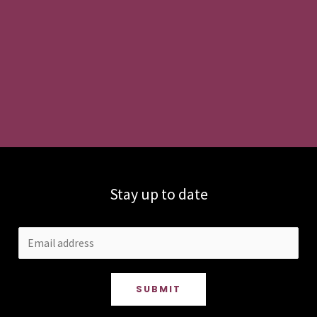
Stay up to date
SUBMIT