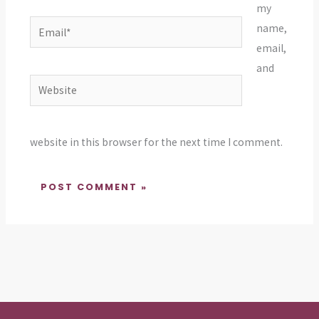
my
Email*
name,
email,
and
Website
website in this browser for the next time I comment.