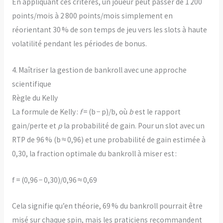
En appliquant ces critères, un joueur peut passer de 1 200
points/mois à 2 800 points/mois simplement en
réorientant 30 % de son temps de jeu vers les slots à haute
volatilité pendant les périodes de bonus.
4. Maîtriser la gestion de bankroll avec une approche
scientifique
Règle du Kelly
La formule de Kelly :
f
= (b − p)/b, où
b
est le rapport
gain/perte et
p
la probabilité de gain. Pour un slot avec un
RTP de 96 % (b ≈ 0,96) et une probabilité de gain estimée à
0,30, la fraction optimale du bankroll à miser est :
f = (0,96 − 0,30)/0,96 ≈ 0,69
Cela signifie qu’en théorie, 69 % du bankroll pourrait être
misé sur chaque spin, mais les praticiens recommandent