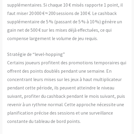
supplémentaires. Si chaque 10 € misés rapporte 1 point, il
faut miser 20 000 € ≈ 200 sessions de 100 €. Le cashback
supplémentaire de 5 % (passant de 5 % à 10 %) génère un
gain net de 500 € sur les mises déjà effectuées, ce qui
compense largement le volume de jeu requis.
Stratégie de “level‑hopping”
Certains joueurs profitent des promotions temporaires qui
offrent des points doublés pendant une semaine. En
concentrant leurs mises sur les jeux à haut multiplicateur
pendant cette période, ils peuvent atteindre le niveau
suivant, profiter du cashback pendant le mois suivant, puis
revenir à un rythme normal. Cette approche nécessite une
planification précise des sessions et une surveillance
constante du tableau de bord points.