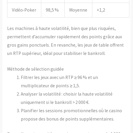
Vidéo‑Poker
98,5 %
Moyenne
×1,2
Les machines à haute volatilité, bien que plus risquées,
permettent d’accumuler rapidement des points grâce aux
gros gains ponctuels. En revanche, les jeux de table offrent
un RTP supérieur, idéal pour stabiliser le bankroll.
Méthode de sélection guidée
Filtrer les jeux avec un RTP ≥ 96 % et un
multiplicateur de points ≥ 1,5.
Analyser la volatilité : choisir la haute volatilité
uniquement si le bankroll > 2 000 €.
Planifier les sessions promotionnelles où le casino
propose des bonus de points supplémentaires.