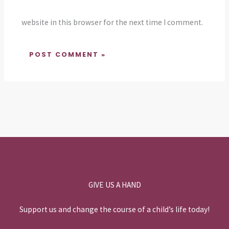
website in this browser for the next time I comment.
GIVE US A HAND
Support us and change the course of a child’s life today!