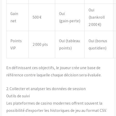
Oui
Gain
Oui
500 €
(bankroll
net
(gain‑perte)
2 000 €)
Points
Oui (tableau
Oui (bonus
2 000 pts
VIP
points)
quotidien)
En définissant ces objectifs, le joueur crée une base de
référence contre laquelle chaque décision sera évaluée.
2. Collecter et analyser les données de session
Outils de suivi
Les plateformes de casino modernes offrent souvent la
possibilité d’exporter les historiques de jeu au format CSV.