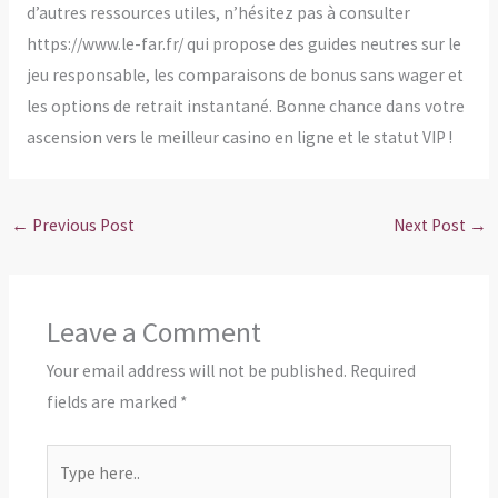
d’autres ressources utiles, n’hésitez pas à consulter
https://www.le-far.fr/ qui propose des guides neutres sur le
jeu responsable, les comparaisons de bonus sans wager et
les options de retrait instantané. Bonne chance dans votre
ascension vers le meilleur casino en ligne et le statut VIP !
←
Previous Post
Next Post
→
Leave a Comment
Your email address will not be published.
Required
fields are marked
*
Type
here..