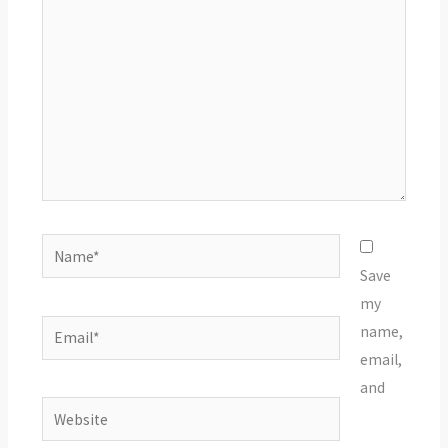
Name*
Save
my
Email*
name,
email,
and
Website