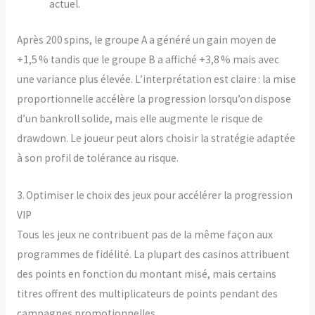
actuel.
Après 200 spins, le groupe A a généré un gain moyen de
+1,5 % tandis que le groupe B a affiché +3,8 % mais avec
une variance plus élevée. L’interprétation est claire : la mise
proportionnelle accélère la progression lorsqu’on dispose
d’un bankroll solide, mais elle augmente le risque de
drawdown. Le joueur peut alors choisir la stratégie adaptée
à son profil de tolérance au risque.
3. Optimiser le choix des jeux pour accélérer la progression
VIP
Tous les jeux ne contribuent pas de la même façon aux
programmes de fidélité. La plupart des casinos attribuent
des points en fonction du montant misé, mais certains
titres offrent des multiplicateurs de points pendant des
campagnes promotionnelles.