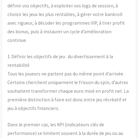
définir vos objectifs, à exploiter vos logs de session, à
choisir les jeux les plus rentables, à gérer votre bankroll
avec rigueur, à décoder les programmes VIP, à tirer profit
des bonus, puis à instaurer un cycle d’amélioration
continue.
1. Définir les objectifs de jeu : du divertissement à la
rentabilité
Tous les joueurs ne partent pas du même point d’arrivée.
Certains cherchent uniquement le frisson du spin, d’autres
souhaitent transformer chaque euro misé en profit net. La
première distinction à faire est donc entre jeu récréatif et
jeu à objectifs financiers.
Dans le premier cas, les KPI (indicateurs clés de
performance) se limitent souvent à la durée de jeu ou au