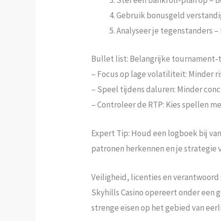
Stel een bankroll‑plan op – B
Gebruik bonusgeld verstandig
Analyseer je tegenstanders –
Bullet list: Belangrijke tournament‑
– Focus op lage volatiliteit: Minder 
– Speel tijdens daluren: Minder con
– Controleer de RTP: Kies spellen m
Expert Tip: Houd een logboek bij van
patronen herkennen en je strategie v
Veiligheid, licenties en verantwoord
Skyhills Casino opereert onder een 
strenge eisen op het gebied van eerl