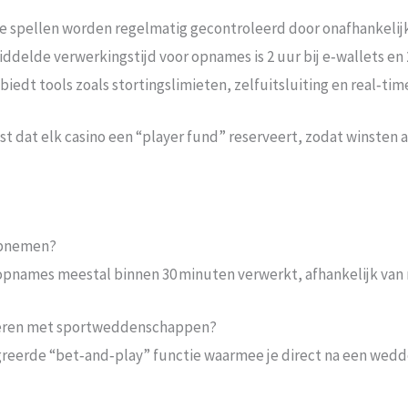
le spellen worden regelmatig gecontroleerd door onafhankelijk
ddelde verwerkingstijd voor opnames is 2 uur bij e‑wallets en 2
biedt tools zoals stortingslimieten, zelfuitsluiting en real‑tim
st dat elk casino een “player fund” reserveert, zodat winsten 
 opnemen?
o‑opnames meestal binnen 30 minuten verwerkt, afhankelijk va
ineren met sportweddenschappen?
egreerde “bet‑and‑play” functie waarmee je direct na een wedd