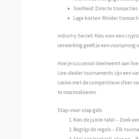
Snelheid: Directe transactie
Lage kosten: Minder transacti
Industry Secret: Kies voor een cryp
verwerking geeft je een voorsprong o
Hoe je succesvol deelneemt aan liv
Live‑dealer tournaments zijn een v
casino met de competitieve sfeer va
te maximaliseren.
Stap‑voor‑stap gids
Kies de juiste tafel – Zoek e
Begrijp de regels – Elk tourn