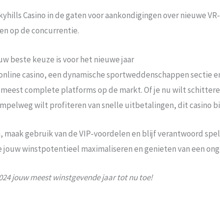
kyhills Casino in de gaten voor aankondigingen over nieuwe VR
en op de concurrentie.
uw beste keuze is voor het nieuwe jaar
online casino, een dynamische sportweddenschappen sectie e
 meest complete platforms op de markt. Of je nu wilt schittere
impelweg wilt profiteren van snelle uitbetalingen, dit casino bi
n, maak gebruik van de VIP‑voordelen en blijf verantwoord spel
n je jouw winstpotentieel maximaliseren en genieten van een on
 2024 jouw meest winstgevende jaar tot nu toe!