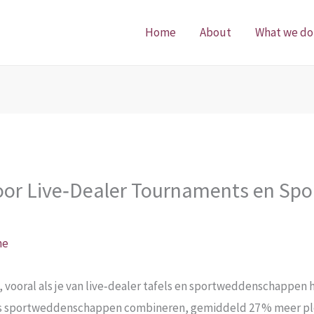
Home
About
What we do
oor Live‑Dealer Tournaments en S
ne
n, vooral als je van live‑dealer tafels en sportweddenschappe
 als sportweddenschappen combineren, gemiddeld 27 % meer pl