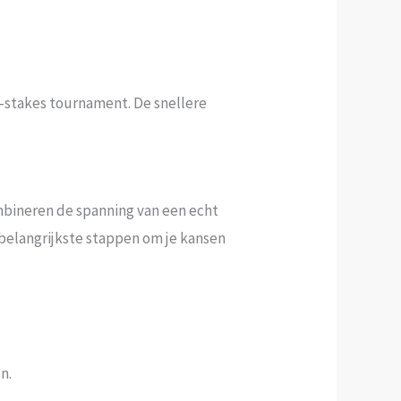
h‑stakes tournament. De snellere
mbineren de spanning van een echt
 belangrijkste stappen om je kansen
n.