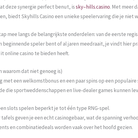
dat deze synergie perfect benut, is
sky–hills.casino
. Met meer d
n, biedt Skyhills Casino een unieke speelervaring die je niet w
tap mee langs de belangrijkste onderdelen: van de eerste regi
 beginnende speler bent of al jaren meedraait, je vindt hier pr
it online casino te bieden heeft.
n waarom dat niet genoeg is)
 met een welkomstbonus en een paar spins op een populaire 
arde die sportweddenschappen en live‑dealer games kunnen lev
en slots spelen beperkt je tot één type RNG‑spel.
r tafels geven je een echt casinogebaar, wat de spanning verhoo
nts en combinatiedeals worden vaak over het hoofd gezien.