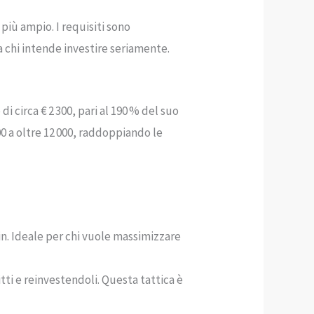
più ampio. I requisiti sono
a chi intende investire seriamente.
i circa € 2 300, pari al 190 % del suo
00 a oltre 12 000, raddoppiando le
in. Ideale per chi vuole massimizzare
ti e reinvestendoli. Questa tattica è