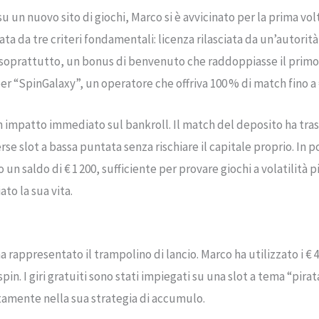
 un nuovo sito di giochi, Marco si è avvicinato per la prima vo
ata da tre criteri fondamentali: licenza rilasciata da un’autorit
, soprattutto, un bonus di benvenuto che raddoppiasse il prim
per “SpinGalaxy”, un operatore che offriva 100 % di match fino a € 
un impatto immediato sul bankroll. Il match del deposito ha tras
e slot a bassa puntata senza rischiare il capitale proprio. In p
un saldo di € 1 200, sufficiente per provare giochi a volatilità pi
o la sua vita.
ha rappresentato il trampolino di lancio. Marco ha utilizzato i € 4
in. I giri gratuiti sono stati impiegati su una slot a tema “pira
atamente nella sua strategia di accumulo.