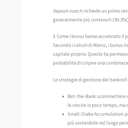
Deposit match
: richiede un primo ve
generalmente più contenuti (30‑35x) e
3. Come i bonus hanno accelerato il p
Secondo i calcoli di Marco, i bonus ri
capitale proprio. Questo ha permesso 
probabilità di colpire una combinazi
Le strategie di gestione del bankroll 
Bet‑the‑Bank: scommettere una
le vincite in poco tempo, ma 
Small‑Stake Accumulation: pun
più sostenibile nel lungo peri