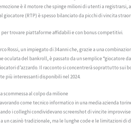
mozione è il motore che spinge milioni di utenti a registrarsi, 
o al giocatore (RTP) è spesso bilanciato da picchi di vincita straor
s
per trovare piattaforme affidabili e con bonus competitivi.
arco Rossi, un impiegato di 34 anni che, grazie a una combinazi
e oculata del bankroll, è passato da un semplice “giocatore da 
giocatori d’azzardo. Il racconto si concentrerà soprattutto sui 
e più interessanti disponibili nel 2024.
rima scommessa al colpo da milione
, lavorando come tecnico informatico in una media azienda torines
ndo i colleghi condividevano screenshot di vincite improvvise. 
si a un casinò tradizionale, ma le lunghe code e le limitazioni 