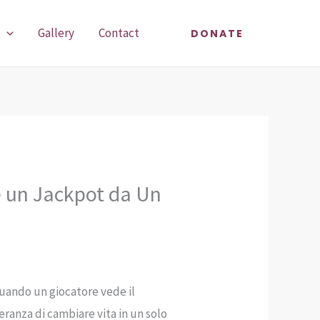
Gallery
Contact
DONATE
e un Jackpot da Un
Quando un giocatore vede il
eranza di cambiare vita in un solo