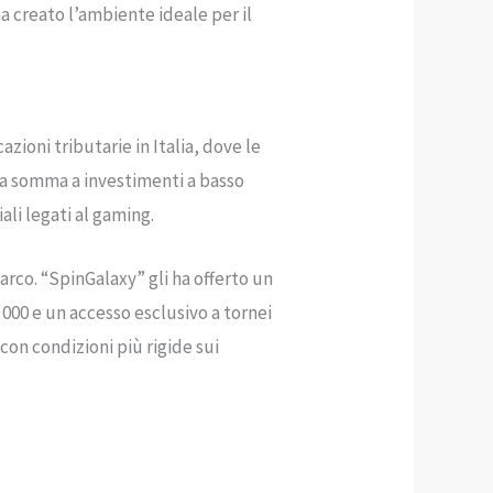
a creato l’ambiente ideale per il
ioni tributarie in Italia, dove le
lla somma a investimenti a basso
ali legati al gaming.
Marco. “SpinGalaxy” gli ha offerto un
 000 e un accesso esclusivo a tornei
con condizioni più rigide sui