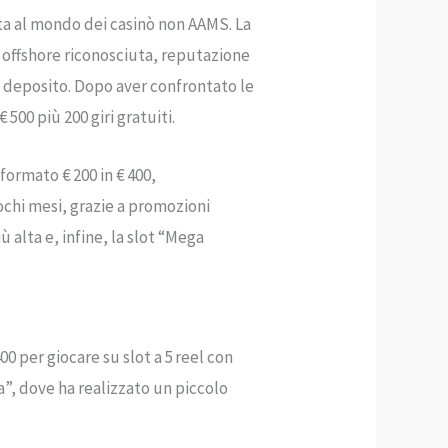
lta al mondo dei casinò non AAMS. La
à offshore riconosciuta, reputazione
o deposito. Dopo aver confrontato le
500 più 200 giri gratuiti.
formato € 200 in € 400,
ochi mesi, grazie a promozioni
ù alta e, infine, la slot “Mega
00 per giocare su slot a 5 reel con
ta”, dove ha realizzato un piccolo