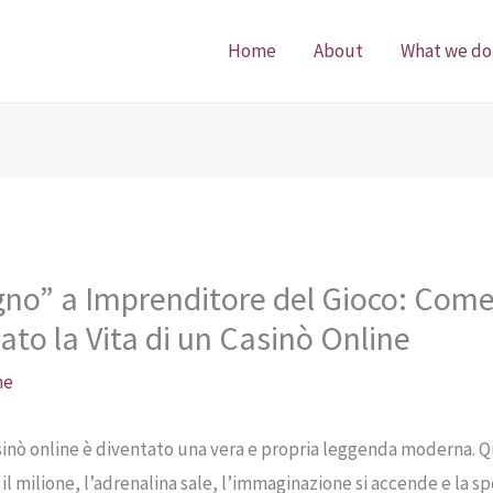
Home
About
What we do
gno” a Imprenditore del Gioco: Com
ato la Vita di un Casinò Online
ne
casinò online è diventato una vera e propria leggenda moderna. 
il milione, l’adrenalina sale, l’immaginazione si accende e la sp