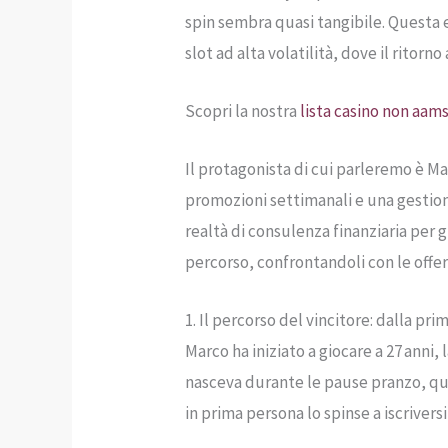
spin sembra quasi tangibile. Questa e
slot ad alta volatilità, dove il ritorn
Scopri la nostra
lista casino non aam
Il protagonista di cui parleremo è M
promozioni settimanali e una gestion
realtà di consulenza finanziaria per 
percorso, confrontandoli con le offert
1. Il percorso del vincitore: dalla p
Marco ha iniziato a giocare a 27 anni
nasceva durante le pause pranzo, qua
in prima persona lo spinse a iscriver