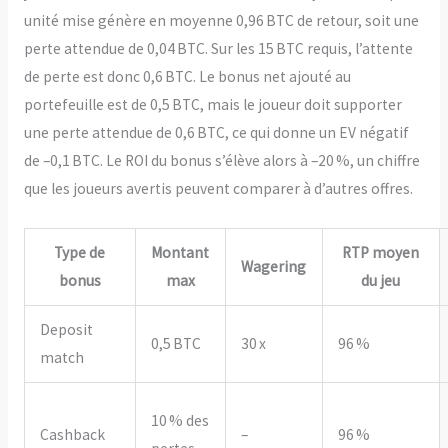
unité mise génère en moyenne 0,96 BTC de retour, soit une
perte attendue de 0,04 BTC. Sur les 15 BTC requis, l’attente
de perte est donc 0,6 BTC. Le bonus net ajouté au
portefeuille est de 0,5 BTC, mais le joueur doit supporter
une perte attendue de 0,6 BTC, ce qui donne un EV négatif
de –0,1 BTC. Le ROI du bonus s’élève alors à –20 %, un chiffre
que les joueurs avertis peuvent comparer à d’autres offres.
Type de
Montant
RTP moyen
Wagering
bonus
max
du jeu
Deposit
0,5 BTC
30 x
96 %
match
10 % des
Cashback
–
96 %