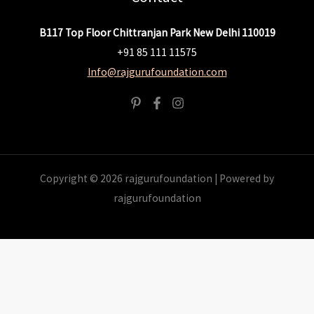
B117 Top Floor Chittranjan Park New Delhi 110019
+91 85 111 11575
Info@rajgurufoundation.com
Copyright © 2026 rajgurufoundation | Powered by
rajgurufoundation