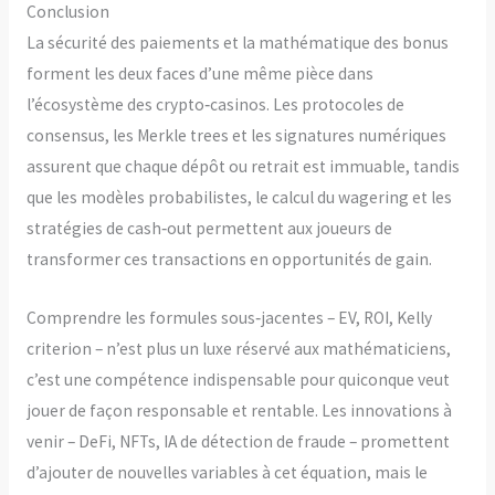
Conclusion
La sécurité des paiements et la mathématique des bonus
forment les deux faces d’une même pièce dans
l’écosystème des crypto‑casinos. Les protocoles de
consensus, les Merkle trees et les signatures numériques
assurent que chaque dépôt ou retrait est immuable, tandis
que les modèles probabilistes, le calcul du wagering et les
stratégies de cash‑out permettent aux joueurs de
transformer ces transactions en opportunités de gain.
Comprendre les formules sous‑jacentes – EV, ROI, Kelly
criterion – n’est plus un luxe réservé aux mathématiciens,
c’est une compétence indispensable pour quiconque veut
jouer de façon responsable et rentable. Les innovations à
venir – DeFi, NFTs, IA de détection de fraude – promettent
d’ajouter de nouvelles variables à cet équation, mais le