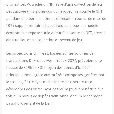
promotion. Posséder un NFT rare d’une collection de jeu
peut activer un staking‑bonus : le joueur verrouille le NFT
pendant une période donnée et reçoit un bonus de mise de
10 % supplémentaire chaque fois qu’il joue. Le modèle
économique repose sur la valeur fluctuante du NFT, créant
ainsi un lien entre collection et revenu de jeu.
Les projections chiffrées, basées sur les volumes de
transactions DeFi observés en 2023‑2024, prévoient une
hausse de 30 % du ROI moyen des bonus d’ici 2025,
principalement grâce aux intérêts composés générés par
le staking. Cette dynamique incite les opérateurs à
développer des offres hybrides, où le joueur bénéficie à la
fois d’un bonus de dépôt traditionnel et d’un rendement
passif provenant de la DeFi.