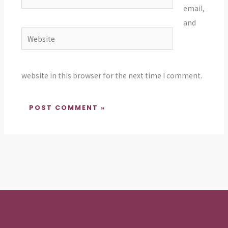
email,
and
Website
website in this browser for the next time I comment.