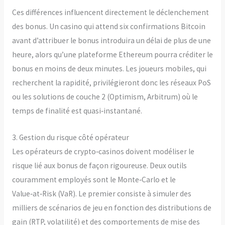
Ces différences influencent directement le déclenchement
des bonus. Un casino qui attend six confirmations Bitcoin
avant d’attribuer le bonus introduira un délai de plus de une
heure, alors qu’une plateforme Ethereum pourra créditer le
bonus en moins de deux minutes. Les joueurs mobiles, qui
recherchent la rapidité, privilégieront donc les réseaux PoS
ou les solutions de couche 2 (Optimism, Arbitrum) où le
temps de finalité est quasi‑instantané.
3. Gestion du risque côté opérateur
Les opérateurs de crypto‑casinos doivent modéliser le
risque lié aux bonus de façon rigoureuse. Deux outils
couramment employés sont le Monte‑Carlo et le
Value‑at‑Risk (VaR). Le premier consiste à simuler des
milliers de scénarios de jeu en fonction des distributions de
gain (RTP, volatilité) et des comportements de mise des