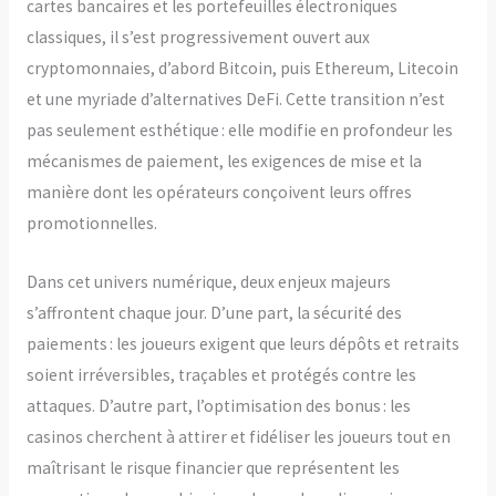
cartes bancaires et les portefeuilles électroniques
classiques, il s’est progressivement ouvert aux
cryptomonnaies, d’abord Bitcoin, puis Ethereum, Litecoin
et une myriade d’alternatives DeFi. Cette transition n’est
pas seulement esthétique : elle modifie en profondeur les
mécanismes de paiement, les exigences de mise et la
manière dont les opérateurs conçoivent leurs offres
promotionnelles.
Dans cet univers numérique, deux enjeux majeurs
s’affrontent chaque jour. D’une part, la sécurité des
paiements : les joueurs exigent que leurs dépôts et retraits
soient irréversibles, traçables et protégés contre les
attaques. D’autre part, l’optimisation des bonus : les
casinos cherchent à attirer et fidéliser les joueurs tout en
maîtrisant le risque financier que représentent les