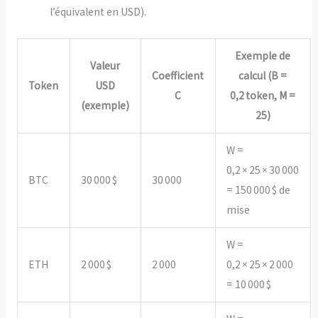
l’équivalent en USD).
Exemple de
Valeur
Coefficient
calcul (B =
Token
USD
C
0,2 token, M =
(exemple)
25)
W =
0,2 × 25 × 30 000
BTC
30 000 $
30 000
= 150 000 $ de
mise
W =
ETH
2 000 $
2 000
0,2 × 25 × 2 000
= 10 000 $