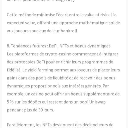
Cette méthode minimise l’écart entre le value at risk et le
expected value, offrant une approche mathématique solide
aux joueurs soucieux de leur bankroll.
8. Tendances futures : DeFi, NFTs et bonus dynamiques
Les plateformes de crypto‑casino commencent à intégrer
des protocoles DeFi pour enrichir leurs programmes de
fidélité. Le yield farming permet aux joueurs de placer leurs
gains dans des pools de liquidité et de recevoir des bonus
dynamiques proportionnels aux intérêts générés. Par
exemple, un casino peut offrir un bonus supplémentaire de
5 % sur les dépôts qui restent dans un pool Uniswap
pendant plus de 30 jours.
Parallèlement, les NFTs deviennent des déclencheurs de