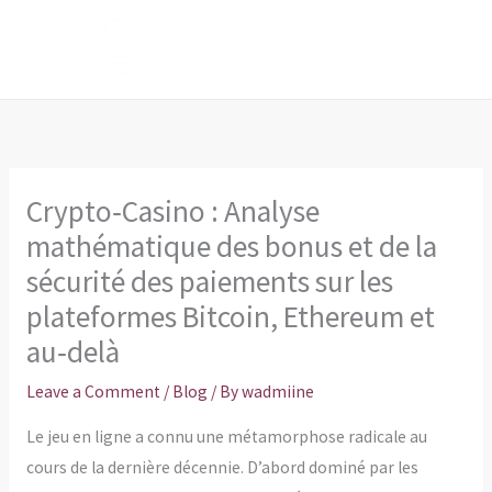
Skip
to
content
Crypto‑Casino : Analyse
mathématique des bonus et de la
sécurité des paiements sur les
plateformes Bitcoin, Ethereum et
au‑delà
Leave a Comment
/
Blog
/ By
wadmiine
Le jeu en ligne a connu une métamorphose radicale au
cours de la dernière décennie. D’abord dominé par les