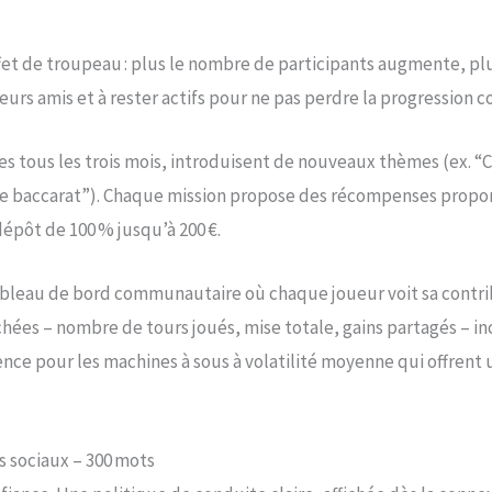
fet de troupeau : plus le nombre de participants augmente, pl
eurs amis et à rester actifs pour ne pas perdre la progression co
es tous les trois mois, introduisent de nouveaux thèmes (ex. 
 de baccarat”). Chaque mission propose des récompenses proport
épôt de 100 % jusqu’à 200 €.
tableau de bord communautaire où chaque joueur voit sa contri
ichées – nombre de tours joués, mise totale, gains partagés – in
nce pour les machines à sous à volatilité moyenne qui offrent
s sociaux – 300 mots