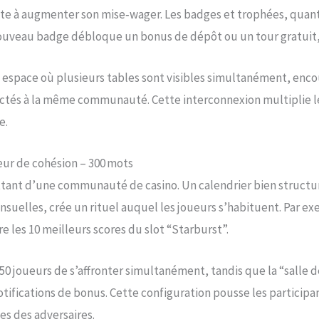
cite à augmenter son mise‑wager. Les badges et trophées, quan
uveau badge débloque un bonus de dépôt ou un tour gratuit, r
un espace où plusieurs tables sont visibles simultanément, enc
nectés à la même communauté. Cette interconnexion multiplie l
e.
teur de cohésion – 300 mots
ttant d’une communauté de casino. Un calendrier bien structu
uelles, crée un rituel auquel les joueurs s’habituent. Par exe
re les 10 meilleurs scores du slot “Starburst”.
 joueurs de s’affronter simultanément, tandis que la “salle de
otifications de bonus. Cette configuration pousse les participan
ies des adversaires.