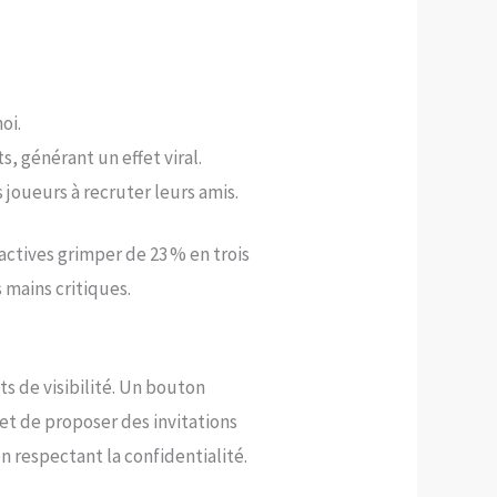
oi.
s, générant un effet viral.
 joueurs à recruter leurs amis.
actives grimper de 23 % en trois
 mains critiques.
ts de visibilité. Un bouton
et de proposer des invitations
n respectant la confidentialité.