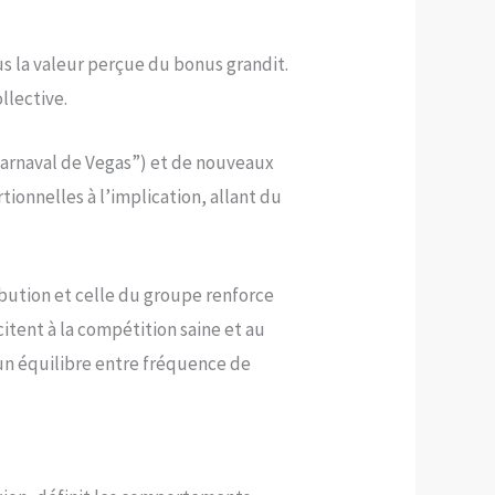
us la valeur perçue du bonus grandit.
llective.
“Carnaval de Vegas”) et de nouveaux
ionnelles à l’implication, allant du
bution et celle du groupe renforce
citent à la compétition saine et au
 un équilibre entre fréquence de