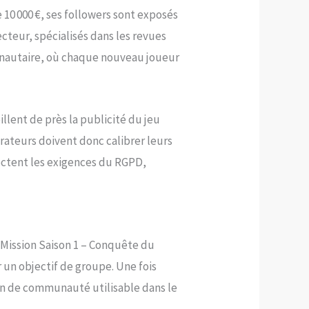
 10 000 €, ses followers sont exposés
cteur, spécialisés dans les revues
munautaire, où chaque nouveau joueur
llent de près la publicité du jeu
rateurs doivent donc calibrer leurs
pectent les exigences du RGPD,
 “Mission Saison 1 – Conquête du
 un objectif de groupe. Une fois
eton de communauté utilisable dans le