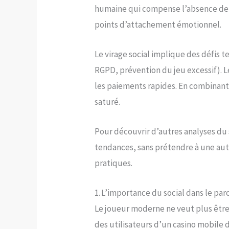
humaine qui compense l’absence de c
points d’attachement émotionnel.
Le virage social implique des défis 
RGPD, prévention du jeu excessif). 
les paiements rapides. En combinant
saturé.
Pour découvrir d’autres analyses du
tendances, sans prétendre à une aut
pratiques.
1. L’importance du social dans le pa
Le joueur moderne ne veut plus êtr
des utilisateurs d’un casino mobile d