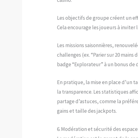
Les objectifs de groupe créent un ef
Cela encourage les joueurs à inviter l
Les missions saisonnières, renouvelé
challenges (ex. “Parier sur 20 mains
badge “Explorateur” à un bonus de d
En pratique, la mise en place d’un 
la transparence. Les statistiques aff
partage d’astuces, comme la préfére
gains et taille des jackpots.
6. Modération et sécurité des espace