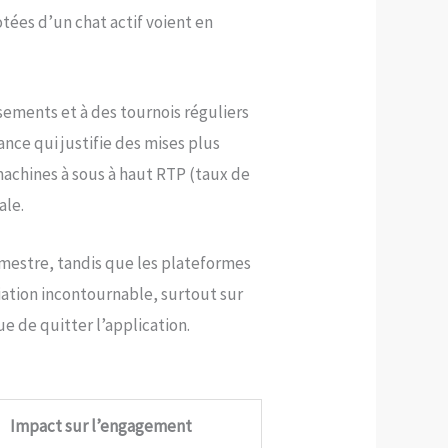
tées d’un chat actif voient en
assements et à des tournois réguliers
nce qui justifie des mises plus
machines à sous à haut RTP (taux de
ale.
imestre, tandis que les plateformes
ciation incontournable, surtout sur
ue de quitter l’application.
Impact sur l’engagement