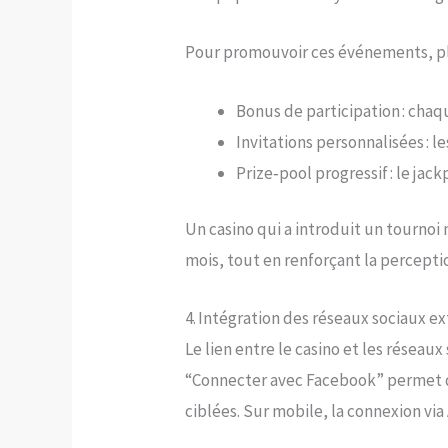
Pour promouvoir ces événements, plus
Bonus de participation : chaqu
Invitations personnalisées : l
Prize‑pool progressif : le jac
Un casino qui a introduit un tournoi
mois, tout en renforçant la percept
4. Intégration des réseaux sociaux e
Le lien entre le casino et les réseau
“Connecter avec Facebook” permet de 
ciblées. Sur mobile, la connexion vi