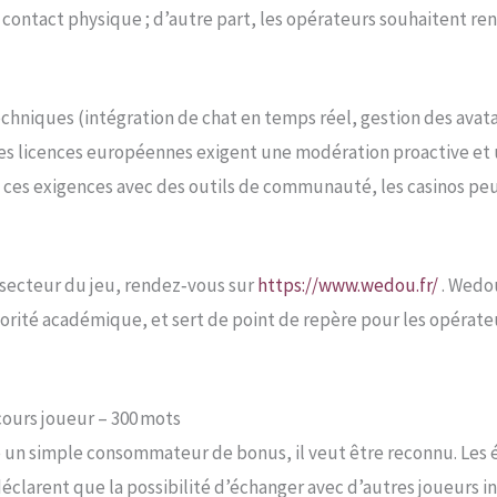
ontact physique ; d’autre part, les opérateurs souhaitent renf
techniques (intégration de chat en temps réel, gestion des avat
Les licences européennes exigent une modération proactive et 
 ces exigences avec des outils de communauté, les casinos peu
 secteur du jeu, rendez‑vous sur
https://www.wedou.fr/
. Wedou
orité académique, et sert de point de repère pour les opérate
rcours joueur – 300 mots
e un simple consommateur de bonus, il veut être reconnu. Les
éclarent que la possibilité d’échanger avec d’autres joueurs in