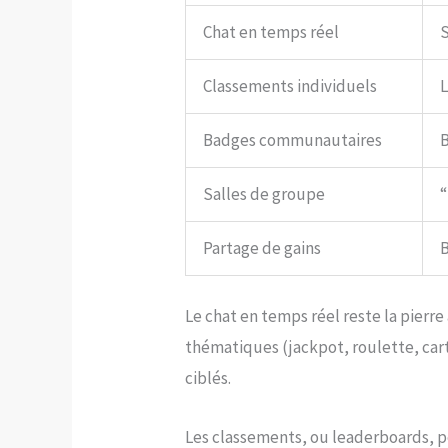
Chat en temps réel
S
Classements individuels
Badges communautaires
B
Salles de groupe
“
Partage de gains
Le chat en temps réel reste la pierre 
thématiques (jackpot, roulette, cart
ciblés.
Les classements, ou leaderboards, p