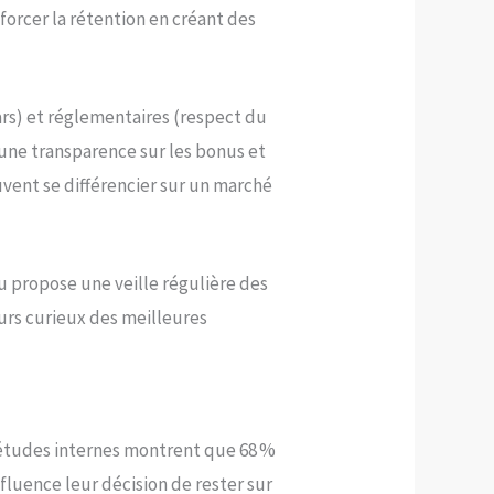
orcer la rétention en créant des
ars) et réglementaires (respect du
une transparence sur les bonus et
vent se différencier sur un marché
 propose une veille régulière des
urs curieux des meilleures
 études internes montrent que 68 %
fluence leur décision de rester sur