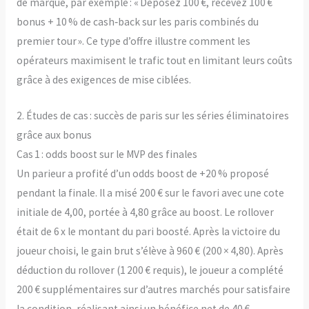
de marque, par exemple : « Déposez 100 €, recevez 100 €
bonus + 10 % de cash‑back sur les paris combinés du
premier tour ». Ce type d’offre illustre comment les
opérateurs maximisent le trafic tout en limitant leurs coûts
grâce à des exigences de mise ciblées.
2. Études de cas : succès de paris sur les séries éliminatoires
grâce aux bonus
Cas 1 : odds boost sur le MVP des finales
Un parieur a profité d’un odds boost de +20 % proposé
pendant la finale. Il a misé 200 € sur le favori avec une cote
initiale de 4,00, portée à 4,80 grâce au boost. Le rollover
était de 6 x le montant du pari boosté. Après la victoire du
joueur choisi, le gain brut s’élève à 960 € (200 × 4,80). Après
déduction du rollover (1 200 € requis), le joueur a complété
200 € supplémentaires sur d’autres marchés pour satisfaire
la condition, réalisant ainsi un bénéfice net de 40 €.