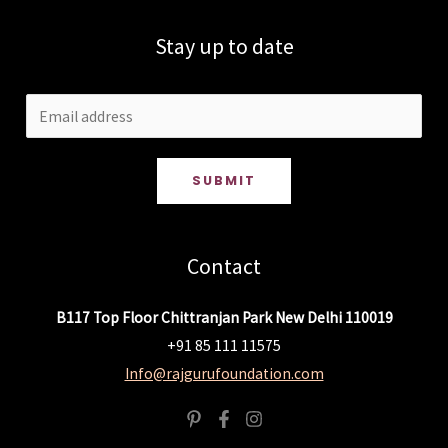
Stay up to date
SUBMIT
Contact
B117 Top Floor Chittranjan Park New Delhi 110019
+91 85 111 11575
Info@rajgurufoundation.com