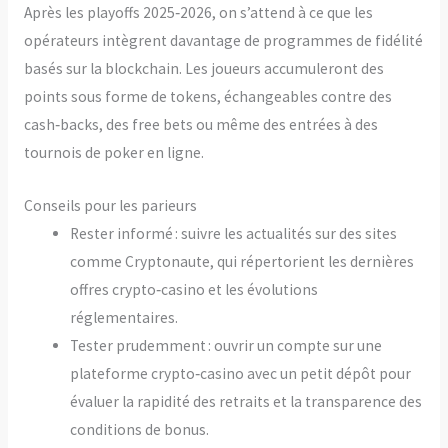
Après les playoffs 2025‑2026, on s’attend à ce que les
opérateurs intègrent davantage de programmes de fidélité
basés sur la blockchain. Les joueurs accumuleront des
points sous forme de tokens, échangeables contre des
cash‑backs, des free bets ou même des entrées à des
tournois de poker en ligne.
Conseils pour les parieurs
Rester informé : suivre les actualités sur des sites
comme Cryptonaute, qui répertorient les dernières
offres crypto‑casino et les évolutions
réglementaires.
Tester prudemment : ouvrir un compte sur une
plateforme crypto‑casino avec un petit dépôt pour
évaluer la rapidité des retraits et la transparence des
conditions de bonus.