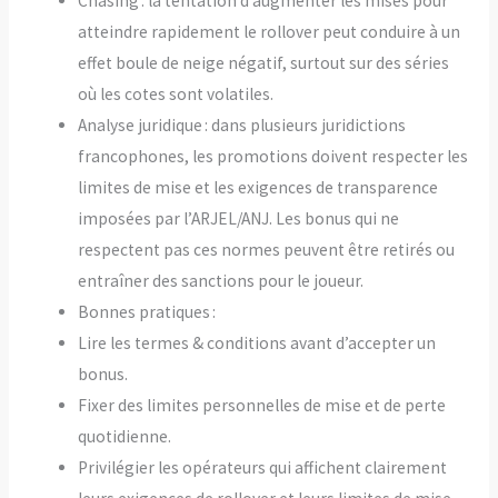
Chasing : la tentation d’augmenter les mises pour
atteindre rapidement le rollover peut conduire à un
effet boule de neige négatif, surtout sur des séries
où les cotes sont volatiles.
Analyse juridique : dans plusieurs juridictions
francophones, les promotions doivent respecter les
limites de mise et les exigences de transparence
imposées par l’ARJEL/ANJ. Les bonus qui ne
respectent pas ces normes peuvent être retirés ou
entraîner des sanctions pour le joueur.
Bonnes pratiques :
Lire les termes & conditions avant d’accepter un
bonus.
Fixer des limites personnelles de mise et de perte
quotidienne.
Privilégier les opérateurs qui affichent clairement