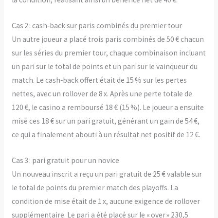
Cas 2 : cash‑back sur paris combinés du premier tour
Un autre joueur a placé trois paris combinés de 50 € chacun
sur les séries du premier tour, chaque combinaison incluant
un pari sur le total de points et un pari sur le vainqueur du
match. Le cash‑back offert était de 15 % sur les pertes
nettes, avec un rollover de 8 x. Après une perte totale de
120 €, le casino a remboursé 18 € (15 %). Le joueur a ensuite
misé ces 18 € sur un pari gratuit, générant un gain de 54 €,
ce qui a finalement abouti à un résultat net positif de 12 €.
Cas 3 : pari gratuit pour un novice
Un nouveau inscrit a reçu un pari gratuit de 25 € valable sur
le total de points du premier match des playoffs. La
condition de mise était de 1 x, aucune exigence de rollover
supplémentaire. Le pari a été placé sur le « over » 230,5