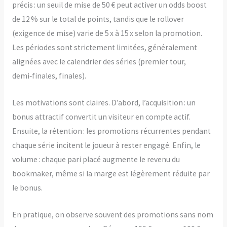
précis : un seuil de mise de 50 € peut activer un odds boost
de 12 % sur le total de points, tandis que le rollover
(exigence de mise) varie de 5 x à 15 x selon la promotion.
Les périodes sont strictement limitées, généralement
alignées avec le calendrier des séries (premier tour,
demi‑finales, finales).
Les motivations sont claires. D’abord, l’acquisition : un
bonus attractif convertit un visiteur en compte actif.
Ensuite, la rétention : les promotions récurrentes pendant
chaque série incitent le joueur à rester engagé. Enfin, le
volume : chaque pari placé augmente le revenu du
bookmaker, même si la marge est légèrement réduite par
le bonus.
En pratique, on observe souvent des promotions sans nom