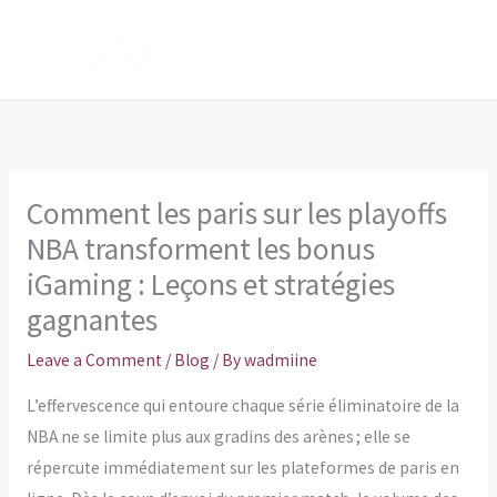
Skip
to
content
Comment les paris sur les playoffs
NBA transforment les bonus
iGaming : Leçons et stratégies
gagnantes
Leave a Comment
/
Blog
/ By
wadmiine
L’effervescence qui entoure chaque série éliminatoire de la
NBA ne se limite plus aux gradins des arènes ; elle se
répercute immédiatement sur les plateformes de paris en