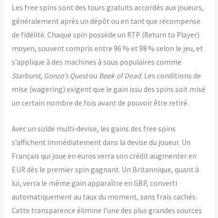
Les free spins sont des tours gratuits accordés aux joueurs,
généralement après un dépôt ou en tant que récompense
de fidélité. Chaque spin possède un RTP (Return to Player)
moyen, souvent compris entre 96 % et 98 % selon le jeu, et
s’applique à des machines à sous populaires comme
Starburst
,
Gonzo’s Quest
ou
Book of Dead
. Les conditions de
mise (wagering) exigent que le gain issu des spins soit misé
un certain nombre de fois avant de pouvoir être retiré.
Avec un solde multi‑devise, les gains des free spins
s’affichent immédiatement dans la devise du joueur. Un
Français qui joue en euros verra son crédit augmenter en
EUR dès le premier spin gagnant. Un Britannique, quant à
lui, verra le même gain apparaître en GBP, converti
automatiquement au taux du moment, sans frais cachés.
Cette transparence élimine l’une des plus grandes sources