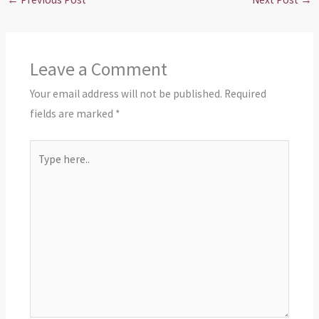
Leave a Comment
Your email address will not be published.
Required
fields are marked
*
Type
here..