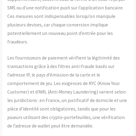
SMS ou d’une notification push sur l’application bancaire.
Ces mesures sont indispensables lorsqu’on manipule
plusieurs devises, car chaque conversion implique
potentiellement un nouveau point d’entrée pour les
fraudeurs.
Les fournisseurs de paiement vérifient la légitimité des
transactions grâce à des filtres anti‑fraude basés sur
l’adresse IP, le pays d’émission de la carte et le
comportement de jeu. Les exigences de KYC (Know Your
Customer) et d’AML (Anti‑Money Laundering) varient selon
les juridictions : en France, un justificatif de domicile et une
pièce d’identité sont obligatoires, tandis que pour les
joueurs utilisant des crypto‑portefeuilles, une vérification
de l’adresse de wallet peut être demandée.