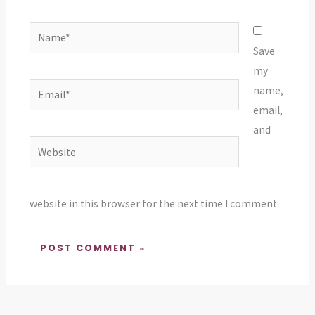
Name*
Save
my
Email*
name,
email,
and
Website
website in this browser for the next time I comment.