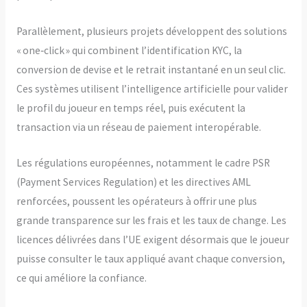
Parallèlement, plusieurs projets développent des solutions
« one‑click » qui combinent l’identification KYC, la
conversion de devise et le retrait instantané en un seul clic.
Ces systèmes utilisent l’intelligence artificielle pour valider
le profil du joueur en temps réel, puis exécutent la
transaction via un réseau de paiement interopérable.
Les régulations européennes, notamment le cadre PSR
(Payment Services Regulation) et les directives AML
renforcées, poussent les opérateurs à offrir une plus
grande transparence sur les frais et les taux de change. Les
licences délivrées dans l’UE exigent désormais que le joueur
puisse consulter le taux appliqué avant chaque conversion,
ce qui améliore la confiance.