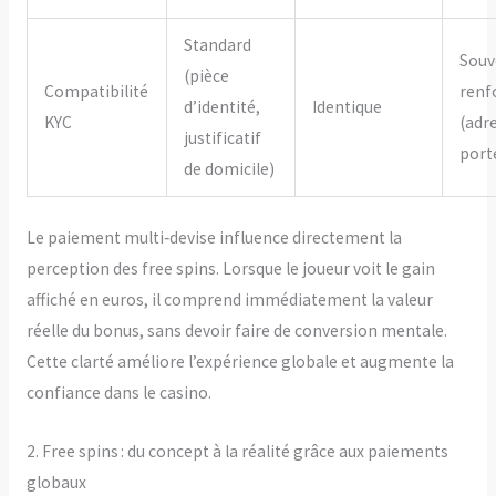
Standard
Souv
(pièce
Compatibilité
renf
d’identité,
Identique
KYC
(adr
justificatif
port
de domicile)
Le paiement multi‑devise influence directement la
perception des free spins. Lorsque le joueur voit le gain
affiché en euros, il comprend immédiatement la valeur
réelle du bonus, sans devoir faire de conversion mentale.
Cette clarté améliore l’expérience globale et augmente la
confiance dans le casino.
2. Free spins : du concept à la réalité grâce aux paiements
globaux