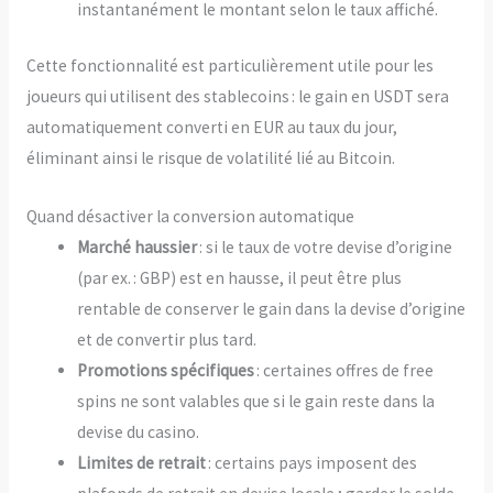
instantanément le montant selon le taux affiché.
Cette fonctionnalité est particulièrement utile pour les
joueurs qui utilisent des stablecoins : le gain en USDT sera
automatiquement converti en EUR au taux du jour,
éliminant ainsi le risque de volatilité lié au Bitcoin.
Quand désactiver la conversion automatique
Marché haussier
: si le taux de votre devise d’origine
(par ex. : GBP) est en hausse, il peut être plus
rentable de conserver le gain dans la devise d’origine
et de convertir plus tard.
Promotions spécifiques
: certaines offres de free
spins ne sont valables que si le gain reste dans la
devise du casino.
Limites de retrait
: certains pays imposent des