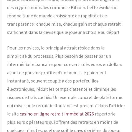
des crypto‑monnaies comme le Bitcoin. Cette évolution
répond à une demande croissante de rapidité et de
transparence : chaque mise, chaque gain et chaque retrait
s’affichent dans la devise que le joueur a choisie au départ.
Pour les novices, le principal attrait réside dans la
simplicité du processus. Plus besoin de passer par un
intermédiaire bancaire pour convertir des euros en dollars
avant de pouvoir profiter d’un bonus. Le paiement
instantané, souvent couplé à des portefeuilles
électroniques, réduit les temps d’attente et diminue les
risques de frais cachés. Un exemple concret de plateforme
qui mise sur le retrait instantané est présenté dans l’article :
le site
casino en ligne retrait immédiat 2026
répertorie
plusieurs opérateurs qui offrent des retraits en moins de
quelques minutes, quel que soit le pays d’origine du joueur.