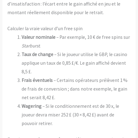
d’insatisfaction : l’écart entre le gain affiché en jeu et le
montant réellement disponible pour le retrait.
Calculer la vraie valeur d’un free spin
Valeur nominale
– Par exemple, 10 € de free spins sur
Starburst
.
Taux de change
– Si le joueur utilise le GBP, le casino
applique un taux de 0,85 £/€. Le gain affiché devient
8,5 £.
Frais éventuels
– Certains opérateurs prélèvent 1 %
de frais de conversion ; dans notre exemple, le gain
net serait 8,42 £.
Wagering
– Si le conditionnement est de 30 x, le
joueur devra miser 252 £ (30 × 8,42 £) avant de
pouvoir retirer.