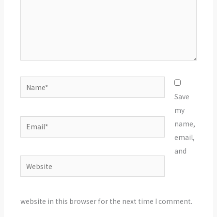
Name*
Save
my
Email*
name,
email,
and
Website
website in this browser for the next time I comment.