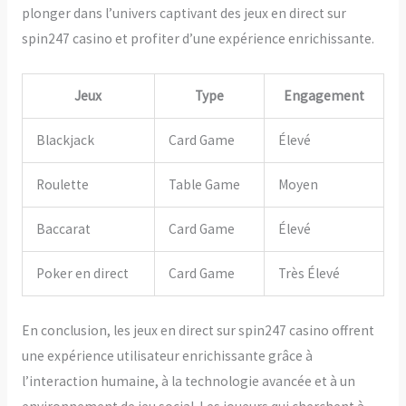
plonger dans l’univers captivant des jeux en direct sur
spin247 casino et profiter d’une expérience enrichissante.
Jeux
Type
Engagement
Blackjack
Card Game
Élevé
Roulette
Table Game
Moyen
Baccarat
Card Game
Élevé
Poker en direct
Card Game
Très Élevé
En conclusion, les jeux en direct sur spin247 casino offrent
une expérience utilisateur enrichissante grâce à
l’interaction humaine, à la technologie avancée et à un