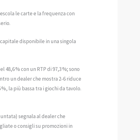
mescola le carte e la frequenza con
erio.
capitale disponibile in una singola
del 48,6 % con un RTP di 97,3 %; sono
ontro un dealer che mostra 2‑6 riduce
, la più bassa tra i giochi da tavolo.
puntata) segnala al dealer che
gliate o consigli su promozioni in