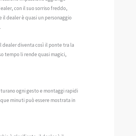
ealer, con il suo sorriso freddo,
e il dealer è quasi un personaggio
.
 dealer diventa così il ponte tra la
sso tempo li rende quasi magici,
tturano ogni gesto e montaggi rapidi
inque minuti può essere mostrata in