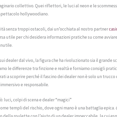
inario collettivo. Quei riflettori, le luci al neon e le scommes
 spettacolo hollywoodiano.
ità senza troppi ostacoli, dai un’occhiata al nostro partner
cas
sa utile per chi desidera informazioni pratiche su come avviar
nutile.
i dealer dal vivo, la figura che ha rivoluzionato sia il grande sc
 le differenze tra finzione e realtà e forniamo consigli pratici 
rati a scoprire perché il fascino dei dealer non è solo un trucc
 immersivo e responsabile.
ò: luci, colpi di scena e dealer “magici”
 come templi del rischio, dove ogni mano è una battaglia epica.
lo della roulette con l’aiuto di un dealer impeccabile, la cui e