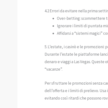
4.2 Errori da evitare nella prima sett
Over‑betting: scommettere tr
Ignorare i limiti di puntata m
Affidarsi a “sistemi magici” c
5. L’estate, i casinò e le promozioni:
Durante l’estate le piattaforme lanc
denaro e viaggi a Las Vegas. Queste
“vacanze”.
Per sfruttare le promozioni senza cad
dell’offerta e i limiti di prelievo. Us
evitando così ritardi che possono ro