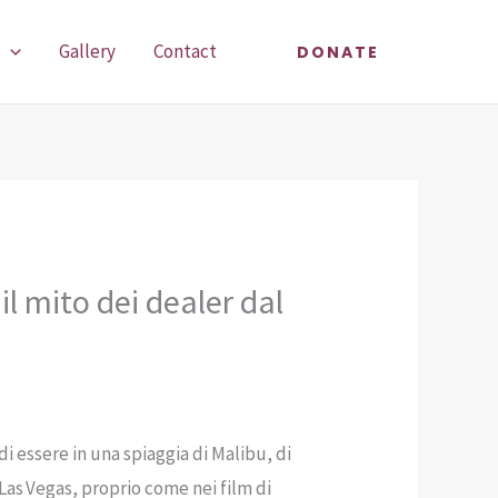
Gallery
Contact
DONATE
il mito dei dealer dal
di essere in una spiaggia di Malibu, di
i Las Vegas, proprio come nei film di