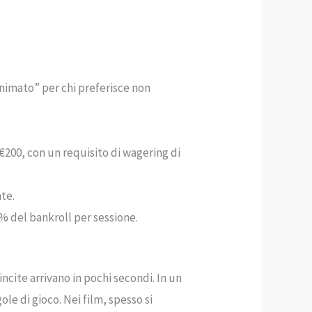
anonimato” per chi preferisce non
€200, con un requisito di wagering di
ate.
% del bankroll per sessione.
incite arrivano in pochi secondi. In un
ole di gioco. Nei film, spesso si