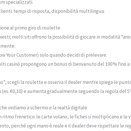
um specializzati.
clienti: tempi di risposta, disponibilità multilingua.
ione al primo giro di roulette
hiesti; molti siti offrono la possibilità di giocare in modalità “
amente.
ow Your Customer) solo quando decidi di prelevare.
olti casinò propongono un bonus di benvenuto del 100 % fino a 
no”, scegli la roulette e osserva il dealer mentre spiega le punt
 (es. €0,10) e aumenta gradualmente seguendo la regola del 5 
o che vediamo a schermo e la realtà digitale
itmo frenetico: le carte volano, le fiches si moltiplicano e le v
 lento, perché ogni mano è reale e il dealer deve rispettare le reg