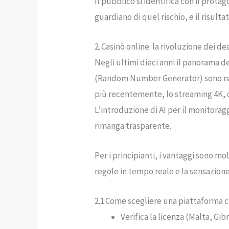
Il pubblico si identifica con il protago
guardiano di quel rischio, e il risult
2. Casinò online: la rivoluzione dei de
Negli ultimi dieci anni il panorama 
(Random Number Generator) sono nate l
più recentemente, lo streaming 4K, ch
L’introduzione di AI per il monitorag
rimanga trasparente.
Per i principianti, i vantaggi sono mol
regole in tempo reale e la sensazione 
2.1 Come scegliere una piattaforma co
Verifica la licenza (Malta, Gib