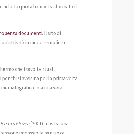
se ad alta quota hanno trasformato il
ino senza documenti
. Il sito di
e un’attività in modo semplice e
hermo che i tavoli virtuali.
per chi si avvicina per la prima volta
o cinematografico, ma una vera
Ocean’s Eleven
(2001) mostra una
spressione impassibile aggiunge