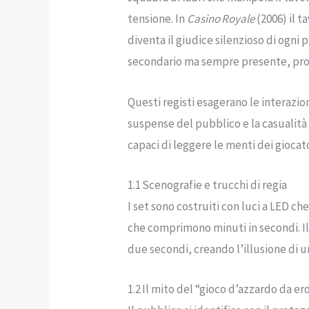
tensione. In
Casino Royale
(2006) il t
diventa il giudice silenzioso di ogni 
secondario ma sempre presente, pront
Questi registi esagerano le interazion
suspense del pubblico e la casualità 
capaci di leggere le menti dei giocato
1.1 Scenografie e trucchi di regia
I set sono costruiti con luci a LED 
che comprimono minuti in secondi. Il
due secondi, creando l’illusione di u
1.2 Il mito del “gioco d’azzardo da er