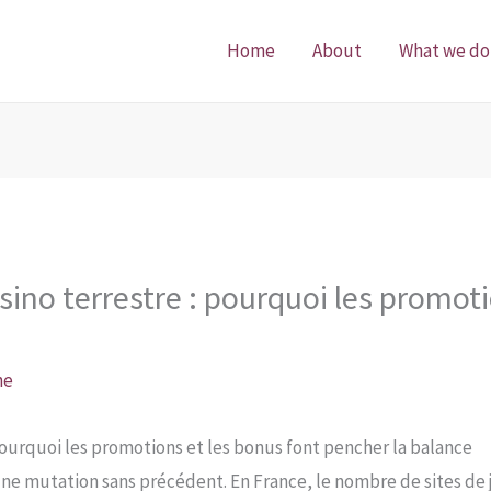
Home
About
What we do
sino terrestre : pourquoi les promot
ne
 pourquoi les promotions et les bonus font pencher la balance
ne mutation sans précédent. En France, le nombre de sites de 