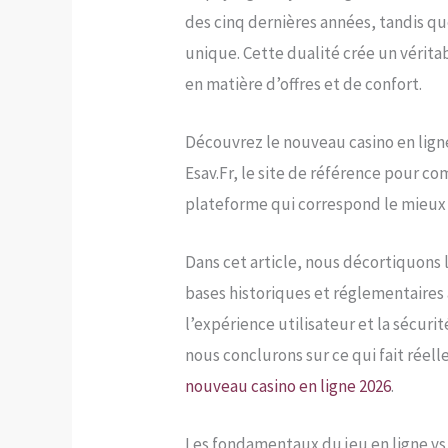
des cinq dernières années, tandis qu
unique. Cette dualité crée un vérit
en matière d’offres et de confort.
Découvrez le nouveau casino en ligne
Esav.Fr, le site de référence pour co
plateforme qui correspond le mieux à
Dans cet article, nous décortiquons
bases historiques et réglementaires a
l’expérience utilisateur et la sécuri
nous conclurons sur ce qui fait réel
nouveau casino en ligne 2026
.
Les fondamentaux du jeu en ligne vs 