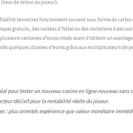
 (taux de retour au joueur).
idélité terrestres fonctionnent souvent sous forme de cartes
epas gratuits, des nuitées d’hôtel ou des invitations à des soi
t plusieurs centaines d’euros misés avant d’obtenir un avantage 
rès quelques dizaines d’euros grâce aux multiplicateurs de po
déal pour tester un nouveau casino en ligne nouveau sans r
cteur décisif pour la rentabilité réelle du joueur.
 : plus orientés expérience que valeur monétaire immédi