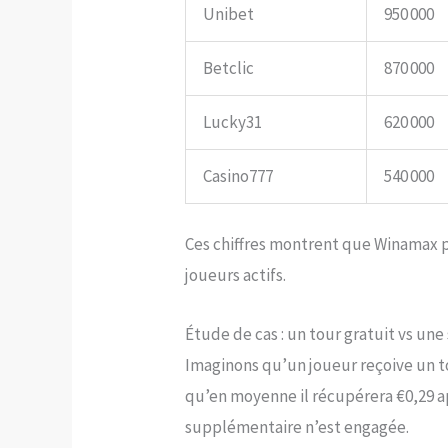
Unibet
950 000
Betclic
870 000
Lucky31
620 000
Casino777
540 000
Ces chiffres montrent que Winamax pr
joueurs actifs.
Étude de cas : un tour gratuit vs une
Imaginons qu’un joueur reçoive un t
qu’en moyenne il récupérera €0,29 a
supplémentaire n’est engagée.