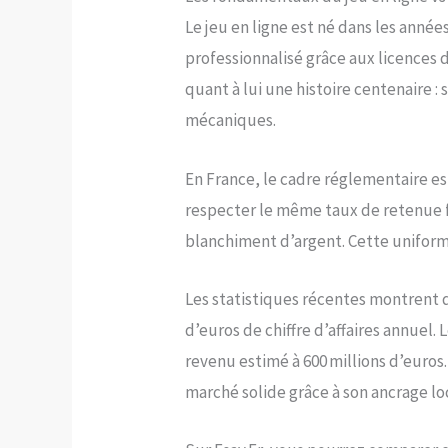
Le jeu en ligne est né dans les années
professionnalisé grâce aux licences d
quant à lui une histoire centenaire : 
mécaniques.
En France, le cadre réglementaire es
respecter le même taux de retenue fi
blanchiment d’argent. Cette uniformi
Les statistiques récentes montrent q
d’euros de chiffre d’affaires annuel.
revenu estimé à 600 millions d’euros
marché solide grâce à son ancrage loc