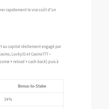
rer rapidement le vrai coût d’un
rt au capital réellement engagé par
Casino, Lucky31 et Casino777 –
lcome + reload + cash‑back) puis à
Bonus‑to‑Stake
34 %