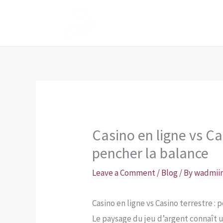
Skip
to
content
Casino en ligne vs Ca
pencher la balance
Leave a Comment
/
Blog
/ By
wadmii
Casino en ligne vs Casino terrestre :
Le paysage du jeu d’argent connaît u