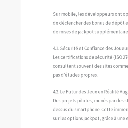
Sur mobile, les développeurs ont opt
de déclencher des bonus de dépôt en
de mises de jackpot supplémentaire
4.1. Sécurité et Confiance des Joueu
Les certifications de sécurité (ISO 2
consultent souvent des sites comme L
pas d’études propres.
4.2. Le Futur des Jeux en Réalité A
Des projets pilotes, menés par des s
dessus du smartphone. Cette immers
sur les options jackpot, grâce à une