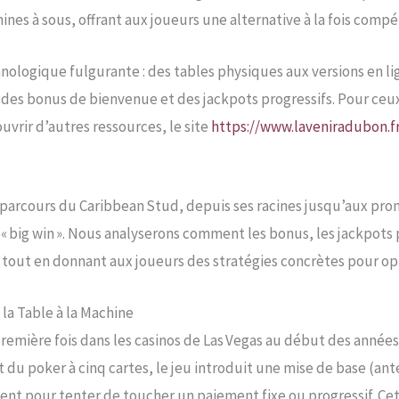
ines à sous, offrant aux joueurs une alternative à la fois compét
nologique fulgurante : des tables physiques aux versions en lig
es bonus de bienvenue et des jackpots progressifs. Pour ceu
uvrir d’autres ressources, le site
https://www.laveniradubon.fr
le parcours du Caribbean Stud, depuis ses racines jusqu’aux p
 big win ». Nous analyserons comment les bonus, les jackpots p
, tout en donnant aux joueurs des stratégies concrètes pour op
 la Table à la Machine
remière fois dans les casinos de Las Vegas au début des années 
 du poker à cinq cartes, le jeu introduit une mise de base (ant
ent pour tenter de toucher un paiement fixe ou progressif. Ce