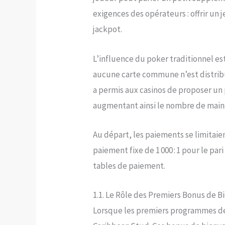
exigences des opérateurs : offrir un
jackpot.
L’influence du poker traditionnel est
aucune carte commune n’est distribué
a permis aux casinos de proposer un p
augmentant ainsi le nombre de mains
Au départ, les paiements se limitaient à
paiement fixe de 1 000 : 1 pour le pa
tables de paiement.
1.1. Le Rôle des Premiers Bonus de 
Lorsque les premiers programmes de f