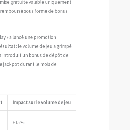
de mise gratuite valable uniquement
tait remboursé sous forme de bonus.
lay » a lancé une promotion
Résultat : le volume de jeu a grimpé
» a introduit un bonus de dépôt de
de jackpot durant le mois de
ot
Impact sur le volume de jeu
+15 %