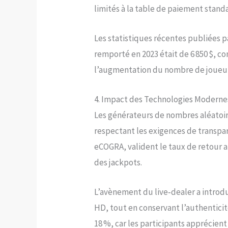
limités à la table de paiement standa
Les statistiques récentes publiées 
remporté en 2023 était de 6 850 $, co
l’augmentation du nombre de joueurs
4. Impact des Technologies Modernes 
Les générateurs de nombres aléatoi
respectant les exigences de transpa
eCOGRA, valident le taux de retour a
des jackpots.
L’avènement du live‑dealer a introdui
HD, tout en conservant l’authenticit
18 %, car les participants apprécient 