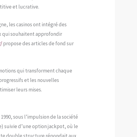
itive et lucrative.
ne, les casinos ont intégré des
x qui souhaitent approfondir
/
propose des articles de fond sur
romotions qui transforment chaque
rogressifs et les nouvelles
timiser leurs mises.
1990, sous l’impulsion de la société
e) suivie d’une option jackpot, où le
tte double structure répondait aux