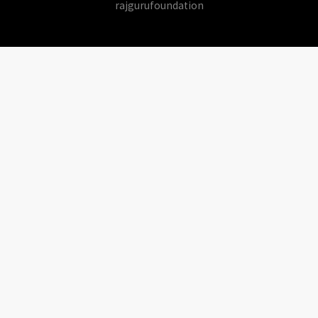
rajgurufoundation