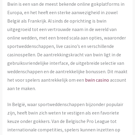
Bwin is een van de meest bekende online gokplatforms in
Europa, en het heeft een sterke aanwezigheid in zowel
België als Frankrijk. Al sinds de oprichting is bwin
uitgegroeid tot een vertrouwde naam in de wereld van
online wedden, met een breed scala aan opties, waaronder
sportweddenschappen, live casino’s en verschillende
casinospellen. De aantrekkingskracht van bwin ligt in de
gebruiksvriendelijke interface, de uitgebreide selectie van
weddenschappen en de aantrekkelijke bonussen. Dit maakt
het voor spelers aantrekkelijk om een
bwin casino
account
aan te maken.
In België, waar sportweddenschappen bijzonder populair
zijn, heeft bwin zich weten te vestigen als een favoriete
keuze onder gokkers. Van de Belgische Pro League tot
internationale competities, spelers kunnen inzetten op