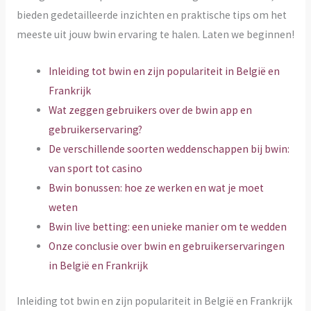
bieden gedetailleerde inzichten en praktische tips om het
meeste uit jouw bwin ervaring te halen. Laten we beginnen!
Inleiding tot bwin en zijn populariteit in België en
Frankrijk
Wat zeggen gebruikers over de bwin app en
gebruikerservaring?
De verschillende soorten weddenschappen bij bwin:
van sport tot casino
Bwin bonussen: hoe ze werken en wat je moet
weten
Bwin live betting: een unieke manier om te wedden
Onze conclusie over bwin en gebruikerservaringen
in België en Frankrijk
Inleiding tot bwin en zijn populariteit in België en Frankrijk