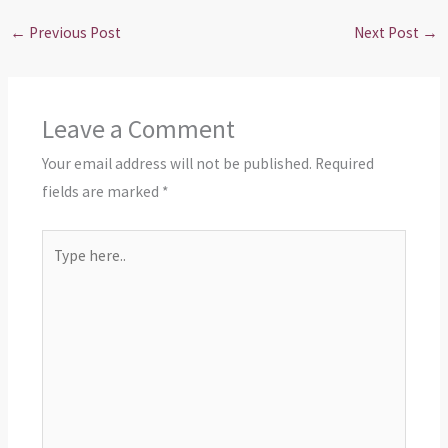
←
Previous Post
Next Post
→
Leave a Comment
Your email address will not be published.
Required
fields are marked
*
Type
here..