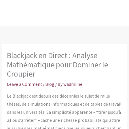
Skip
to
content
Blackjack en Direct : Analyse
Mathématique pour Dominer le
Croupier
Leave a Comment
/
Blog
/ By
wadmiine
Le Blackjack est depuis des décennies le sujet de mille
thèses, de simulations informatiques et de tables de travail
dans les universités. Sa simplicité apparente – “tirer jusqu’à
21 ou s’arrêter” – cache une richesse probabiliste qui attire
aussi bien les mathématiciens que les joueurs cherchant un