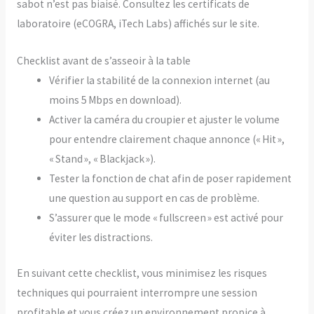
sabot n’est pas biaisé. Consultez les certificats de
laboratoire (eCOGRA, iTech Labs) affichés sur le site.
Checklist avant de s’asseoir à la table
Vérifier la stabilité de la connexion internet (au
moins 5 Mbps en download).
Activer la caméra du croupier et ajuster le volume
pour entendre clairement chaque annonce (« Hit »,
« Stand », « Blackjack »).
Tester la fonction de chat afin de poser rapidement
une question au support en cas de problème.
S’assurer que le mode « fullscreen » est activé pour
éviter les distractions.
En suivant cette checklist, vous minimisez les risques
techniques qui pourraient interrompre une session
profitable et vous créez un environnement propice à