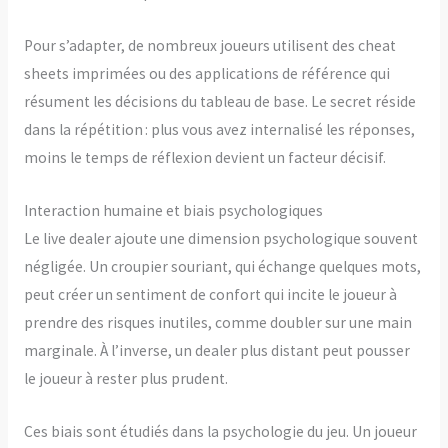
Pour s’adapter, de nombreux joueurs utilisent des cheat
sheets imprimées ou des applications de référence qui
résument les décisions du tableau de base. Le secret réside
dans la répétition : plus vous avez internalisé les réponses,
moins le temps de réflexion devient un facteur décisif.
Interaction humaine et biais psychologiques
Le live dealer ajoute une dimension psychologique souvent
négligée. Un croupier souriant, qui échange quelques mots,
peut créer un sentiment de confort qui incite le joueur à
prendre des risques inutiles, comme doubler sur une main
marginale. À l’inverse, un dealer plus distant peut pousser
le joueur à rester plus prudent.
Ces biais sont étudiés dans la psychologie du jeu. Un joueur