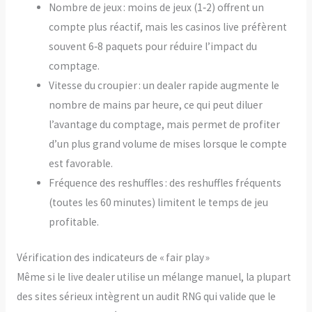
Nombre de jeux : moins de jeux (1‑2) offrent un
compte plus réactif, mais les casinos live préfèrent
souvent 6‑8 paquets pour réduire l’impact du
comptage.
Vitesse du croupier : un dealer rapide augmente le
nombre de mains par heure, ce qui peut diluer
l’avantage du comptage, mais permet de profiter
d’un plus grand volume de mises lorsque le compte
est favorable.
Fréquence des reshuffles : des reshuffles fréquents
(toutes les 60 minutes) limitent le temps de jeu
profitable.
Vérification des indicateurs de « fair play »
Même si le live dealer utilise un mélange manuel, la plupart
des sites sérieux intègrent un audit RNG qui valide que le