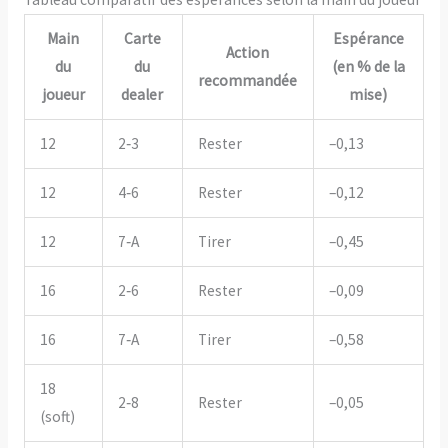
Main
Carte
Espérance
Action
du
du
(en % de la
recommandée
joueur
dealer
mise)
12
2‑3
Rester
–0,13
12
4‑6
Rester
–0,12
12
7‑A
Tirer
–0,45
16
2‑6
Rester
–0,09
16
7‑A
Tirer
–0,58
18
2‑8
Rester
–0,05
(soft)