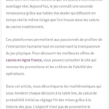
avantage réel. Aujourd’hui, le jeu connaît une seconde
renaissance grâce aux tables live dealer qui diffusent en
temps réel le même tirage que l’on trouve dans les salons
de casino traditionnels.
Ces plateformes permettent aux passionnés de profiter de
l’interaction humaine tout en conservant la transparence
du jeu physique. Pour découvrir les meilleures offres de
casino en ligne france
, vous pouvez consulter le site qui
recense les promotions et les critères de fiabilité des
opérateurs.
Dans cet article, nous décortiquons les mathématiques qui
sous-tendent chaque décision à la table live, du calcul de
probabilité initial au réglage fin des mises grâce à la
théorie des jeux. L’objectif n’est pas de promettre le