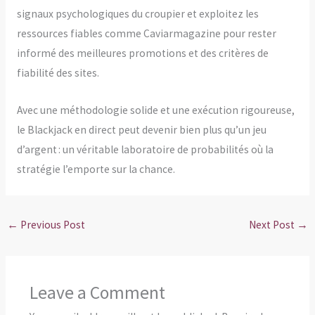
signaux psychologiques du croupier et exploitez les
ressources fiables comme Caviarmagazine pour rester
informé des meilleures promotions et des critères de
fiabilité des sites.
Avec une méthodologie solide et une exécution rigoureuse,
le Blackjack en direct peut devenir bien plus qu’un jeu
d’argent : un véritable laboratoire de probabilités où la
stratégie l’emporte sur la chance.
←
Previous Post
Next Post
→
Leave a Comment