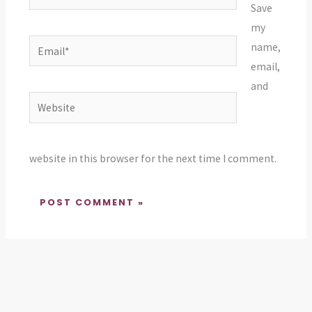
Save
my
Email*
name,
email,
and
Website
website in this browser for the next time I comment.