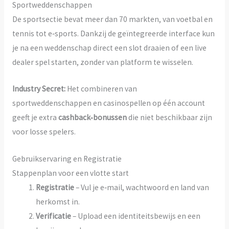
Sportweddenschappen
De sportsectie bevat meer dan 70 markten, van voetbal en
tennis tot e‑sports. Dankzij de geïntegreerde interface kun
je na een weddenschap direct een slot draaien of een live
dealer spel starten, zonder van platform te wisselen.
Industry Secret:
Het combineren van
sportweddenschappen en casinospellen op één account
geeft je extra
cashback‑bonussen
die niet beschikbaar zijn
voor losse spelers.
Gebruikservaring en Registratie
Stappenplan voor een vlotte start
Registratie
– Vul je e‑mail, wachtwoord en land van
herkomst in.
Verificatie
– Upload een identiteitsbewijs en een