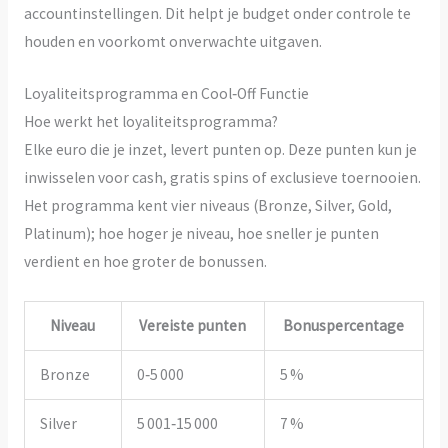
accountinstellingen. Dit helpt je budget onder controle te
houden en voorkomt onverwachte uitgaven.
Loyaliteitsprogramma en Cool‑Off Functie
Hoe werkt het loyaliteitsprogramma?
Elke euro die je inzet, levert punten op. Deze punten kun je
inwisselen voor cash, gratis spins of exclusieve toernooien.
Het programma kent vier niveaus (Bronze, Silver, Gold,
Platinum); hoe hoger je niveau, hoe sneller je punten
verdient en hoe groter de bonussen.
Niveau
Vereiste punten
Bonuspercentage
Bronze
0‑5 000
5 %
Silver
5 001‑15 000
7 %