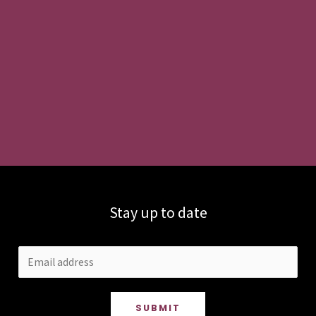
Stay up to date
SUBMIT