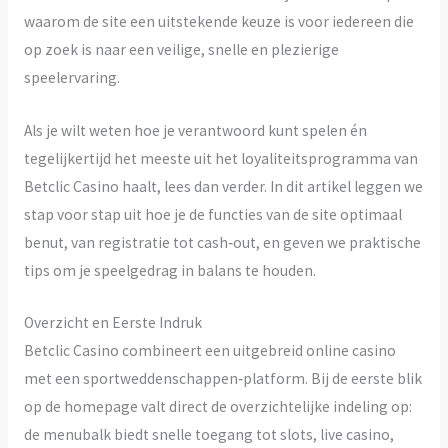
waarom de site een uitstekende keuze is voor iedereen die
op zoek is naar een veilige, snelle en plezierige
speelervaring.
Als je wilt weten hoe je verantwoord kunt spelen én
tegelijkertijd het meeste uit het loyaliteitsprogramma van
Betclic Casino haalt, lees dan verder. In dit artikel leggen we
stap voor stap uit hoe je de functies van de site optimaal
benut, van registratie tot cash‑out, en geven we praktische
tips om je speelgedrag in balans te houden.
Overzicht en Eerste Indruk
Betclic Casino combineert een uitgebreid online casino
met een sportweddenschappen‑platform. Bij de eerste blik
op de homepage valt direct de overzichtelijke indeling op:
de menubalk biedt snelle toegang tot slots, live casino,