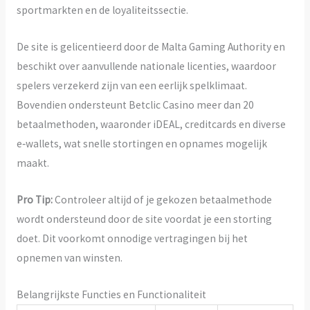
sportmarkten en de loyaliteitssectie.
De site is gelicentieerd door de Malta Gaming Authority en
beschikt over aanvullende nationale licenties, waardoor
spelers verzekerd zijn van een eerlijk spelklimaat.
Bovendien ondersteunt Betclic Casino meer dan 20
betaalmethoden, waaronder iDEAL, creditcards en diverse
e‑wallets, wat snelle stortingen en opnames mogelijk
maakt.
Pro Tip:
Controleer altijd of je gekozen betaalmethode
wordt ondersteund door de site voordat je een storting
doet. Dit voorkomt onnodige vertragingen bij het
opnemen van winsten.
Belangrijkste Functies en Functionaliteit