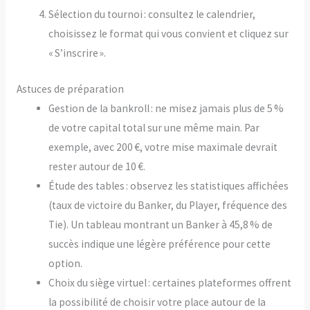
Sélection du tournoi : consultez le calendrier,
choisissez le format qui vous convient et cliquez sur
« S’inscrire ».
Astuces de préparation
Gestion de la bankroll : ne misez jamais plus de 5 %
de votre capital total sur une même main. Par
exemple, avec 200 €, votre mise maximale devrait
rester autour de 10 €.
Étude des tables : observez les statistiques affichées
(taux de victoire du Banker, du Player, fréquence des
Tie). Un tableau montrant un Banker à 45,8 % de
succès indique une légère préférence pour cette
option.
Choix du siège virtuel : certaines plateformes offrent
la possibilité de choisir votre place autour de la