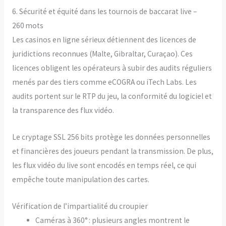
6. Sécurité et équité dans les tournois de baccarat live –
260 mots
Les casinos en ligne sérieux détiennent des licences de
juridictions reconnues (Malte, Gibraltar, Curaçao). Ces
licences obligent les opérateurs à subir des audits réguliers
menés par des tiers comme eCOGRA ou iTech Labs. Les
audits portent sur le RTP du jeu, la conformité du logiciel et
la transparence des flux vidéo.
Le cryptage SSL 256 bits protège les données personnelles
et financières des joueurs pendant la transmission. De plus,
les flux vidéo du live sont encodés en temps réel, ce qui
empêche toute manipulation des cartes.
Vérification de l’impartialité du croupier
Caméras à 360° : plusieurs angles montrent le