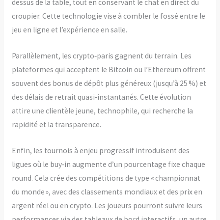
dessus de la table, tout en conservant le chat en direct du
croupier. Cette technologie vise à combler le fossé entre le
jeu en ligne et l’expérience en salle.
Parallèlement, les crypto‑paris gagnent du terrain. Les
plateformes qui acceptent le Bitcoin ou l’Ethereum offrent
souvent des bonus de dépôt plus généreux (jusqu’à 25 %) et
des délais de retrait quasi‑instantanés. Cette évolution
attire une clientèle jeune, technophile, qui recherche la
rapidité et la transparence.
Enfin, les tournois à enjeu progressif introduisent des
ligues où le buy‑in augmente d’un pourcentage fixe chaque
round. Cela crée des compétitions de type « championnat
du monde », avec des classements mondiaux et des prix en
argent réel ou en crypto. Les joueurs pourront suivre leurs
performances via des tableaux de bord interactifs, un autre