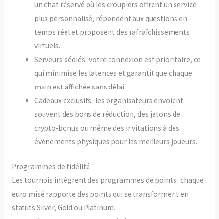
un chat réservé où les croupiers offrent un service
plus personnalisé, répondent aux questions en
temps réel et proposent des rafraîchissements
virtuels.
Serveurs dédiés : votre connexion est prioritaire, ce
qui minimise les latences et garantit que chaque
main est affichée sans délai.
Cadeaux exclusifs : les organisateurs envoient
souvent des bons de réduction, des jetons de
crypto‑bonus ou même des invitations à des
événements physiques pour les meilleurs joueurs.
Programmes de fidélité
Les tournois intègrent des programmes de points : chaque
euro misé rapporte des points qui se transforment en
statuts Silver, Gold ou Platinum.