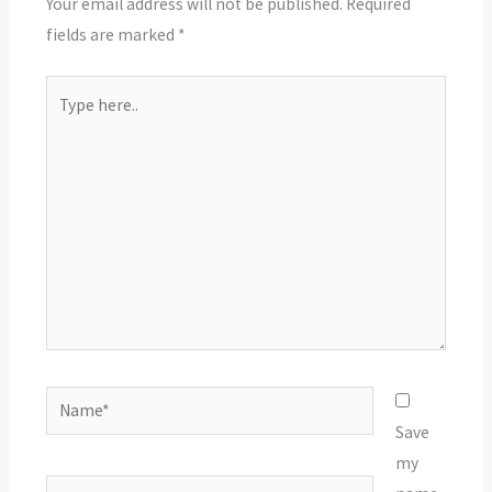
Your email address will not be published.
Required
fields are marked
*
Type
here..
Name*
Save
my
Email*