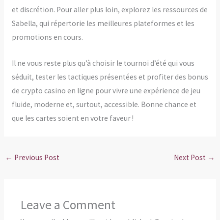
et discrétion. Pour aller plus loin, explorez les ressources de
Sabella, qui répertorie les meilleures plateformes et les
promotions en cours.
Il ne vous reste plus qu’à choisir le tournoi d’été qui vous
séduit, tester les tactiques présentées et profiter des bonus
de crypto casino en ligne pour vivre une expérience de jeu
fluide, moderne et, surtout, accessible. Bonne chance et
que les cartes soient en votre faveur !
←
Previous Post
Next Post
→
Leave a Comment