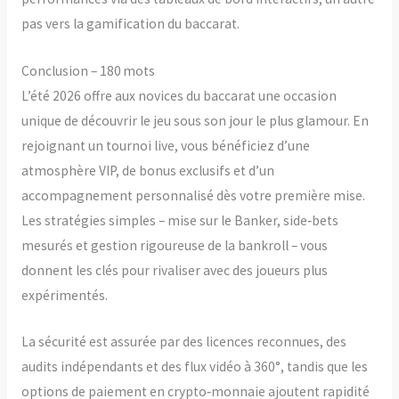
pas vers la gamification du baccarat.
Conclusion – 180 mots
L’été 2026 offre aux novices du baccarat une occasion
unique de découvrir le jeu sous son jour le plus glamour. En
rejoignant un tournoi live, vous bénéficiez d’une
atmosphère VIP, de bonus exclusifs et d’un
accompagnement personnalisé dès votre première mise.
Les stratégies simples – mise sur le Banker, side‑bets
mesurés et gestion rigoureuse de la bankroll – vous
donnent les clés pour rivaliser avec des joueurs plus
expérimentés.
La sécurité est assurée par des licences reconnues, des
audits indépendants et des flux vidéo à 360°, tandis que les
options de paiement en crypto‑monnaie ajoutent rapidité