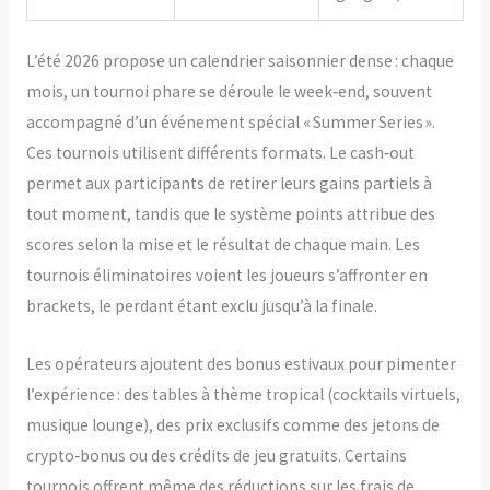
L’été 2026 propose un calendrier saisonnier dense : chaque
mois, un tournoi phare se déroule le week‑end, souvent
accompagné d’un événement spécial « Summer Series ».
Ces tournois utilisent différents formats. Le cash‑out
permet aux participants de retirer leurs gains partiels à
tout moment, tandis que le système points attribue des
scores selon la mise et le résultat de chaque main. Les
tournois éliminatoires voient les joueurs s’affronter en
brackets, le perdant étant exclu jusqu’à la finale.
Les opérateurs ajoutent des bonus estivaux pour pimenter
l’expérience : des tables à thème tropical (cocktails virtuels,
musique lounge), des prix exclusifs comme des jetons de
crypto‑bonus ou des crédits de jeu gratuits. Certains
tournois offrent même des réductions sur les frais de