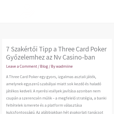
Skip
to
content
7 Szakértői Tipp a Three Card Poker
Győzelemhez az Nv Casino‑ban
Leave a Comment
/
Blog
/ By
wadmiine
A Three Card Poker egy gyors, izgalmas asztali játék,
amelynek egyszerű szabályai miatt sok kezdő és haladó
játékos kedveli. A nyerési esélyek javítása azonban nem
csupán a szerencsén múlik – a megfelelő stratégia, a banki
feltételek ismerete és a platform választása
kulcsfontosságú. Az alábbiakban hét gyakorlati tanácsot