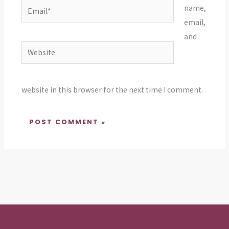
Email*
name,
email,
and
Website
website in this browser for the next time I comment.