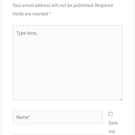
Your email address will not be published.
Required
fields are marked
*
Type
here..
Name*
Save
my