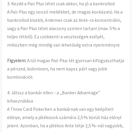
3. Kezdd a Pair Plus tétet csak akkor, ha jó a bankrollod
A Pair Plus egy vonzó mellékbet, de magas kockázatú. Ha a
bankrollod kisebb, érdemes csak az Ante-ra koncentrálni,
vagy a Pair Plus tétet alacsony szinten tartani (max. 5 % a
teljes tétből). Ez csökkenti a veszteségek esélyét,
miközben még mindig van lehetőség extra nyereményre.
Figyelem:
A túl magas Pair Plus tét gyorsan kifogyaszthatja
a pénzed, különösen, ha nem kapsz párt vagy jobb
kombinációt.
4. Játssz a bankár ellen – a „Banker Advantage”
kihasználása
A Three Card Pokerben a bankárnak van egy beépített
előnye, amely a játékosok számára 2,5 % körüli ház előnyt
jelent. Azonban, ha a játékos Ante tétje 2,5 %-nál nagyobb,