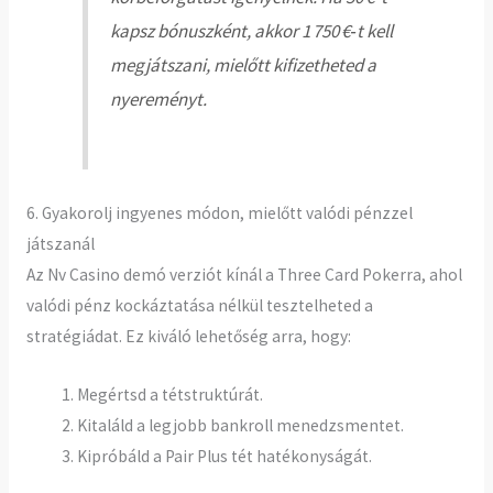
kapsz bónuszként, akkor 1 750 €‑t kell
megjátszani, mielőtt kifizetheted a
nyereményt.
6. Gyakorolj ingyenes módon, mielőtt valódi pénzzel
játszanál
Az Nv Casino demó verziót kínál a Three Card Pokerra, ahol
valódi pénz kockáztatása nélkül tesztelheted a
stratégiádat. Ez kiváló lehetőség arra, hogy:
Megértsd a tétstruktúrát.
Kitaláld a legjobb bankroll menedzsmentet.
Kipróbáld a Pair Plus tét hatékonyságát.