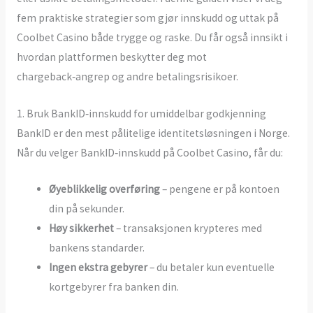
fem praktiske strategier som gjør innskudd og uttak på
Coolbet Casino både trygge og raske. Du får også innsikt i
hvordan plattformen beskytter deg mot
chargeback‑angrep og andre betalingsrisikoer.
1. Bruk BankID‑innskudd for umiddelbar godkjenning
BankID er den mest pålitelige identitetsløsningen i Norge.
Når du velger BankID‑innskudd på Coolbet Casino, får du:
Øyeblikkelig overføring
– pengene er på kontoen
din på sekunder.
Høy sikkerhet
– transaksjonen krypteres med
bankens standarder.
Ingen ekstra gebyrer
– du betaler kun eventuelle
kortgebyrer fra banken din.