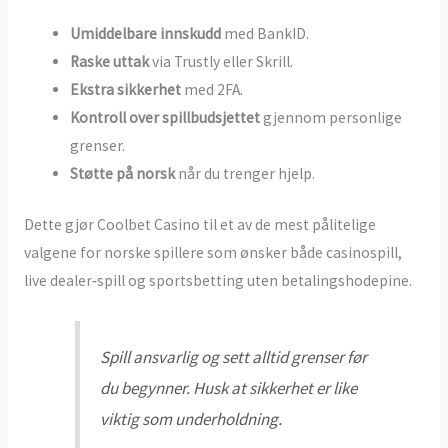
Umiddelbare innskudd
med BankID.
Raske uttak
via Trustly eller Skrill.
Ekstra sikkerhet
med 2FA.
Kontroll over spillbudsjettet
gjennom personlige
grenser.
Støtte på norsk
når du trenger hjelp.
Dette gjør Coolbet Casino til et av de mest pålitelige
valgene for norske spillere som ønsker både casinospill,
live dealer‑spill og sportsbetting uten betalingshodepine.
Spill ansvarlig og sett alltid grenser før
du begynner. Husk at sikkerhet er like
viktig som underholdning.