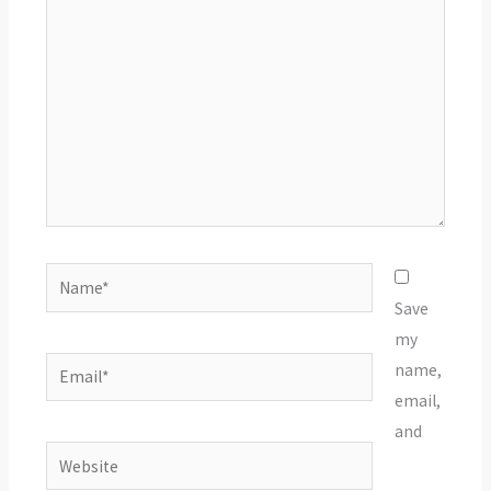
Name*
Save
my
Email*
name,
email,
and
Website