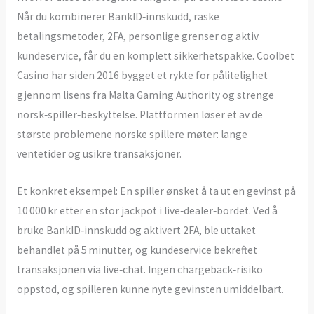
Når du kombinerer BankID‑innskudd, raske
betalingsmetoder, 2FA, personlige grenser og aktiv
kundeservice, får du en komplett sikkerhetspakke. Coolbet
Casino har siden 2016 bygget et rykte for pålitelighet
gjennom lisens fra Malta Gaming Authority og strenge
norsk‑spiller‑beskyttelse. Plattformen løser et av de
største problemene norske spillere møter: lange
ventetider og usikre transaksjoner.
Et konkret eksempel: En spiller ønsket å ta ut en gevinst på
10 000 kr etter en stor jackpot i live‑dealer‑bordet. Ved å
bruke BankID‑innskudd og aktivert 2FA, ble uttaket
behandlet på 5 minutter, og kundeservice bekreftet
transaksjonen via live‑chat. Ingen chargeback‑risiko
oppstod, og spilleren kunne nyte gevinsten umiddelbart.