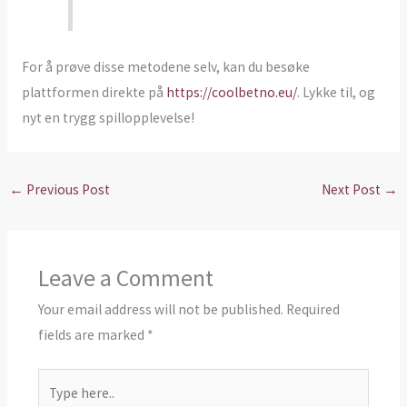
For å prøve disse metodene selv, kan du besøke
plattformen direkte på
https://coolbetno.eu/
. Lykke til, og
nyt en trygg spillopplevelse!
←
Previous Post
Next Post
→
Leave a Comment
Your email address will not be published.
Required
fields are marked
*
Type
here..