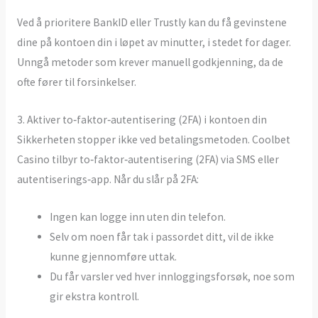
Ved å prioritere BankID eller Trustly kan du få gevinstene
dine på kontoen din i løpet av minutter, i stedet for dager.
Unngå metoder som krever manuell godkjenning, da de
ofte fører til forsinkelser.
3. Aktiver to‑faktor‑autentisering (2FA) i kontoen din
Sikkerheten stopper ikke ved betalingsmetoden. Coolbet
Casino tilbyr to‑faktor‑autentisering (2FA) via SMS eller
autentiserings‑app. Når du slår på 2FA:
Ingen kan logge inn uten din telefon.
Selv om noen får tak i passordet ditt, vil de ikke
kunne gjennomføre uttak.
Du får varsler ved hver innloggingsforsøk, noe som
gir ekstra kontroll.