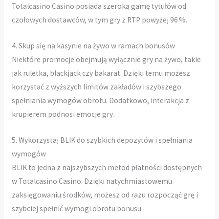
Totalcasino Casino posiada szeroką gamę tytułów od
czołowych dostawców, w tym gry z RTP powyżej 96 %.
4. Skup się na kasynie na żywo w ramach bonusów
Niektóre promocje obejmują wyłącznie gry na żywo, takie
jak ruletka, blackjack czy bakarat. Dzięki temu możesz
korzystać z wyższych limitów zakładów i szybszego
spełniania wymogów obrotu. Dodatkowo, interakcja z
krupierem podnosi emocje gry.
5. Wykorzystaj BLIK do szybkich depozytów i spełniania
wymogów
BLIK to jedna z najszybszych metod płatności dostępnych
w Totalcasino Casino. Dzięki natychmiastowemu
zaksięgowaniu środków, możesz od razu rozpocząć grę i
szybciej spełnić wymogi obrotu bonusu.