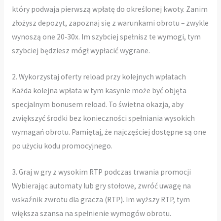
który podwaja pierwszą wpłatę do określonej kwoty. Zanim
złożysz depozyt, zapoznaj się z warunkami obrotu – zwykle
wynoszą one 20‑30x. Im szybciej spełnisz te wymogi, tym
szybciej będziesz mógł wypłacić wygrane.
2. Wykorzystaj oferty reload przy kolejnych wpłatach
Każda kolejna wpłata w tym kasynie może być objęta
specjalnym bonusem reload. To świetna okazja, aby
zwiększyć środki bez konieczności spełniania wysokich
wymagań obrotu. Pamiętaj, że najczęściej dostępne są one
po użyciu kodu promocyjnego.
3. Graj w gry z wysokim RTP podczas trwania promocji
Wybierając automaty lub gry stołowe, zwróć uwagę na
wskaźnik zwrotu dla gracza (RTP). Im wyższy RTP, tym
większa szansa na spełnienie wymogów obrotu.