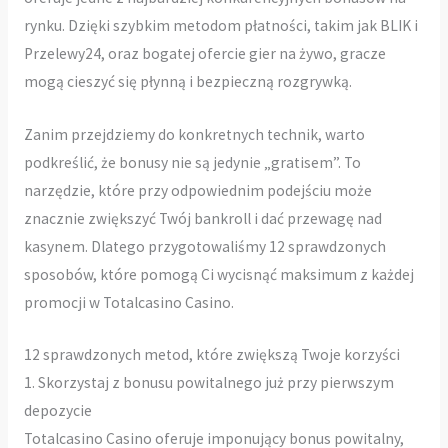
rynku. Dzięki szybkim metodom płatności, takim jak BLIK i
Przelewy24, oraz bogatej ofercie gier na żywo, gracze
mogą cieszyć się płynną i bezpieczną rozgrywką.
Zanim przejdziemy do konkretnych technik, warto
podkreślić, że bonusy nie są jedynie „gratisem”. To
narzędzie, które przy odpowiednim podejściu może
znacznie zwiększyć Twój bankroll i dać przewagę nad
kasynem. Dlatego przygotowaliśmy 12 sprawdzonych
sposobów, które pomogą Ci wycisnąć maksimum z każdej
promocji w Totalcasino Casino.
12 sprawdzonych metod, które zwiększą Twoje korzyści
1. Skorzystaj z bonusu powitalnego już przy pierwszym
depozycie
Totalcasino Casino oferuje imponujący bonus powitalny,