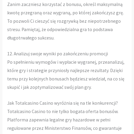
Zanim zaczniesz korzystać z bonusu, określ maksymalną
kwotę przegraną oraz wygraną, po której zakończysz grę.
To pozwoli Ci cieszyć się rozgrywką bez niepotrzebnego
stresu. Pamiętaj, że odpowiedzialna gra to podstawa
długotrwałego sukcesu.
12. Analizuj swoje wyniki po zakończeniu promocji
Po spełnieniu wymogów i wypłacie wygranej, przeanalizuj,
które gry i strategie przyniosły najlepsze rezultaty. Dzięki
temu przy kolejnych bonusach będziesz wiedział, na co się
skupić i jak zoptymalizować swój plan gry.
Jak Totalcasino Casino wyróżnia się na tle konkurencji?
Totalcasino Casino to nie tylko bogata oferta bonusów.
Platforma zapewnia legalne gry hazardowe w pełni
regulowane przez Ministerstwo Finansów, co gwarantuje