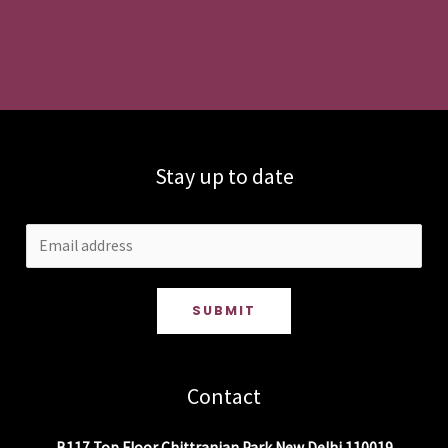
Stay up to date
SUBMIT
Contact
B117 Top Floor Chittranjan Park New Delhi 110019