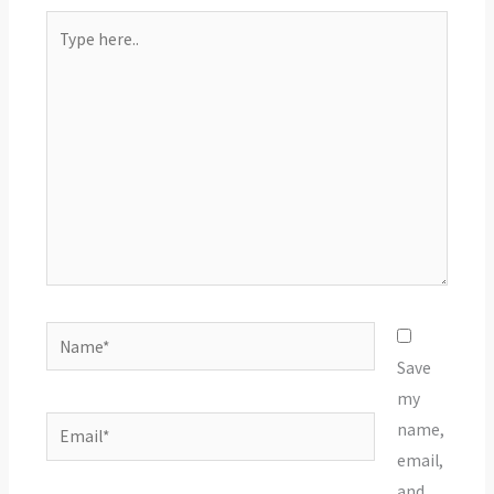
Type
here..
Name*
Save
my
Email*
name,
email,
and