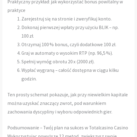
Praktyczny przykład: jak wykorzystać bonus powitalny w
praktyce
Zarejestruj się na stronie i zweryfikuj konto.
Dokonaj pierwszej wpłaty przy użyciu BLIK – np.
100 zł.
Otrzymaj 100 % bonus, czyli dodatkowe 100 zł.
Graj w automaty o wysokim RTP (np. 96,5 %).
Spełnij wymóg obrotu 20 x (2000 zł).
Wypłać wygraną – całość dostępna w ciągu kilku
godzin.
Ten prosty schemat pokazuje, jak przy niewielkim kapitale
można uzyskać znaczący zwrot, pod warunkiem
zachowania dyscypliny i wyboru odpowiednich gier.
Podsumowanie – Twój plan na sukces w Totalcasino Casino
Wykorzystując powyższe 12 metod, zwiększysz swoje