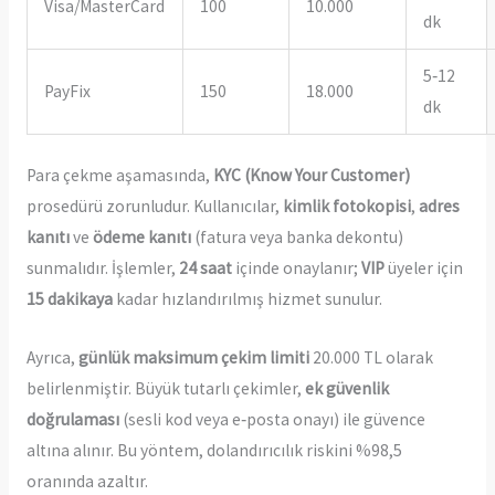
Visa/MasterCard
100
10.000
dk
5‑12
PayFix
150
18.000
dk
Para çekme aşamasında,
KYC (Know Your Customer)
prosedürü zorunludur. Kullanıcılar,
kimlik fotokopisi
,
adres
kanıtı
ve
ödeme kanıtı
(fatura veya banka dekontu)
sunmalıdır. İşlemler,
24 saat
içinde onaylanır;
VIP
üyeler için
15 dakikaya
kadar hızlandırılmış hizmet sunulur.
Ayrıca,
günlük maksimum çekim limiti
20.000 TL olarak
belirlenmiştir. Büyük tutarlı çekimler,
ek güvenlik
doğrulaması
(sesli kod veya e‑posta onayı) ile güvence
altına alınır. Bu yöntem, dolandırıcılık riskini %98,5
oranında azaltır.