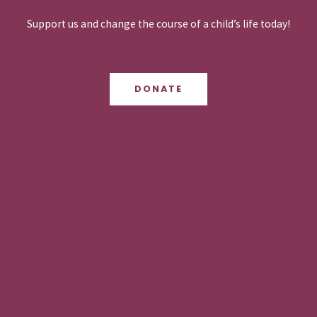
Support us and change the course of a child’s life today!
DONATE