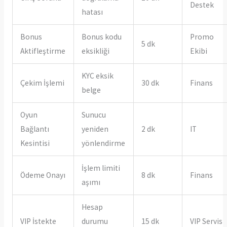
Destek
hatası
Bonus
Bonus kodu
Promo
5 dk
Aktifleştirme
eksikliği
Ekibi
KYC eksik
Çekim İşlemi
30 dk
Finans
belge
Oyun
Sunucu
Bağlantı
yeniden
2 dk
IT
Kesintisi
yönlendirme
İşlem limiti
Ödeme Onayı
8 dk
Finans
aşımı
Hesap
VIP İstekte
durumu
15 dk
VIP Servis