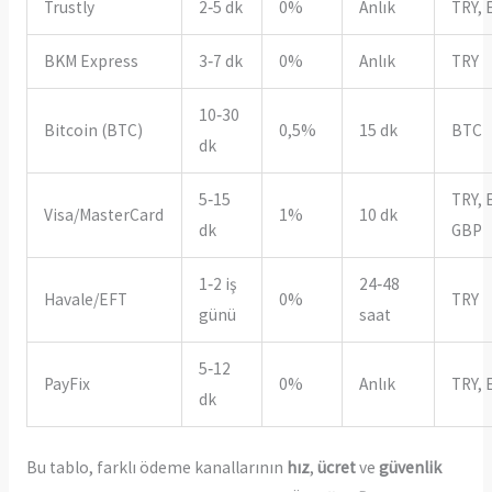
Trustly
2‑5 dk
0%
Anlık
TRY,
BKM Express
3‑7 dk
0%
Anlık
TRY
10‑30
Bitcoin (BTC)
0,5%
15 dk
BTC
dk
5‑15
TRY, 
Visa/MasterCard
1%
10 dk
dk
GBP
1‑2 iş
24‑48
Havale/EFT
0%
TRY
günü
saat
5‑12
PayFix
0%
Anlık
TRY,
dk
Bu tablo, farklı ödeme kanallarının
hız
,
ücret
ve
güvenlik