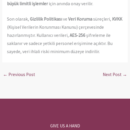
büyük limitli işlemler
için anında onay verilir.
Son olarak,
Gizlilik Politikası
ve
Veri Koruma
süreçleri,
KVKK
(Kişisel Verilerin Korunması Kanunu) çerçevesinde
hazırlanmıştır. Kullanıcı verileri,
AES‑256
şifreleme ile
saklanır ve sadece yetkili personel erişimine açıktır. Bu
sayede, veri ihlali riski minimum düzeye indirilir.
←
Previous Post
Next Post
→
GIVE US A HAND