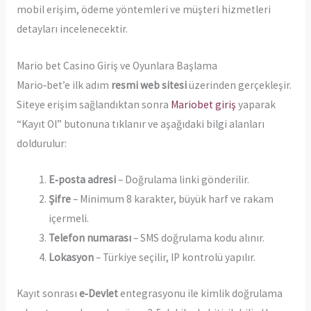
mobil erişim, ödeme yöntemleri ve müşteri hizmetleri
detayları incelenecektir.
Mario bet Casino Giriş ve Oyunlara Başlama
Mario‑bet’e ilk adım
resmi web sitesi
üzerinden gerçekleşir.
Siteye erişim sağlandıktan sonra
Mariobet giriş
yaparak
“Kayıt Ol” butonuna tıklanır ve aşağıdaki bilgi alanları
doldurulur:
E‑posta adresi
– Doğrulama linki gönderilir.
Şifre
– Minimum 8 karakter, büyük harf ve rakam
içermeli.
Telefon numarası
– SMS doğrulama kodu alınır.
Lokasyon
– Türkiye seçilir, IP kontrolü yapılır.
Kayıt sonrası
e‑Devlet
entegrasyonu ile kimlik doğrulama