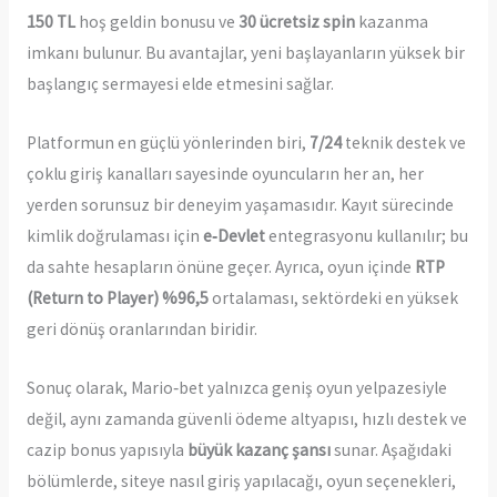
150 TL
hoş geldin bonusu ve
30 ücretsiz spin
kazanma
imkanı bulunur. Bu avantajlar, yeni başlayanların yüksek bir
başlangıç sermayesi elde etmesini sağlar.
Platformun en güçlü yönlerinden biri,
7/24
teknik destek ve
çoklu giriş kanalları sayesinde oyuncuların her an, her
yerden sorunsuz bir deneyim yaşamasıdır. Kayıt sürecinde
kimlik doğrulaması için
e‑Devlet
entegrasyonu kullanılır; bu
da sahte hesapların önüne geçer. Ayrıca, oyun içinde
RTP
(Return to Player) %96,5
ortalaması, sektördeki en yüksek
geri dönüş oranlarından biridir.
Sonuç olarak, Mario‑bet yalnızca geniş oyun yelpazesiyle
değil, aynı zamanda güvenli ödeme altyapısı, hızlı destek ve
cazip bonus yapısıyla
büyük kazanç şansı
sunar. Aşağıdaki
bölümlerde, siteye nasıl giriş yapılacağı, oyun seçenekleri,