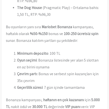
RTP: %96,80
The Dog House
(Pragmatic Play) – Ortalama bahis:
1,50 TL, RTP: %96,30
Bu oyunların yanı sıra
Mariobet Bonanza
kampanyası,
haftalık olarak
%50‑%150
bonus ve
100‑250 ücretsiz spin
sunar. Bonanza katılım şartları şu şekildedir:
Minimum depozito
: 100 TL
Oyun seçimi
: Bonanza listesinde yer alan 5 slottan
en az birini oynama
Çevrim şartı
: Bonus ve serbest spin kazançları için
35x çevrim
Geçerlilik süresi
: 7 gün içinde tamamlama
Bonanza kampanyası,
haftanın en çok kazananı
için
5.000
TL
nakit ödül ve
30.000 TL
değerinde
VIP puanı
verir. VIP