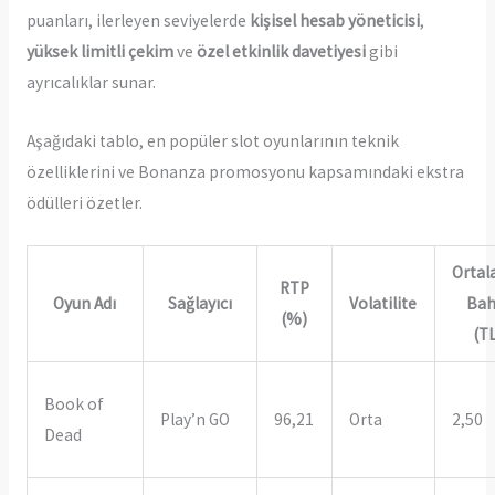
puanları, ilerleyen seviyelerde
kişisel hesab yöneticisi
,
yüksek limitli çekim
ve
özel etkinlik davetiyesi
gibi
ayrıcalıklar sunar.
Aşağıdaki tablo, en popüler slot oyunlarının teknik
özelliklerini ve Bonanza promosyonu kapsamındaki ekstra
ödülleri özetler.
Orta
RTP
Oyun Adı
Sağlayıcı
Volatilite
Bah
(%)
(T
Book of
Play’n GO
96,21
Orta
2,50
Dead