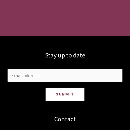
Stay up to date
SUBMIT
Contact