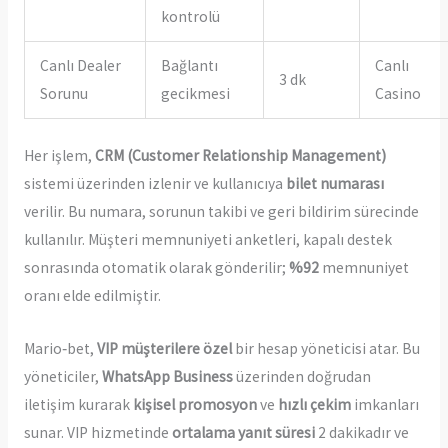
kontrolü
Canlı Dealer
Bağlantı
Canlı
3 dk
Sorunu
gecikmesi
Casino
Her işlem,
CRM (Customer Relationship Management)
sistemi üzerinden izlenir ve kullanıcıya
bilet numarası
verilir. Bu numara, sorunun takibi ve geri bildirim sürecinde
kullanılır. Müşteri memnuniyeti anketleri, kapalı destek
sonrasında otomatik olarak gönderilir;
%92
memnuniyet
oranı elde edilmiştir.
Mario‑bet,
VIP müşterilere özel
bir hesap yöneticisi atar. Bu
yöneticiler,
WhatsApp Business
üzerinden doğrudan
iletişim kurarak
kişisel promosyon
ve
hızlı çekim
imkanları
sunar. VIP hizmetinde
ortalama yanıt süresi
2 dakikadır ve