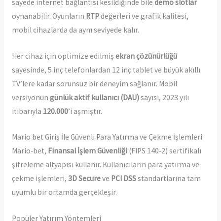
sayede internet bağlantısı kesildiğinde bile
demo slotlar
oynanabilir. Oyunların
RTP
değerleri ve grafik kalitesi,
mobil cihazlarda da aynı seviyede kalır.
Her cihaz için optimize edilmiş
ekran çözünürlüğü
sayesinde, 5 inç telefonlardan 12 inç tablet ve büyük akıllı
TV’lere kadar sorunsuz bir deneyim sağlanır. Mobil
versiyonun
günlük aktif kullanıcı (DAU)
sayısı, 2023 yılı
itibarıyla
120.000
’i aşmıştır.
Mario bet Giriş İle Güvenli Para Yatırma ve Çekme İşlemleri
Mario‑bet,
Finansal İşlem Güvenliği
(FIPS 140‑2) sertifikalı
şifreleme altyapısı kullanır. Kullanıcıların para yatırma ve
çekme işlemleri,
3D Secure
ve
PCI DSS
standartlarına tam
uyumlu bir ortamda gerçekleşir.
Popüler Yatırım Yöntemleri