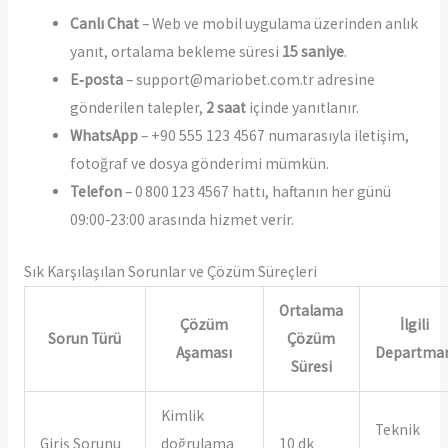
Canlı Chat
– Web ve mobil uygulama üzerinden anlık
yanıt, ortalama bekleme süresi
15 saniye
.
E‑posta
– support@mariobet.com.tr adresine
gönderilen talepler,
2 saat
içinde yanıtlanır.
WhatsApp
– +90 555 123 4567 numarasıyla iletişim,
fotoğraf ve dosya gönderimi mümkün.
Telefon
– 0 800 123 4567 hattı, haftanın her günü
09:00‑23:00 arasında hizmet verir.
Sık Karşılaşılan Sorunlar ve Çözüm Süreçleri
Ortalama
Çözüm
İlgili
Sorun Türü
Çözüm
Aşaması
Departma
Süresi
Kimlik
Teknik
Giriş Sorunu
doğrulama
10 dk