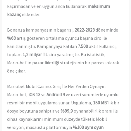
kaçırmadan ve en uygun anda kullanarak
maksimum
kazanç
elde eder.
Bonanza kampanyasının başarısı,
2022‑2023
döneminde
%68
artış gösteren ortalama oyuncu başına ciro ile
kanıtlanmıştır. Kampanyaya katılan
7.500
aktif kullanıcı,
toplam
1,2 milyar TL
ciro yaratmıştır. Bu istatistik,
Mario‑bet’in
pazar liderliği
stratejisinin bir parçası olarak
öne çıkar.
Mariobet Mobil Casino: Giriş İle Her Yerden Oynayın
Mario‑bet,
iOS 13
ve
Android 9
ve üzeri sürümlerle uyumlu
resmi bir mobil uygulama sunar. Uygulama,
150 MB
’lık bir
dosya boyutuna sahiptir ve
%99,9
oynanabilirlik oranı ile
cihaz kaynaklarını minimum düzeyde tüketir. Mobil
versiyon, masaüstü platformuyla
%100 aynı oyun