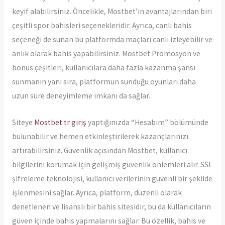
keyif alabilirsiniz. Öncelikle, Mostbet’in avantajlarından biri
çeşitli spor bahisleri seçenekleridir. Ayrıca, canlı bahis
seçeneği de sunan bu platformda maçları canlı izleyebilir ve
anlık olarak bahis yapabilirsiniz. Mostbet Promosyon ve
bonus çeşitleri, kullanıcılara daha fazla kazanma şansı
sunmanın yanı sıra, platformun sunduğu oyunları daha
uzun süre deneyimleme imkanı da sağlar.
Siteye
Mostbet tr giriş
yaptığınızda “Hesabım” bölümünde
bulunabilir ve hemen etkinleştirilerek kazançlarınızı
artırabilirsiniz. Güvenlik açısından Mostbet, kullanıcı
bilgilerini korumak için gelişmiş güvenlik önlemleri alır. SSL
şifreleme teknolojisi, kullanıcı verilerinin güvenli bir şekilde
işlenmesini sağlar. Ayrıca, platform, düzenli olarak
denetlenen ve lisanslı bir bahis sitesidir, bu da kullanıcıların
güven içinde bahis yapmalarını sağlar. Bu özellik, bahis ve