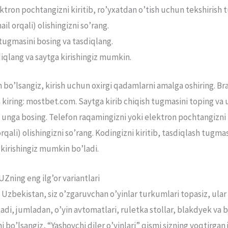
ktron pochtangizni kiritib, ro’yxatdan o’tish uchun tekshirish 
il orqali) olishingizni so’rang.
 tugmasini bosing va tasdiqlang.
iqlang va saytga kirishingiz mumkin.
n bo’lsangiz, kirish uchun oxirgi qadamlarni amalga oshiring. B
a kiring: mostbet.com. Saytga kirib chiqish tugmasini toping va
 unga bosing. Telefon raqamingizni yoki elektron pochtangizni k
rqali) olishingizni so’rang. Kodingizni kiritib, tasdiqlash tugma
 kirishingiz mumkin bo’ladi.
UZning eng ilg’or variantlari
Uzbekistan, siz o’zgaruvchan o’yinlar turkumlari topasiz, ular ku
tadi, jumladan, o’yin avtomatlari, ruletka stollar, blakdyek va
i bo’lsangiz, “Yashovchi diler o’yinlari” qismi sizning yoqtirgan 