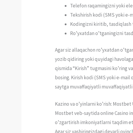
Telefon raqamingizni yoki ele
Tekshirish kodi (SMS yoki e-ma
Kodingizni kiritib, tasdiqlash
Ro’yxatdan o’tganingizni tasd
Agar siz allaqachon ro’yxatdan o’tga
yozib qidiring yoki quyidagi havolag
qismida “Kirish” tugmasini ko’ring va
bosing. Kirish kodi (SMS yoki e-mail o
saytga muvaffaqiyatli muvaffaqiyatli
Kazino va o’yinlarni ko’rish: Mostbet 
Mostbet veb-saytida online Casino in 
o’zgartirish imkoniyatlarni taqdim e
Agar siz yashiringizdagi deyarli oyinch