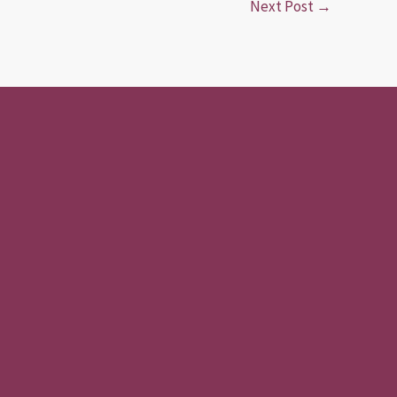
Next Post
→