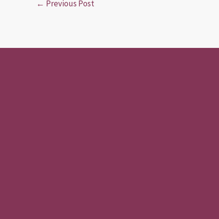
←
Previous Post