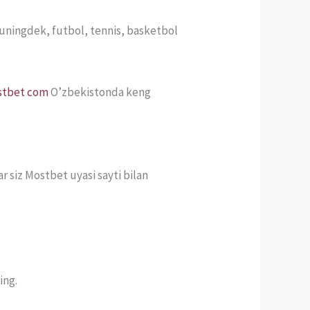
huningdek, futbol, tennis, basketbol
stbet com
O’zbekistonda keng
r siz Mostbet uyasi sayti bilan
ing.