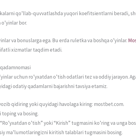
vkalarni qo’llab-quvvatlashda yuqori koefitsientlarni beradi, s
o’yinlar bor.
yinlar va bonuslarga ega. Bu erda ruletka va boshqa o’yinlar.
Mo
sifatli xizmatlar taqdim etadi.
va qadamnomasi
inlar uchun ro’yxatdan o’tish odatlari tez va oddiy jarayon. Aga
yidagi odatiy qadamlarni bajarishni tavsiya etamiz.
ozib qidiring yoki quyidagi havolaga kiring: mostbet.com.
i toping va bosing.
“Ro’yxatdan o’tish” yoki “Kirish” tugmasini ko’ring va unga bos
iy ma’lumotlaringizni kiritish talablari tugmasini bosing.