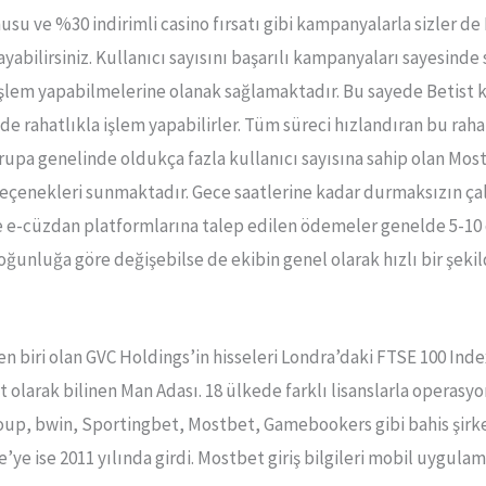
nusu ve %30 indirimli casino fırsatı gibi kampanyalarla sizler 
yabilirsiniz. Kullanıcı sayısını başarılı kampanyaları sayesinde
 işlem yapabilmelerine olanak sağlamaktadır. Bu sayede Betist k
de rahatlıkla işlem yapabilirler. Tüm süreci hızlandıran bu rahat
rupa genelinde oldukça fazla kullanıcı sayısına sahip olan Most
seçenekleri sunmaktadır. Gece saatlerine kadar durmaksızın çalı
e e-cüzdan platformlarına talep edilen ödemeler genelde 5-10 
unluğa göre değişebilse de ekibin genel olarak hızlı bir şekilde
en biri olan GVC Holdings’in hisseleri Londra’daki FTSE 100 Inde
 olarak bilinen Man Adası. 18 ülkede farklı lisanslarla operasy
Group, bwin, Sportingbet, Mostbet, Gamebookers gibi bahis şir
ye ise 2011 yılında girdi. Mostbet giriş bilgileri mobil uygula