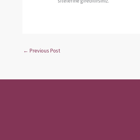
sitelerine girebilirsiniz.
←
Previous Post