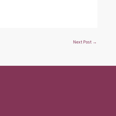
Next Post
→