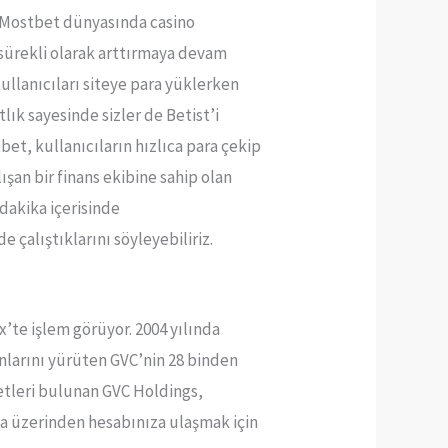
de Mostbet dünyasında casino
 sürekli olarak arttırmaya devam
ullanıcıları siteye para yüklerken
lık sayesinde sizler de Betist’i
bet, kullanıcıların hızlıca para çekip
şan bir finans ekibine sahip olan
dakika içerisinde
 çalıştıklarını söyleyebiliriz.
x’te işlem görüyor. 2004 yılında
onlarını yürüten GVC’nin 28 binden
ketleri bulunan GVC Holdings,
ma üzerinden hesabınıza ulaşmak için