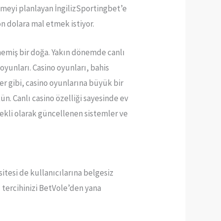
ilmeyi planlayan İngilizSportingbet’e
on dolara mal etmek istiyor.
enmemiş bir doğa. Yakın dönemde canlı
oyunları. Casino oyunları, bahis
ler gibi, casino oyunlarına büyük bir
. Canlı casino özelliği sayesinde ev
ekli olarak güncellenen sistemler ve
sitesi de kullanıcılarına belgesiz
z tercihinizi BetVole’den yana