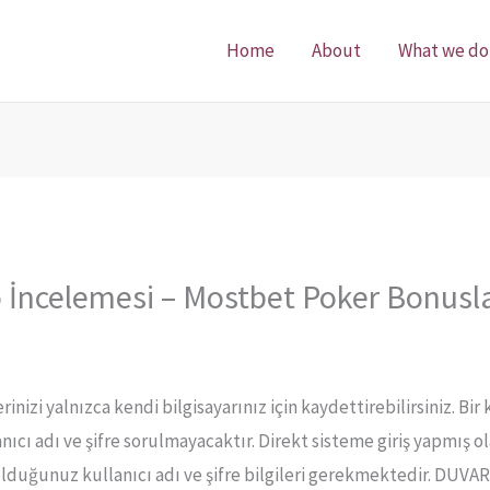
Home
About
What we do
 İncelemesi – Mostbet Poker Bonusla
erinizi yalnızca kendi bilgisayarınız için kaydettirebilirsiniz. Bir
cı adı ve şifre sorulmayacaktır. Direkt sisteme giriş yapmış olar
lduğunuz kullanıcı adı ve şifre bilgileri gerekmektedir. DUVAR