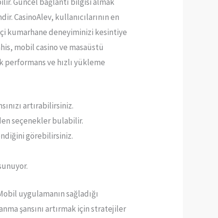
ir. Güncel bağlantı bilgisi almak
ir. CasinoAlev, kullanıcılarının en
miçi kumarhane deneyiminizi kesintiye
bahis, mobil casino ve masaüstü
sek performans ve hızlı yükleme
nızı artırabilirsiniz.
den seçenekler bulabilir.
diğini görebilirsiniz.
 sunuyor.
. Mobil uygulamanın sağladığı
anma şansını artırmak için stratejiler