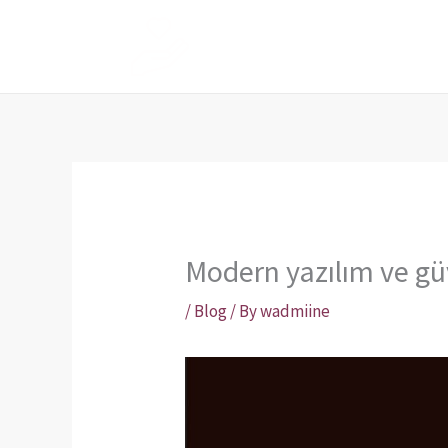
Skip
to
content
Modern yazılım ve güv
/
Blog
/ By
wadmiine