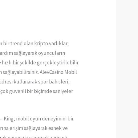
 bir trend olan kripto varlıklar,
e yardım sağlayarak oyuncuların
hızlı bir şekilde gerçekleştirilebilir.
 sağlayabilirsiniz. AlevCasino Mobil
 adresi kullanarak spor bahisleri,
 çok güvenli bir biçimde saniyeler
 – King, mobil oyun deneyimini bir
arına erişim sağlayarak esnek ve
narak oyunculara gerçek zamanlı