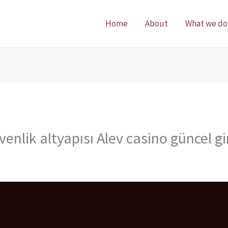
Home
About
What we do
enlik altyapısı Alev casino güncel gi