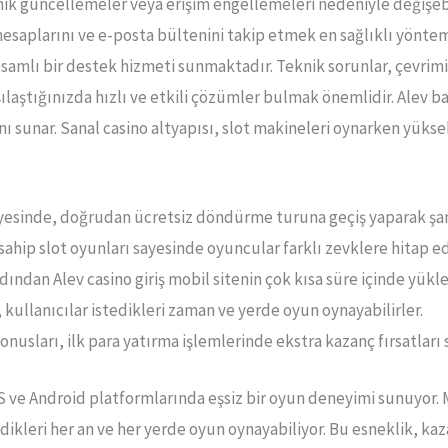
ik güncellemeler veya erişim engellemeleri nedeniyle değişebil
esaplarını ve e-posta bültenini takip etmek en sağlıklı yöntemd
psamlı bir destek hizmeti sunmaktadır. Teknik sorunlar, çevri
şılaştığınızda hızlı ve etkili çözümler bulmak önemlidir. Alev 
ânı sunar. Sanal casino altyapısı, slot makineleri oynarken yük
ayesinde, doğrudan ücretsiz döndürme turuna geçiş yaparak şansı
 sahip slot oyunları sayesinde oyuncular farklı zevklere hitap e
ndan Alev casino giriş mobil sitenin çok kısa süre içinde yüklen
ullanıcılar istedikleri zaman ve yerde oyun oynayabilirler.
onusları, ilk para yatırma işlemlerinde ekstra kazanç fırsatları
iOS ve Android platformlarında eşsiz bir oyun deneyimi sunuyor
dikleri her an ve her yerde oyun oynayabiliyor. Bu esneklik, kaz