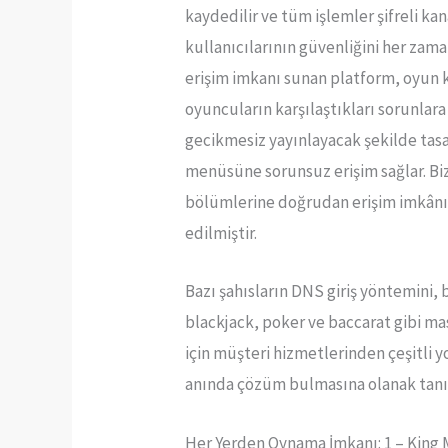
kaydedilir ve tüm işlemler şifreli ka
kullanıcılarının güvenliğini her za
erişim imkanı sunan platform, oyun ke
oyuncuların karşılaştıkları sorunlara
gecikmesiz yayınlayacak şekilde tasa
menüsüne sorunsuz erişim sağlar. Bi
bölümlerine doğrudan erişim imkânı 
edilmiştir.
Bazı şahısların DNS giriş yöntemini, 
blackjack, poker ve baccarat gibi mas
için müşteri hizmetlerinden çeşitli yo
anında çözüm bulmasına olanak tanı
Her Yerden Oynama İmkanı: 1 – King M