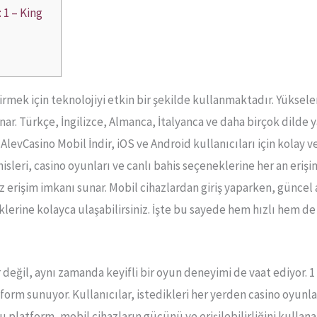
 1 – King
rmek için teknolojiyi etkin bir şekilde kullanmaktadır. Yükselen
sunar. Türkçe, İngilizce, Almanca, İtalyanca ve daha birçok dild
levCasino Mobil İndir, iOS ve Android kullanıcıları için kolay ve 
sleri, casino oyunları ve canlı bahis seçeneklerine her an erişim
isiz erişim imkanı sunar. Mobil cihazlardan giriş yaparken, güncel
klerine kolayca ulaşabilirsiniz. İşte bu sayede hem hızlı hem de
değil, aynı zamanda keyifli bir oyun deneyimi de vaat ediyor. 1
atform sunuyor. Kullanıcılar, istedikleri her yerden casino oyunl
Bu platform, mobil cihazların gücünü ve erişilebilirliğini kulla