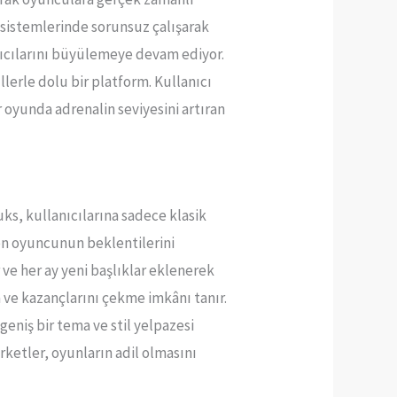
 sistemlerinde sorunsuz çalışarak
anıcılarını büyülemeye devam ediyor.
llerle dolu bir platform. Kullanıcı
 oyunda adrenalin seviyesini artıran
ks, kullanıcılarına sadece klasik
den oyuncunun beklentilerini
ve her ay yeni başlıklar eklenerek
a ve kazançlarını çekme imkânı tanır.
eniş bir tema ve stil yelpazesi
rketler, oyunların adil olmasını