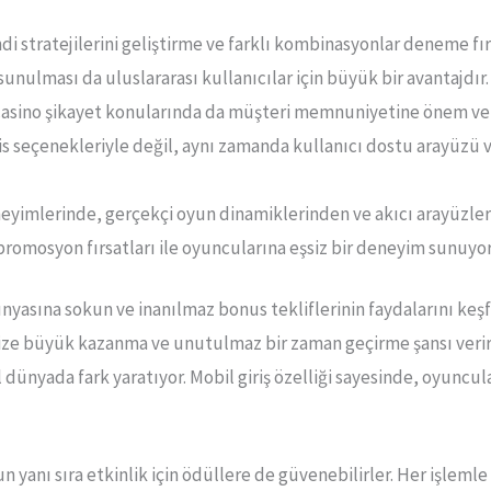
endi stratejilerini geliştirme ve farklı kombinasyonlar deneme fı
 sunulması da uluslararası kullanıcılar için büyük bir avantajdır.
 casino şikayet konularında da müşteri memnuniyetine önem ve
s seçenekleriyle değil, aynı zamanda kullanıcı dostu arayüzü ve 
eyimlerinde, gerçekçi oyun dinamiklerinden ve akıcı arayüzler
 promosyon fırsatları ile oyuncularına eşsiz bir deneyim sunuyor
 dünyasına sokun ve inanılmaz bonus tekliflerinin faydalarını ke
ize büyük kazanma ve unutulmaz bir zaman geçirme şansı verir.
 dünyada fark yaratıyor. Mobil giriş özelliği sayesinde, oyuncu
yanı sıra etkinlik için ödüllere de güvenebilirler. Her işlemle il