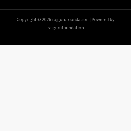
Copyright © 2026 rajgurufoundation | Powered by
rajgurufoundation