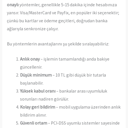
onaylı
yöntemler, genellikle 5‑15 dakika içinde hesabınıza
yansır. Visa/MasterCard ve Payfix, en popüler iki seçenektir;
çünkü bu kartlar ve ödeme geçitleri, doğrudan banka
ağlarıyla senkronize çalışır.
Bu yöntemlerin avantajlarını şu şekilde sıralayabiliriz:
Anlık onay
– işlemin tamamlandığı anda bakiye
güncellenir.
Düşük minimum
– 10 TL gibi düşük bir tutarla
başlanabilir.
Yüksek kabul oranı
– bankalar arası uyumluluk
sorunları nadiren görülür.
Kolay geri bildirim
– mobil uygulama üzerinden anlık
bildirim alınır.
Güvenli ortam
– PCI‑DSS uyumlu sistemler sayesinde