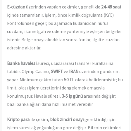
E‑cüzdan
üzerinden yapılan çekimler, genellikle
24‑48 saat
içinde tamamlanır. İşlem, önce kimlik doğrulama (KYC)
kontrolünden geçer; bu aşamada kullanıcıdan nüfus
cüzdanı, ikametgah ve ödeme yöntemiyle eşleşen belgeler
istenir. Belge onayı alındıktan sonra fonlar, ilgili e‑cüzdan
adresine aktarılır.
Banka havalesi
süreci, uluslararası transfer kurallarına
tabidir. Olymp Casino,
SWIFT
ve
IBAN
üzerinden gönderim
yapar. Minimum çekim tutarı
50 TL
olarak belirlenmiştir; bu
limit, olası işlem ücretlerini dengelemek amacıyla
konulmuştur. Havale süresi,
3‑5 iş günü
arasında değişir;
bazı banka ağları daha hızlı hizmet verebilir.
Kripto para
ile çekim,
blok zinciri onayı
gerektirdiği için
işlem süresi ağ yoğunluğuna göre değişir. Bitcoin çekimleri