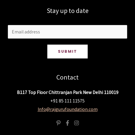
Stay up to date
SUBMIT
Contact
B117 Top Floor Chittranjan Park New Delhi 110019
+91 85 111 11575
Info@rajgurufoundation.com