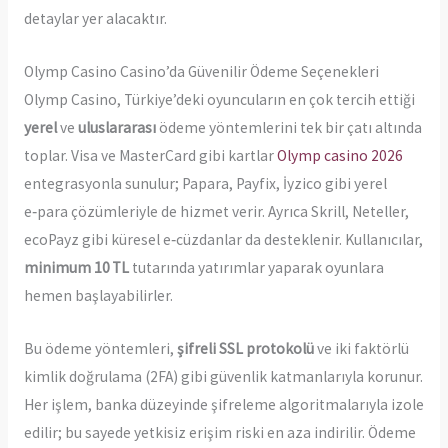
detaylar yer alacaktır.
Olymp Casino Casino’da Güvenilir Ödeme Seçenekleri
Olymp Casino, Türkiye’deki oyuncuların en çok tercih ettiği
yerel
ve
uluslararası
ödeme yöntemlerini tek bir çatı altında
toplar. Visa ve MasterCard gibi kartlar
Olymp casino 2026
entegrasyonla sunulur; Papara, Payfix, İyzico gibi yerel
e‑para çözümleriyle de hizmet verir. Ayrıca Skrill, Neteller,
ecoPayz gibi küresel e‑cüzdanlar da desteklenir. Kullanıcılar,
minimum 10 TL
tutarında yatırımlar yaparak oyunlara
hemen başlayabilirler.
Bu ödeme yöntemleri,
şifreli SSL protokolü
ve iki faktörlü
kimlik doğrulama (2FA) gibi güvenlik katmanlarıyla korunur.
Her işlem, banka düzeyinde şifreleme algoritmalarıyla izole
edilir; bu sayede yetkisiz erişim riski en aza indirilir. Ödeme