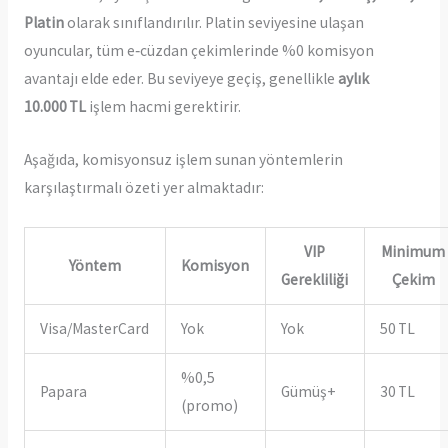
Platin
olarak sınıflandırılır. Platin seviyesine ulaşan
oyuncular, tüm e‑cüzdan çekimlerinde %0 komisyon
avantajı elde eder. Bu seviyeye geçiş, genellikle
aylık
10.000 TL
işlem hacmi gerektirir.
Aşağıda, komisyonsuz işlem sunan yöntemlerin
karşılaştırmalı özeti yer almaktadır:
VIP
Minimum
Yöntem
Komisyon
Gerekliliği
Çekim
Visa/MasterCard
Yok
Yok
50 TL
%0,5
Papara
Gümüş+
30 TL
(promo)