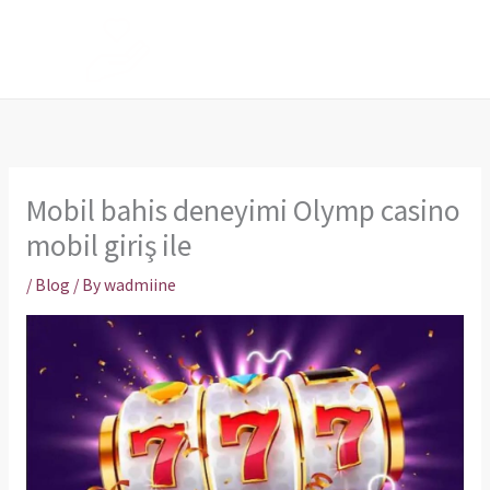
Skip
to
content
Mobil bahis deneyimi Olymp casino
mobil giriş ile
/
Blog
/ By
wadmiine