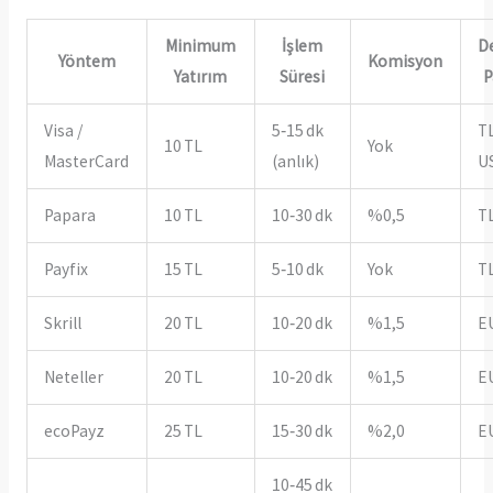
Minimum
İşlem
D
Yöntem
Komisyon
Yatırım
Süresi
P
Visa /
5‑15 dk
T
10 TL
Yok
MasterCard
(anlık)
U
Papara
10 TL
10‑30 dk
%0,5
T
Payfix
15 TL
5‑10 dk
Yok
T
Skrill
20 TL
10‑20 dk
%1,5
E
Neteller
20 TL
10‑20 dk
%1,5
E
ecoPayz
25 TL
15‑30 dk
%2,0
E
10‑45 dk