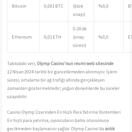
Bitcoin
0,001 BTC
(blok
%0,0
B
onayı)
5‑20 dk
Ethereum
0,01 ETH
(onay
%0,0
E
süresi)
Tablodaki veri,
Olymp Casino’nun resmi web sitesinde
12 Nisan 2024 tarihli bir güncellemeden alınmıştır. İşlem
süresi, ortalama bir ağ trafiği altında gerçekleşen
zamanları göstermektedir; yoğun dönemlerde bu süreler
uzayabilir.
Casino Olymp Üzerinden En Hızlı Para Yatırma Yöntemleri
En hızlı para yatırma, oyuncuların bahis oturumuna
gecikmeden başlamasını sağlar. Olymp Casino’da
anlık