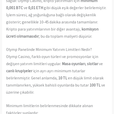
sağlar. Olymp Casino, kripto yatırımları için
minimum
0,001 BTC
ve
0,01 ETH
gibi düşük eşik değerler belirlemiştir.
İşlem süresi, ağ yoğunluğuna bağlı olarak değişkenlik
gösterir; genellikle 10‑45 dakika arasında tamamlanır.
Kripto para yatırımlarının bir diğer avantajı,
komisyon
ücreti olmamasıdır
; bu da toplam maliyeti düşürür.
Olymp Panelinde Minimum Yatırım Limitleri Nedir?
Olymp Casino, farklı oyun türleri ve promosyonlar için
değişen yatırım limitleri uygular.
Masa oyunları
,
slotlar
ve
canlı krupiyeler
için ayrı ayrı minimum tutarlar
belirlenmiştir. Genel anlamda,
10 TL
en düşük limit olarak
tanımlanırken, yüksek bahisli oyunlarda bu tutar
100 TL
ve
üzerine çıkabilir.
Minimum limitlerin belirlenmesinde dikkate alınan
faktörler şunlardır: