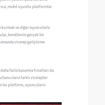
Ayrıca, mobil uyumlu platformlar
şim kurmak ve diğer oyuncularla
lar, kendilerini gerçek bir
 zamanda strateji geliştirme
daha fazla kazanma fırsatları da
lanıcıların farklı stratejiler
an bu platform, oyuncuların