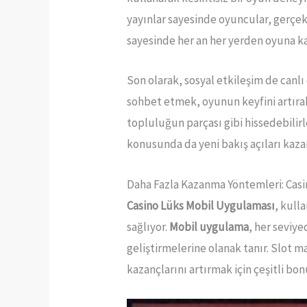
yayınlar sayesinde oyuncular, gerçek 
sayesinde her an her yerden oyuna k
Son olarak, sosyal etkileşim de canlı
sohbet etmek, oyunun keyfini artırab
topluluğun parçası gibi hissedebilirl
konusunda da yeni bakış açıları kazan
Daha Fazla Kazanma Yöntemleri: Cas
Casino Lüks Mobil Uygulaması
, kull
sağlıyor.
Mobil uygulama
, her seviye
geliştirmelerine olanak tanır. Slot
kazançlarını artırmak için çeşitli bo