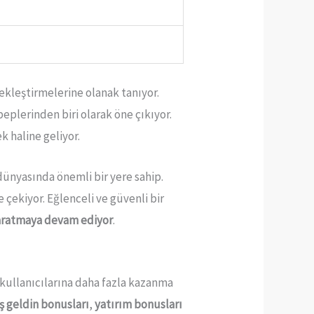
ekleştirmelerine olanak tanıyor.
eplerinden biri olarak öne çıkıyor.
 haline geliyor.
dünyasında önemli bir yere sahip.
çekiyor. Eğlenceli ve güvenli bir
aratmaya devam ediyor
.
 kullanıcılarına daha fazla kazanma
ş geldin bonusları
,
yatırım bonusları