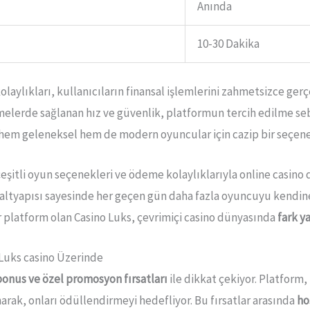
Anında
10-30 Dakika
ylıkları, kullanıcıların finansal işlemlerini zahmetsizce gerç
emelerde sağlanan hız ve güvenlik, platformun tercih edilme seb
 hem geleneksel hem de modern oyuncular için cazip bir seçenek
şitli oyun seçenekleri ve ödeme kolaylıklarıyla online casino 
 altyapısı sayesinde her geçen gün daha fazla oyuncuyu kendine 
ir platform olan Casino Luks, çevrimiçi casino dünyasında
fark y
 Luks casino Üzerinde
bonus ve özel promosyon fırsatları
ile dikkat çekiyor. Platform,
arak, onları ödüllendirmeyi hedefliyor. Bu fırsatlar arasında
ho