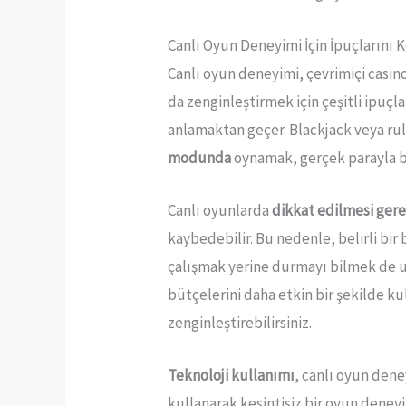
Canlı Oyun Deneyimi İçin İpuçlarını 
Canlı oyun deneyimi, çevrimiçi casin
da zenginleştirmek için çeşitli ipuçla
anlamaktan geçer. Blackjack veya rul
modunda
oynamak, gerçek parayla ba
Canlı oyunlarda
dikkat edilmesi gere
kaybedebilir. Bu nedenle, belirli bi
çalışmak yerine durmayı bilmek de u
bütçelerini daha etkin bir şekilde k
zenginleştirebilirsiniz.
Teknoloji kullanımı
, canlı oyun dene
kullanarak kesintisiz bir oyun deney