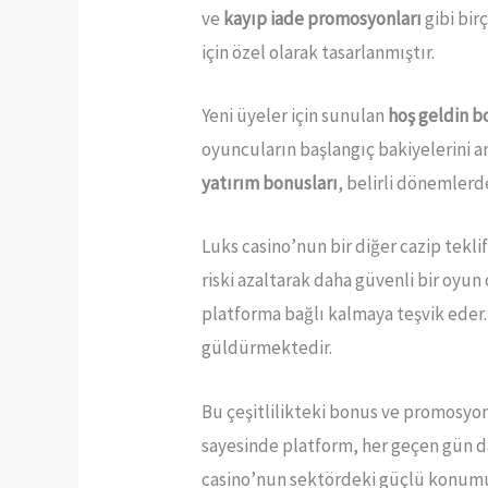
ve
kayıp iade promosyonları
gibi bir
için özel olarak tasarlanmıştır.
Yeni üyeler için sunulan
hoş geldin 
oyuncuların başlangıç bakiyelerini a
yatırım bonusları
, belirli dönemlerd
Luks casino’nun bir diğer cazip teklif
riski azaltarak daha güvenli bir oyu
platforma bağlı kalmaya teşvik eder.
güldürmektedir.
Bu çeşitlilikteki bonus ve promosyon
sayesinde platform, her geçen gün da
casino’nun sektördeki güçlü konumu