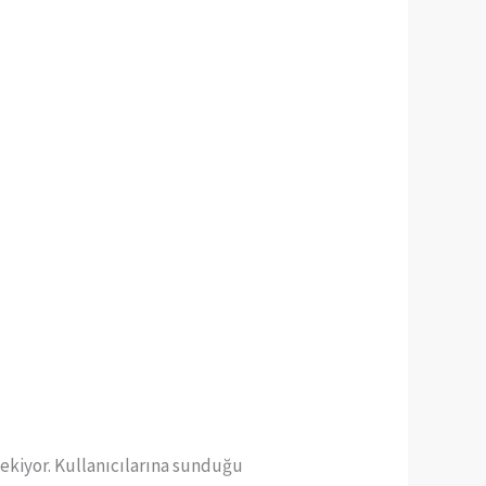
çekiyor. Kullanıcılarına sunduğu