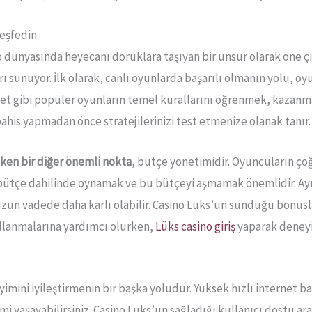
Keşfedin
o dünyasında heyecanı doruklara taşıyan bir unsur olarak öne ç
rı sunuyor. İlk olarak, canlı oyunlarda başarılı olmanın yolu, oyun
et gibi popüler oyunların temel kurallarını öğrenmek, kazanma ş
his yapmadan önce stratejilerinizi test etmenize olanak tanır.
ken bir diğer önemli nokta
, bütçe yönetimidir. Oyuncuların ço
r bütçe dahilinde oynamak ve bu bütçeyi aşmamak önemlidir. Ayr
zun vadede daha karlı olabilir. Casino Luks’un sunduğu bonus
ullanmalarına yardımcı olurken,
Lüks casino giriş
yaparak deneyi
yimini iyileştirmenin bir başka yoludur. Yüksek hızlı internet bağ
imi yaşayabilirsiniz. Casino Luks’un sağladığı kullanıcı dostu 