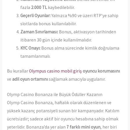
fazla
2.000 TL
kaybedilebilir.
Geçerli Oyunlar:
Yalnızca %90 ve üzeri RTP’ye sahip
slotlarda bonus kullanılabilir.
Zaman Sınırlaması:
Bonus, aktivasyon tarihinden
itibaren 30 gün içinde kullanılmalıdır.
KYC Onayı:
Bonus alma sürecinde kimlik doğrulama
tamamlanmalı.
Bu kurallar
Olympus casino mobil giriş
oyuncu korumasını
ve
adil oyun ortamını
sağlamak amacıyla uygulanır.
Olymp Casino Bonanza ile Büyük Ödüller Kazanın
Olymp Casino Bonanza, haftalık olarak düzenlenen ve
yüksek kazanç potansiyeli sunan bir kampanyadır. Katılım
ücretsizdir; sadece aktif bir oyuncu hesabına sahip olmak
yeterlidir. Bonanza’da yer alan
7 farklı mini oyun
, her biri