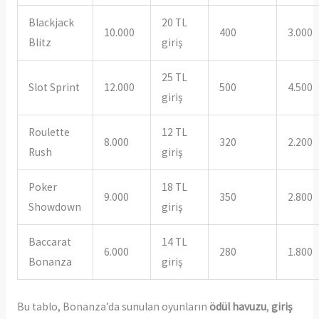
Blackjack
20 TL
10.000
400
3.000
Blitz
giriş
25 TL
Slot Sprint
12.000
500
4.500
giriş
Roulette
12 TL
8.000
320
2.200
Rush
giriş
Poker
18 TL
9.000
350
2.800
Showdown
giriş
Baccarat
14 TL
6.000
280
1.800
Bonanza
giriş
Bu tablo, Bonanza’da sunulan oyunların
ödül havuzu
,
giriş