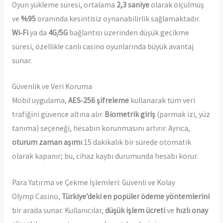
Oyun yükleme süresi, ortalama
2,3 saniye
olarak ölçülmüş
ve
%95
oranında kesintisiz oynanabilirlik sağlamaktadır.
Wi‑Fi
ya da
4G/5G
bağlantısı üzerinden düşük gecikme
süresi, özellikle canlı casino oyunlarında büyük avantaj
sunar.
Güvenlik ve Veri Koruma
Mobil uygulama,
AES‑256 şifreleme
kullanarak tüm veri
trafiğini güvence altına alır.
Biometrik giriş
(parmak izi, yüz
tanıma) seçeneği, hesabın korunmasını artırır. Ayrıca,
oturum zaman aşımı
15 dakikalık bir sürede otomatik
olarak kapanır; bu, cihaz kaybı durumunda hesabı korur.
Para Yatırma ve Çekme İşlemleri: Güvenli ve Kolay
Olymp Casino,
Türkiye’deki en popüler ödeme yöntemlerini
bir arada sunar. Kullanıcılar,
düşük işlem ücreti
ve
hızlı onay