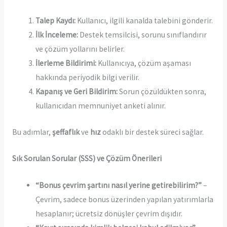
Talep Kaydı:
Kullanıcı, ilgili kanalda talebini gönderir.
İlk İnceleme:
Destek temsilcisi, sorunu sınıflandırır
ve çözüm yollarını belirler.
İlerleme Bildirimi:
Kullanıcıya, çözüm aşaması
hakkında periyodik bilgi verilir.
Kapanış ve Geri Bildirim:
Sorun çözüldükten sonra,
kullanıcıdan memnuniyet anketi alınır.
Bu adımlar,
şeffaflık
ve
hız
odaklı bir destek süreci sağlar.
Sık Sorulan Sorular (SSS) ve Çözüm Önerileri
“Bonus çevrim şartını nasıl yerine getirebilirim?”
–
Çevrim, sadece bonus üzerinden yapılan yatırımlarla
hesaplanır; ücretsiz dönüşler çevrim dışıdır.