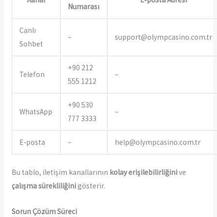
Numarası
Canlı
–
support@olympcasino.com.tr
Sohbet
+90 212
Telefon
–
555 1212
+90 530
WhatsApp
–
777 3333
E‑posta
–
help@olympcasino.com.tr
Bu tablo, iletişim kanallarının
kolay erişilebilirliğini
ve
çalışma sürekliliğini
gösterir.
Sorun Çözüm Süreci