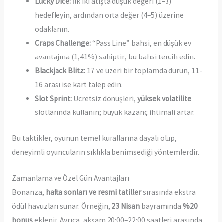
Lucky Dice:
İlk iki atışta düşük değeri (1–3)
hedefleyin, ardından orta değer (4–5) üzerine
odaklanın.
Craps Challenge:
“Pass Line” bahsi, en düşük ev
avantajına (1,41%) sahiptir; bu bahsi tercih edin.
Blackjack Blitz:
17 ve üzeri bir toplamda durun, 11-
16 arası ise kart talep edin.
Slot Sprint:
Ücretsiz dönüşleri,
yüksek volatilite
slotlarında kullanın; büyük kazanç ihtimali artar.
Bu taktikler, oyunun temel kurallarına dayalı olup,
deneyimli oyuncuların sıklıkla benimsediği yöntemlerdir.
Zamanlama ve Özel Gün Avantajları
Bonanza,
hafta sonları ve resmi tatiller
sırasında ekstra
ödül havuzları sunar. Örneğin,
23 Nisan
bayramında
%20
bonus
eklenir. Ayrıca, akşam 20:00–22:00 saatleri arasında