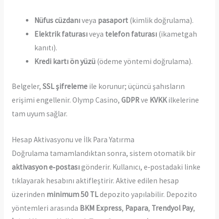
Nüfus cüzdanı
veya
pasaport
(kimlik doğrulama).
Elektrik faturası
veya
telefon faturası
(ikametgah
kanıtı).
Kredi kartı ön yüzü
(ödeme yöntemi doğrulama).
Belgeler,
SSL şifreleme
ile korunur; üçüncü şahısların
erişimi engellenir. Olymp Casino,
GDPR
ve
KVKK
ilkelerine
tam uyum sağlar.
Hesap Aktivasyonu ve İlk Para Yatırma
Doğrulama tamamlandıktan sonra, sistem otomatik bir
aktivasyon e‑postası
gönderir. Kullanıcı, e‑postadaki linke
tıklayarak hesabını aktifleştirir. Aktive edilen hesap
üzerinden
minimum 50 TL
depozito yapılabilir. Depozito
yöntemleri arasında
BKM Express
,
Papara
,
Trendyol Pay
,