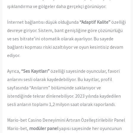
ışıklandırma ve gölgeler daha gerçekçi görünüyor.
İnternet bağlantısı düşük olduğunda
“Adaptif Kalite”
özelliği
devreye giriyor. Sistem, bant genişliğine göre çözünürlüğü
ve ses bitrate’ini otomatik olarak ayarlıyor. Bu sayede
bağlantı kopması riski azaltılıyor ve oyun kesintisiz devam
ediyor.
Ayrıca,
“Ses Kayıtları”
özelliği sayesinde oyuncular, favori
anlarını sesli olarak kaydedebiliyor. Bu kayıtlar, profil
sayfasında “Anılarım” bölümünde saklanıyor ve
istendiğinde tekrar dinlenebiliyor. 2023 yılında kaydedilen
sesli anların toplamı 1,2 milyon saat olarak raporlandı.
Mario-bet Casino Deneyimini Artıran Özelleştirilebilir Panel
Mario-bet,
modüler panel
yapısı sayesinde her oyuncunun