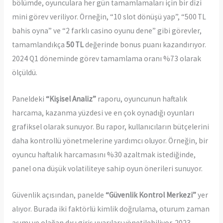
bölümde, oyunculara her gün tamamlamaları için bir dizi
mini görev veriliyor. Örneğin, “10 slot dönüşü yap”, “500 TL
bahis oyna” ve “2 farklı casino oyunu dene” gibi görevler,
tamamlandıkça
50 TL
değerinde bonus puanı kazandırıyor.
2024 Q1 döneminde görev tamamlama oranı %73 olarak
ölçüldü.
Paneldeki
“Kişisel Analiz”
raporu, oyuncunun haftalık
harcama, kazanma yüzdesi ve en çok oynadığı oyunları
grafiksel olarak sunuyor. Bu rapor, kullanıcıların bütçelerini
daha kontrollü yönetmelerine yardımcı oluyor. Örneğin, bir
oyuncu haftalık harcamasını %30 azaltmak istediğinde,
panel ona düşük volatiliteye sahip oyun önerileri sunuyor.
Güvenlik açısından, panelde
“Güvenlik Kontrol Merkezi”
yer
alıyor. Burada iki faktörlü kimlik doğrulama, oturum zaman
aşımı ve olağan dışı giriş uyarıları yönetilebiliyor. 2023