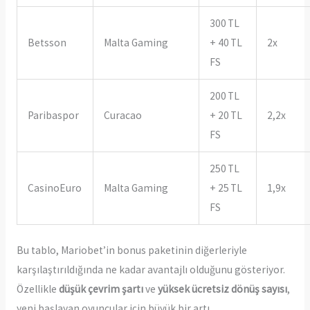
300 TL
Betsson
Malta Gaming
+ 40 TL
2x
FS
200 TL
Paribaspor
Curacao
+ 20 TL
2,2x
FS
250 TL
CasinoEuro
Malta Gaming
+ 25 TL
1,9x
FS
Bu tablo, Mariobet’in bonus paketinin diğerleriyle
karşılaştırıldığında ne kadar avantajlı olduğunu gösteriyor.
Özellikle
düşük çevrim şartı
ve
yüksek ücretsiz dönüş sayısı
,
yeni başlayan oyuncular için büyük bir artı.