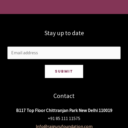
Stay up to date
SUBMIT
Contact
B117 Top Floor Chittranjan Park New Delhi 110019
+91 85 111 11575
Info@rajgurufoundation.com