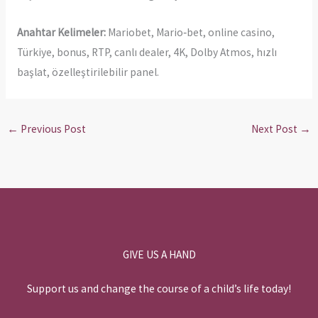
Anahtar Kelimeler:
Mariobet, Mario‑bet, online casino,
Türkiye, bonus, RTP, canlı dealer, 4K, Dolby Atmos, hızlı
başlat, özelleştirilebilir panel.
←
Previous Post
Next Post
→
GIVE US A HAND
Support us and change the course of a child’s life today!