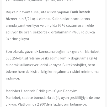
Başka bir avantaj ise, site içinde yapılan
Canlı Destek
hizmetinin 7/24 açık olması. Kullanıcıların sorularına
anında yanıt veriliyor ve bir yılda 95 % çözüm oranı elde
ediliyor. Bu oran, sektördeki ortalamanın (%88) oldukça
üzerine çıkıyor.
Son olarak,
güvenlik
konusuna değinmek gerekir. Mariobet,
SSL 256‑bit şifreleme ve iki adımlı kimlik doğrulama (2FA)
sunarak kullanıcı verilerini koruyor. Bu teknolojiler, hem
ödeme hem de kişisel bilgilerin çalınma riskini minimuma
indiriyor.
Mariobet Üzerinde Etkileşimli Oyun Deneyimi
Mariobet, sadece bonuslarla değil, oyun çeşitliliğiyle de öne
çıkıyor. Platformda 2 200’den fazla oyun bulunuyor;