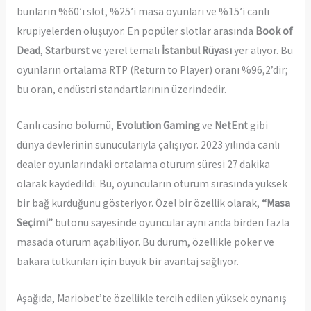
bunların %60’ı slot, %25’i masa oyunları ve %15’i canlı
krupiyelerden oluşuyor. En popüler slotlar arasında
Book of
Dead
,
Starburst
ve yerel temalı
İstanbul Rüyası
yer alıyor. Bu
oyunların ortalama RTP (Return to Player) oranı %96,2’dir;
bu oran, endüstri standartlarının üzerindedir.
Canlı casino bölümü,
Evolution Gaming
ve
NetEnt
gibi
dünya devlerinin sunucularıyla çalışıyor. 2023 yılında canlı
dealer oyunlarındaki ortalama oturum süresi 27 dakika
olarak kaydedildi. Bu, oyuncuların oturum sırasında yüksek
bir bağ kurduğunu gösteriyor. Özel bir özellik olarak,
“Masa
Seçimi”
butonu sayesinde oyuncular aynı anda birden fazla
masada oturum açabiliyor. Bu durum, özellikle poker ve
bakara tutkunları için büyük bir avantaj sağlıyor.
Aşağıda, Mariobet’te özellikle tercih edilen yüksek oynanış