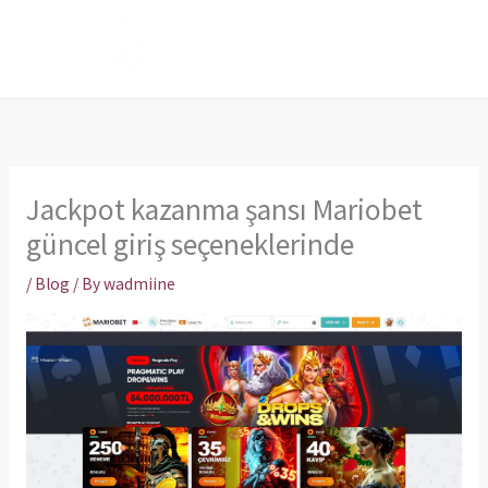
Skip
to
content
Jackpot kazanma şansı Mariobet
güncel giriş seçeneklerinde
/
Blog
/ By
wadmiine