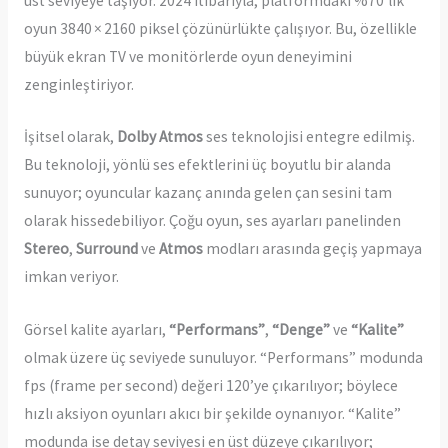
üst seviyeye taşıyor. 2024 itibarıyla, platformdaki %70’lik
oyun 3840 × 2160 piksel çözünürlükte çalışıyor. Bu, özellikle
büyük ekran TV ve monitörlerde oyun deneyimini
zenginleştiriyor.
İşitsel olarak,
Dolby Atmos
ses teknolojisi entegre edilmiş.
Bu teknoloji, yönlü ses efektlerini üç boyutlu bir alanda
sunuyor; oyuncular kazanç anında gelen çan sesini tam
olarak hissedebiliyor. Çoğu oyun, ses ayarları panelinden
Stereo
,
Surround
ve
Atmos
modları arasında geçiş yapmaya
imkan veriyor.
Görsel kalite ayarları,
“Performans”
,
“Denge”
ve
“Kalite”
olmak üzere üç seviyede sunuluyor. “Performans” modunda
fps (frame per second) değeri 120’ye çıkarılıyor; böylece
hızlı aksiyon oyunları akıcı bir şekilde oynanıyor. “Kalite”
modunda ise detay seviyesi en üst düzeye çıkarılıyor;