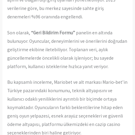
verilerine göre, bu merkez sayesinde sahte giriş
denemeleri %96 oranında engellendi.
Son olarak,
“Geri Bildirim Formu”
panelin en altında
bulunuyor. Oyuncular, deneyimlerini ve önerilerini doğrudan
geliştirme ekibine iletebiliyor. Toplanan veri, aylık
güncellemelerde öncelikli olarak işleniyor; bu sayede
platform, kullanıcı isteklerine hızlıca yanıt veriyor.
Bu kapsamlı inceleme, Mariobet ve alt markası Mario‑bet’in
Türkiye pazarındaki konumunu, teknik altyapısını ve
kullanıcı odaklı yeniliklerini ayrıntılı bir biçimde ortaya
koymaktadır. Oyuncuların farklı beklentilerine hitap eden
geniş oyun yelpazesi, esnek arayüz seçenekleri ve güvenli
ödeme altyapısı, platformu ülkemizdeki en cazip casino
seçeneklerinden biri haline getiriyor.