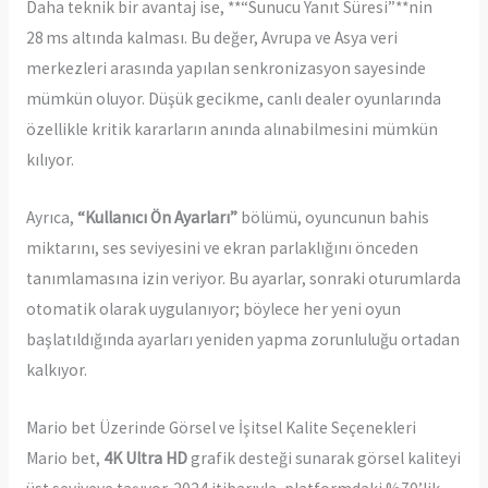
Daha teknik bir avantaj ise, **“Sunucu Yanıt Süresi”**nin
28 ms altında kalması. Bu değer, Avrupa ve Asya veri
merkezleri arasında yapılan senkronizasyon sayesinde
mümkün oluyor. Düşük gecikme, canlı dealer oyunlarında
özellikle kritik kararların anında alınabilmesini mümkün
kılıyor.
Ayrıca,
“Kullanıcı Ön Ayarları”
bölümü, oyuncunun bahis
miktarını, ses seviyesini ve ekran parlaklığını önceden
tanımlamasına izin veriyor. Bu ayarlar, sonraki oturumlarda
otomatik olarak uygulanıyor; böylece her yeni oyun
başlatıldığında ayarları yeniden yapma zorunluluğu ortadan
kalkıyor.
Mario bet Üzerinde Görsel ve İşitsel Kalite Seçenekleri
Mario bet,
4K Ultra HD
grafik desteği sunarak görsel kaliteyi