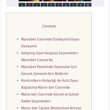
Content
Mariobet Üzerinde Etkileşimli Oyun
Deneyimi
Gelişmiş Oyun Arayüzü Seçenekleri
Mariobet Casino’da
Mariobet Panelinde Oyuncular İçin
Gerçek Zamanlı Geri Bildirim
Kontrollerin Kolaylığı ile Hızlı Oyun
Başlatma Mario-bet Üzerinde
Mario bet Üzerinde Görsel ve İşitsel
Kalite Seçenekleri
Mario-bet Casino Deneyimini Artıran