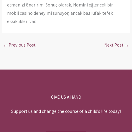
etmenizi öneririm. Sonuç olarak, Nomini eğlenceli bir
mobil casino deneyimi sunuyor, ancak bazı ufak tefek
eksiklikleri var.
←
Previous Post
Next Post
→
GIVE US A HAND
Support us and change the course of a child’s life today!