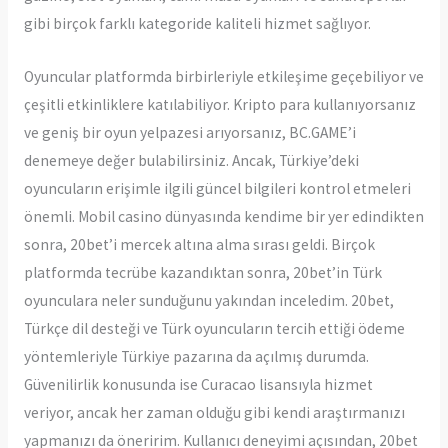
gibi birçok farklı kategoride kaliteli hizmet sağlıyor.
Oyuncular platformda birbirleriyle etkileşime geçebiliyor ve
çeşitli etkinliklere katılabiliyor. Kripto para kullanıyorsanız
ve geniş bir oyun yelpazesi arıyorsanız, BC.GAME’i
denemeye değer bulabilirsiniz. Ancak, Türkiye’deki
oyuncuların erişimle ilgili güncel bilgileri kontrol etmeleri
önemli. Mobil casino dünyasında kendime bir yer edindikten
sonra, 20bet’i mercek altına alma sırası geldi. Birçok
platformda tecrübe kazandıktan sonra, 20bet’in Türk
oyunculara neler sunduğunu yakından inceledim. 20bet,
Türkçe dil desteği ve Türk oyuncuların tercih ettiği ödeme
yöntemleriyle Türkiye pazarına da açılmış durumda.
Güvenilirlik konusunda ise Curacao lisansıyla hizmet
veriyor, ancak her zaman olduğu gibi kendi araştırmanızı
yapmanızı da öneririm. Kullanıcı deneyimi açısından, 20bet