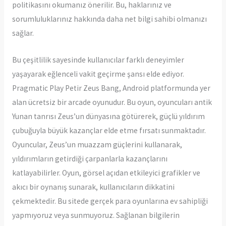
politikasını okumanız önerilir. Bu, haklarınız ve
sorumluluklarınız hakkında daha net bilgi sahibi olmanızı
sağlar.
Bu çeşitlilik sayesinde kullanıcılar farklı deneyimler
yaşayarak eğlenceli vakit geçirme şansı elde ediyor.
Pragmatic Play Petir Zeus Bang, Android platformunda yer
alan ücretsiz bir arcade oyunudur. Bu oyun, oyuncuları antik
Yunan tanrısı Zeus’un dünyasına götürerek, güçlü yıldırım
çubuğuyla büyük kazançlar elde etme fırsatı sunmaktadır.
Oyuncular, Zeus’un muazzam güçlerini kullanarak,
yıldırımların getirdiği çarpanlarla kazançlarını
katlayabilirler. Oyun, görsel açıdan etkileyici grafikler ve
akıcı bir oynanış sunarak, kullanıcıların dikkatini
çekmektedir. Bu sitede gerçek para oyunlarına ev sahipliği
yapmıyoruz veya sunmuyoruz. Sağlanan bilgilerin