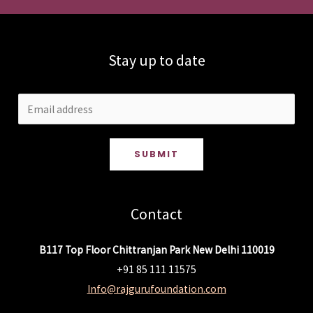
Stay up to date
SUBMIT
Contact
B117 Top Floor Chittranjan Park New Delhi 110019
+91 85 111 11575
Info@rajgurufoundation.com