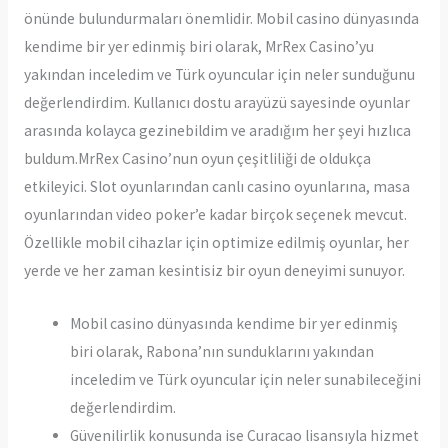
önünde bulundurmaları önemlidir. Mobil casino dünyasında
kendime bir yer edinmiş biri olarak, MrRex Casino’yu
yakından inceledim ve Türk oyuncular için neler sunduğunu
değerlendirdim. Kullanıcı dostu arayüzü sayesinde oyunlar
arasında kolayca gezinebildim ve aradığım her şeyi hızlıca
buldum.MrRex Casino’nun oyun çeşitliliği de oldukça
etkileyici. Slot oyunlarından canlı casino oyunlarına, masa
oyunlarından video poker’e kadar birçok seçenek mevcut.
Özellikle mobil cihazlar için optimize edilmiş oyunlar, her
yerde ve her zaman kesintisiz bir oyun deneyimi sunuyor.
Mobil casino dünyasında kendime bir yer edinmiş
biri olarak, Rabona’nın sunduklarını yakından
inceledim ve Türk oyuncular için neler sunabileceğini
değerlendirdim.
Güvenilirlik konusunda ise Curacao lisansıyla hizmet