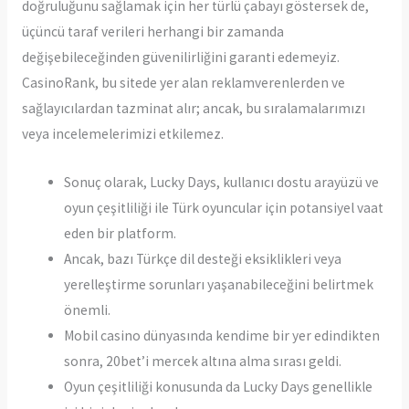
doğruluğunu sağlamak için her türlü çabayı göstersek de,
üçüncü taraf verileri herhangi bir zamanda
değişebileceğinden güvenilirliğini garanti edemeyiz.
CasinoRank, bu sitede yer alan reklamverenlerden ve
sağlayıcılardan tazminat alır; ancak, bu sıralamalarımızı
veya incelemelerimizi etkilemez.
Sonuç olarak, Lucky Days, kullanıcı dostu arayüzü ve
oyun çeşitliliği ile Türk oyuncular için potansiyel vaat
eden bir platform.
Ancak, bazı Türkçe dil desteği eksiklikleri veya
yerelleştirme sorunları yaşanabileceğini belirtmek
önemli.
Mobil casino dünyasında kendime bir yer edindikten
sonra, 20bet’i mercek altına alma sırası geldi.
Oyun çeşitliliği konusunda da Lucky Days genellikle