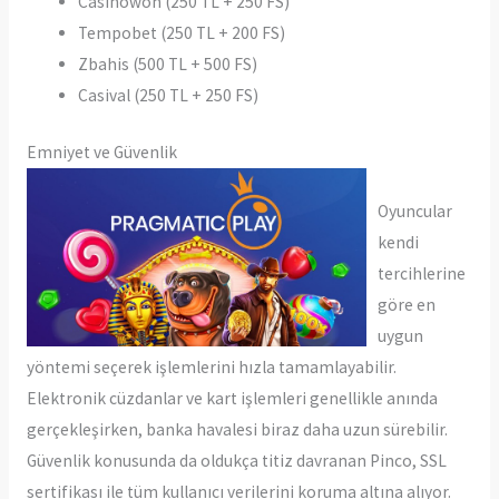
Casinowon (250 TL + 250 FS)
Tempobet (250 TL + 200 FS)
Zbahis (500 TL + 500 FS)
Casival (250 TL + 250 FS)
Emniyet ve Güvenlik
Oyuncular
kendi
tercihlerine
göre en
uygun
yöntemi seçerek işlemlerini hızla tamamlayabilir.
Elektronik cüzdanlar ve kart işlemleri genellikle anında
gerçekleşirken, banka havalesi biraz daha uzun sürebilir.
Güvenlik konusunda da oldukça titiz davranan Pinсo, SSL
sertifikası ile tüm kullanıcı verilerini koruma altına alıyor.