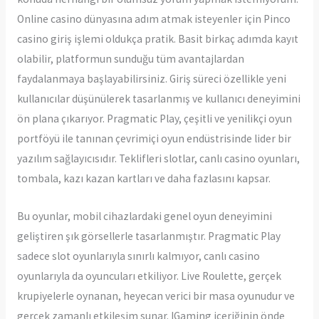
Online casino dünyasına adım atmak isteyenler için Pinсo
casino giriş işlemi oldukça pratik. Basit birkaç adımda kayıt
olabilir, platformun sunduğu tüm avantajlardan
faydalanmaya başlayabilirsiniz. Giriş süreci özellikle yeni
kullanıcılar düşünülerek tasarlanmış ve kullanıcı deneyimini
ön plana çıkarıyor. Pragmatic Play, çeşitli ve yenilikçi oyun
portföyü ile tanınan çevrimiçi oyun endüstrisinde lider bir
yazılım sağlayıcısıdır. Teklifleri slotlar, canlı casino oyunları,
tombala, kazı kazan kartları ve daha fazlasını kapsar.
Bu oyunlar, mobil cihazlardaki genel oyun deneyimini
geliştiren şık görsellerle tasarlanmıştır. Pragmatic Play
sadece slot oyunlarıyla sınırlı kalmıyor, canlı casino
oyunlarıyla da oyuncuları etkiliyor. Live Roulette, gerçek
krupiyelerle oynanan, heyecan verici bir masa oyunudur ve
gerçek zamanlı etkileşim sunar. IGaming içeriğinin önde