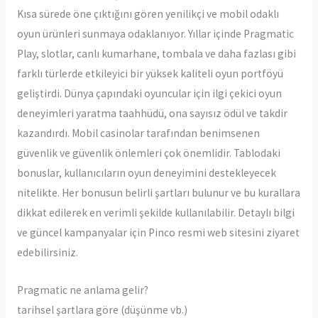
Kısa sürede öne çıktığını gören yenilikçi ve mobil odaklı
oyun ürünleri sunmaya odaklanıyor. Yıllar içinde Pragmatic
Play, slotlar, canlı kumarhane, tombala ve daha fazlası gibi
farklı türlerde etkileyici bir yüksek kaliteli oyun portföyü
geliştirdi. Dünya çapındaki oyuncular için ilgi çekici oyun
deneyimleri yaratma taahhüdü, ona sayısız ödül ve takdir
kazandırdı. Mobil casinolar tarafından benimsenen
güvenlik ve güvenlik önlemleri çok önemlidir. Tablodaki
bonuslar, kullanıcıların oyun deneyimini destekleyecek
nitelikte. Her bonusun belirli şartları bulunur ve bu kurallara
dikkat edilerek en verimli şekilde kullanılabilir. Detaylı bilgi
ve güncel kampanyalar için Pinсo resmi web sitesini ziyaret
edebilirsiniz.
Pragmatic ne anlama gelir?
tarihsel şartlara göre (düşünme vb.)