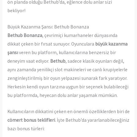
ön planda olduğu Bethub’da, eğlence dolu anlar sizi
bekliyor!
Büyük Kazanma Şansı: Bethub Bonanza
Bethub Bonanza
, çevrimiçi kumarhaneler dünyasında
dikkat çeken bir fırsat sunuyor. Oyunculara
büyük kazanma
şansı
veren bu platform, kullanıcılarına benzersiz bir
deneyim vaat ediyor.
Bethub
, sadece klasik oyunları değil,
aynı zamanda yenilikçi slot makineleri ve canlı krupiyelerle
zenginleştirilmiş bir oyun yelpazesi sunarak fark yaratıyor.
Herkesin kendi oyun tarzına uygun bir seçenek bulabileceği
bu platformda, heyecan dolu anlar yaşamak mümkün.
Kullanıcıların dikkatini çeken en önemli özelliklerden biri de
cömert bonus teklifleri
. İşte Bethub’da yararlanabileceğiniz
bazı bonus türleri: