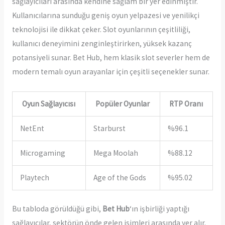
sağlayıcıları arasında kendine sağlam bir yer edinmiştir.
Kullanıcılarına sunduğu geniş oyun yelpazesi ve yenilikçi
teknolojisi ile dikkat çeker. Slot oyunlarının çeşitliliği,
kullanıcı deneyimini zenginleştirirken, yüksek kazanç
potansiyeli sunar. Bet Hub, hem klasik slot severler hem de
modern temalı oyun arayanlar için çeşitli seçenekler sunar.
Oyun Sağlayıcısı
Popüler Oyunlar
RTP Oranı
NetEnt
Starburst
%96.1
Microgaming
Mega Moolah
%88.12
Playtech
Age of the Gods
%95.02
Bu tabloda görüldüğü gibi,
Bet Hub
‘ın işbirliği yaptığı
sağlayıcılar, sektörün önde gelen isimleri arasında yer alır.