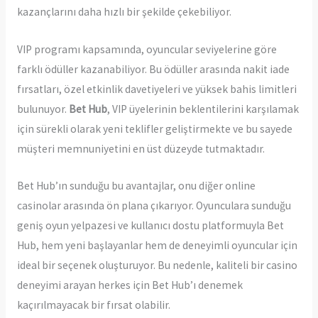
kazançlarını daha hızlı bir şekilde çekebiliyor.
VIP programı kapsamında, oyuncular seviyelerine göre
farklı ödüller kazanabiliyor. Bu ödüller arasında nakit iade
fırsatları, özel etkinlik davetiyeleri ve yüksek bahis limitleri
bulunuyor.
Bet Hub
, VIP üyelerinin beklentilerini karşılamak
için sürekli olarak yeni teklifler geliştirmekte ve bu sayede
müşteri memnuniyetini en üst düzeyde tutmaktadır.
Bet Hub’ın sunduğu bu avantajlar, onu diğer online
casinolar arasında ön plana çıkarıyor. Oyunculara sunduğu
geniş oyun yelpazesi ve kullanıcı dostu platformuyla Bet
Hub, hem yeni başlayanlar hem de deneyimli oyuncular için
ideal bir seçenek oluşturuyor. Bu nedenle, kaliteli bir casino
deneyimi arayan herkes için Bet Hub’ı denemek
kaçırılmayacak bir fırsat olabilir.