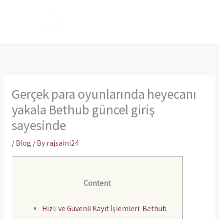
Skip
to
content
Gerçek para oyunlarında heyecanı
yakala Bethub güncel giriş
sayesinde
/
Blog
/ By
rajsaini24
Content
Hızlı ve Güvenli Kayıt İşlemleri: Bethub