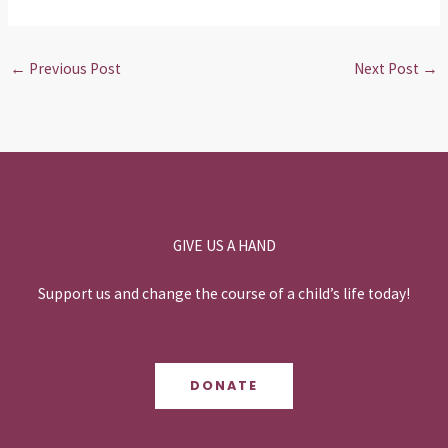
←
Previous Post
Next Post
→
GIVE US A HAND
Support us and change the course of a child’s life today!
DONATE