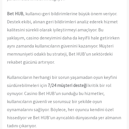
Bet HUB
, kullanıcı geri bildirimlerine büyük önem veriyor.
Destek ekibi, alınan geri bildirimleri analiz ederek hizmet
kalitesini sürekli olarak iyileştirmeyi amaçlıyor. Bu
yaklaşım, casino deneyimini daha da keyifli hale getirirken
aynı zamanda kullanıcıların güvenini kazanıyor. Müşteri
memnuniyeti odaklı bu strateji, Bet HUB’un sektördeki
rekabet gücünü artırıyor.
Kullanıcıların herhangi bir sorun yaşamadan oyun keyfini
sürdürebilmeleri için
7/24 müşteri desteği
kritik bir rol
oynuyor. Casino Bet HUB’un sunduğu bu hizmetler,
kullanıcıların güvenli ve sorunsuz bir şekilde oyun
oynamalarını sağlıyor. Böylece, her oyuncu kendini özel
hissediyor ve Bet HUB’un ayrıcalıklı dünyasında yer almanın
tadını çıkarıyor.