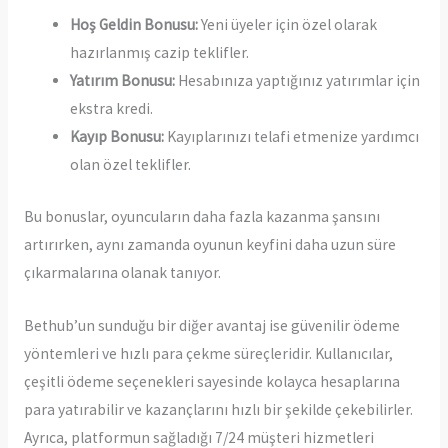
Hoş Geldin Bonusu:
Yeni üyeler için özel olarak
hazırlanmış cazip teklifler.
Yatırım Bonusu:
Hesabınıza yaptığınız yatırımlar için
ekstra kredi.
Kayıp Bonusu:
Kayıplarınızı telafi etmenize yardımcı
olan özel teklifler.
Bu bonuslar, oyuncuların daha fazla kazanma şansını
artırırken, aynı zamanda oyunun keyfini daha uzun süre
çıkarmalarına olanak tanıyor.
Bethub’un sunduğu bir diğer avantaj ise güvenilir ödeme
yöntemleri ve hızlı para çekme süreçleridir. Kullanıcılar,
çeşitli ödeme seçenekleri sayesinde kolayca hesaplarına
para yatırabilir ve kazançlarını hızlı bir şekilde çekebilirler.
Ayrıca, platformun sağladığı 7/24 müşteri hizmetleri