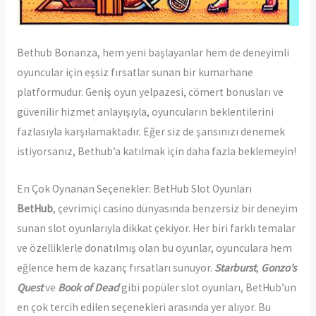
Bethub Bonanza, hem yeni başlayanlar hem de deneyimli
oyuncular için eşsiz fırsatlar sunan bir kumarhane
platformudur. Geniş oyun yelpazesi, cömert bonusları ve
güvenilir hizmet anlayışıyla, oyuncuların beklentilerini
fazlasıyla karşılamaktadır. Eğer siz de şansınızı denemek
istiyorsanız, Bethub’a katılmak için daha fazla beklemeyin!
En Çok Oynanan Seçenekler: BetHub Slot Oyunları
BetHub
, çevrimiçi casino dünyasında benzersiz bir deneyim
sunan slot oyunlarıyla dikkat çekiyor. Her biri farklı temalar
ve özelliklerle donatılmış olan bu oyunlar, oyunculara hem
eğlence hem de kazanç fırsatları sunuyor.
Starburst
,
Gonzo’s
Quest
ve
Book of Dead
gibi popüler slot oyunları, BetHub’un
en çok tercih edilen seçenekleri arasında yer alıyor. Bu