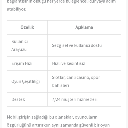
bağlantısının olduğu her yerde bu eğlenceli dünyaya adım
atabiliyor.
Özellik
Açıklama
Kullanıcı
Sezgisel ve kullanıcı dostu
Arayüzü
Erişim Hızı
Hızlı ve kesintisiz
Slotlar, canlı casino, spor
Oyun Çeşitliliği
bahisleri
Destek
7/24 müşteri hizmetleri
Mobil girişin sağladığı bu olanaklar, oyuncuların
özgürlüğünü artırırken aynı zamanda güvenli bir oyun