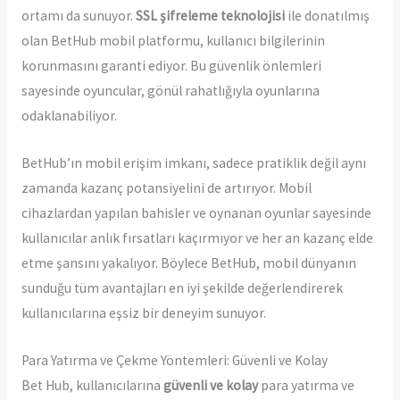
ortamı da sunuyor.
SSL şifreleme teknolojisi
ile donatılmış
olan BetHub mobil platformu, kullanıcı bilgilerinin
korunmasını garanti ediyor. Bu güvenlik önlemleri
sayesinde oyuncular, gönül rahatlığıyla oyunlarına
odaklanabiliyor.
BetHub’ın mobil erişim imkanı, sadece pratiklik değil aynı
zamanda kazanç potansiyelini de artırıyor. Mobil
cihazlardan yapılan bahisler ve oynanan oyunlar sayesinde
kullanıcılar anlık fırsatları kaçırmıyor ve her an kazanç elde
etme şansını yakalıyor. Böylece BetHub, mobil dünyanın
sunduğu tüm avantajları en iyi şekilde değerlendirerek
kullanıcılarına eşsiz bir deneyim sunuyor.
Para Yatırma ve Çekme Yöntemleri: Güvenli ve Kolay
Bet Hub, kullanıcılarına
güvenli ve kolay
para yatırma ve