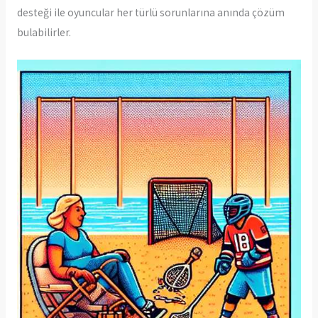
desteği ile oyuncular her türlü sorunlarına anında çözüm
bulabilirler.