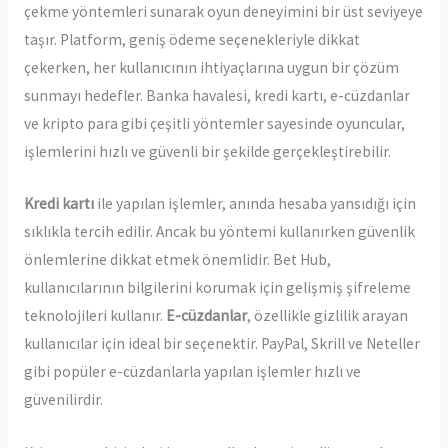
çekme yöntemleri sunarak oyun deneyimini bir üst seviyeye
taşır. Platform, geniş ödeme seçenekleriyle dikkat
çekerken, her kullanıcının ihtiyaçlarına uygun bir çözüm
sunmayı hedefler. Banka havalesi, kredi kartı, e-cüzdanlar
ve kripto para gibi çeşitli yöntemler sayesinde oyuncular,
işlemlerini hızlı ve güvenli bir şekilde gerçekleştirebilir.
Kredi kartı
ile yapılan işlemler, anında hesaba yansıdığı için
sıklıkla tercih edilir. Ancak bu yöntemi kullanırken güvenlik
önlemlerine dikkat etmek önemlidir. Bet Hub,
kullanıcılarının bilgilerini korumak için gelişmiş şifreleme
teknolojileri kullanır.
E-cüzdanlar
, özellikle gizlilik arayan
kullanıcılar için ideal bir seçenektir. PayPal, Skrill ve Neteller
gibi popüler e-cüzdanlarla yapılan işlemler hızlı ve
güvenilirdir.