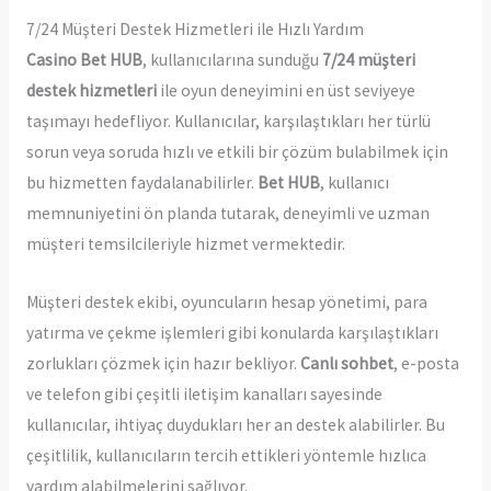
7/24 Müşteri Destek Hizmetleri ile Hızlı Yardım
Casino Bet HUB
, kullanıcılarına sunduğu
7/24 müşteri
destek hizmetleri
ile oyun deneyimini en üst seviyeye
taşımayı hedefliyor. Kullanıcılar, karşılaştıkları her türlü
sorun veya soruda hızlı ve etkili bir çözüm bulabilmek için
bu hizmetten faydalanabilirler.
Bet HUB
, kullanıcı
memnuniyetini ön planda tutarak, deneyimli ve uzman
müşteri temsilcileriyle hizmet vermektedir.
Müşteri destek ekibi, oyuncuların hesap yönetimi, para
yatırma ve çekme işlemleri gibi konularda karşılaştıkları
zorlukları çözmek için hazır bekliyor.
Canlı sohbet
, e-posta
ve telefon gibi çeşitli iletişim kanalları sayesinde
kullanıcılar, ihtiyaç duydukları her an destek alabilirler. Bu
çeşitlilik, kullanıcıların tercih ettikleri yöntemle hızlıca
yardım alabilmelerini sağlıyor.