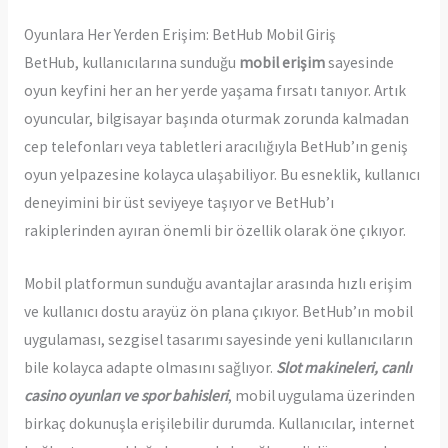
Oyunlara Her Yerden Erişim: BetHub Mobil Giriş
BetHub, kullanıcılarına sunduğu
mobil erişim
sayesinde
oyun keyfini her an her yerde yaşama fırsatı tanıyor. Artık
oyuncular, bilgisayar başında oturmak zorunda kalmadan
cep telefonları veya tabletleri aracılığıyla BetHub’ın geniş
oyun yelpazesine kolayca ulaşabiliyor. Bu esneklik, kullanıcı
deneyimini bir üst seviyeye taşıyor ve BetHub’ı
rakiplerinden ayıran önemli bir özellik olarak öne çıkıyor.
Mobil platformun sunduğu avantajlar arasında hızlı erişim
ve kullanıcı dostu arayüz ön plana çıkıyor. BetHub’ın mobil
uygulaması, sezgisel tasarımı sayesinde yeni kullanıcıların
bile kolayca adapte olmasını sağlıyor.
Slot makineleri, canlı
casino oyunları ve spor bahisleri
, mobil uygulama üzerinden
birkaç dokunuşla erişilebilir durumda. Kullanıcılar, internet