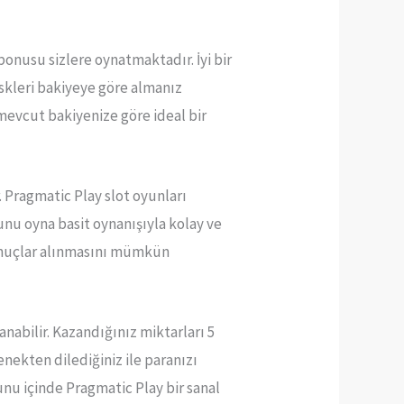
bonusu sizlere oynatmaktadır. İyi bir
iskleri bakiyeye göre almanız
 mevcut bakiyenize göre ideal bir
 Pragmatic Play slot oyunları
yunu oyna basit oynanışıyla kolay ve
 sonuçlar alınmasını mümkün
anabilir. Kazandığınız miktarları 5
enekten dilediğiniz ile paranızı
unu içinde Pragmatic Play bir sanal