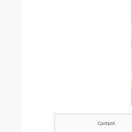
Content