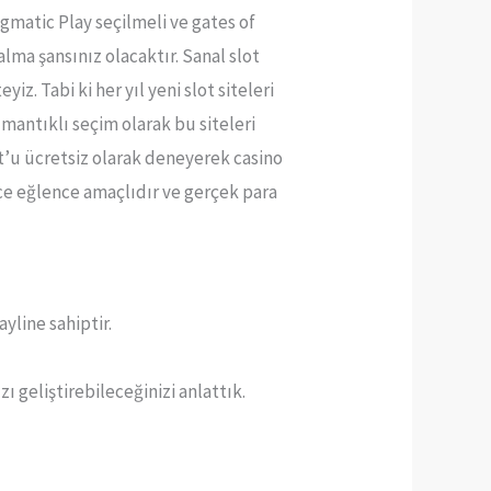
agmatic Play seçilmeli ve gates of
lma şansınız olacaktır. Sanal slot
. Tabi ki her yıl yeni slot siteleri
mantıklı seçim olarak bu siteleri
t’u ücretsiz olarak deneyerek casino
ce eğlence amaçlıdır ve gerçek para
yline sahiptir.
geliştirebileceğinizi anlattık.