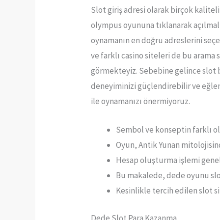
Slot giriş adresi olarak birçok kalite
olympus oyununa tıklanarak açılmalıd
oynamanın en doğru adreslerini seçere
ve farklı casino siteleri de bu aram
görmekteyiz. Sebebine gelince slot b
deneyiminizi güçlendirebilir ve eğle
ile oynamanızı önermiyoruz.
Sembol ve konseptin farklı ol
Oyun, Antik Yunan mitolojisin
Hesap oluşturma işlemi genell
Bu makalede, dede oyunu slot
Kesinlikle tercih edilen slot si
Dede Slot Para Kazanma