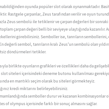
alınabildiğinden oyunda popüler slot olarak oynanmaktadır. Bas
ktir. Rastgele çarpanlar, Zeus tarafından verilir ve oyun turun
zla Zeus sembolü ile tetiklenir ve çarpan değerleri bir sonrak
 toplam çarpan değeri belli bir seviyeye ulaştığında kazanılır.
ykellerini görebilirsiniz. Semboller ise, tanrıların sembollerini,
rir. En değerli sembol, tanrıların kralı Zeus’un sembolü olan yıl
siz döndürmeleri tetikler.
ıyla birlikte oyunların grafikleri ve özellikleri daha da gelişebil
slot siteleri içerisindeki deneme butonu kullanılması gerekiyo
nda en mantıklı seçim olarak bu siteleri görmekteyiz.
nız kredi miktarını belirleyebilirsiniz.
amamlandığında semboller durur ve kazanan kombinasyonlar ol
tes of olympus içerisinde farklı bir sonuç almasını sağlar.