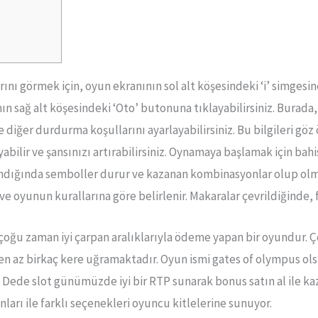
ı görmek için, oyun ekranının sol alt köşesindeki ‘i’ simgesin
nın sağ alt köşesindeki ‘Oto’ butonuna tıklayabilirsiniz. Burad
i ve diğer durdurma koşullarını ayarlayabilirsiniz. Bu bilgileri
abilir ve şansınızı artırabilirsiniz. Oynamaya başlamak için bahi
ndığında semboller durur ve kazanan kombinasyonlar olup olma
 oyunun kurallarına göre belirlenir. Makaralar çevrildiğinde, 
ğu zaman iyi çarpan aralıklarıyla ödeme yapan bir oyundur. Ço
 en az birkaç kere uğramaktadır. Oyun ismi gates of olympus ol
 Dede slot günümüzde iyi bir RTP sunarak bonus satın al ile ka
nları ile farklı seçenekleri oyuncu kitlelerine sunuyor.