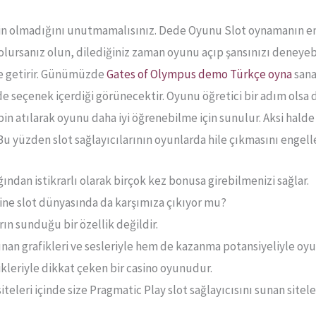
nin olmadığını unutmamalısınız. Dede Oyunu Slot oynamanın en
olursanız olun, dilediğiniz zaman oyunu açıp şansınızı deneyebi
le getirir. Günümüzde
Gates of Olympus demo Türkçe oyna
sana
e seçenek içerdiği görünecektir. Oyunu öğretici bir adım olsa
n atılarak oyunu daha iyi öğrenebilme için sunulur. Aksi halde 
. Bu yüzden slot sağlayıcılarının oyunlarda hile çıkmasını engell
ından istikrarlı olarak birçok kez bonusa girebilmenizi sağlar.
nline slot dünyasında da karşımıza çıkıyor mu?
rın sunduğu bir özellik değildir.
nan grafikleri ve sesleriyle hem de kazanma potansiyeliyle oy
ikleriyle dikkat çeken bir casino oyunudur.
teleri içinde size Pragmatic Play slot sağlayıcısını sunan sitel