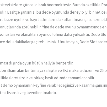
li siteyi sizlere güncel olarak önermekteyiz. Burada özellikle Pr
ır. Basitçe şansınızı bu dede oyununda deneyip iyi bir netice a
k size üyelik ve kayıt adımlarında kullanılması için önermekteyiz
a sonuçlarında görünebilir. Yine de dede oyunu oynanmasında en 
onusları ve olanakları oyuncu lehine daha yüksektir. Dede Slo
nce dolu dakikalar geçirebilirsiniz. Unutmayın, Dede Slot sade
ması dışında oyun bütün haliyle benzerdir.
den ilham alan bir temaya sahiptir ve 6×5 makara düzeni ve 25 pa
ikle ücretsizdir ve birkaç basit adımda tamamlanabilir.
 demo oynamanın keyfine varabileceğinizi ve kazanma şansınızı 
tesi lisanslı ve güvenilir olmalıdır.