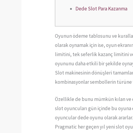
Dede Slot Para Kazanma
Oyunun ödeme tablosunu ve kuralların
olarak oynamak için ise, oyun ekranı
limitini, tek seferlik kazanç limitin
oyununu daha etkili bir şekilde oynay
Slot makinesinin dönüşleri tamamla
kombinasyonlar sembollerin türüne ve
Özellikle de bunu mümkün kılan ve ço
slot oyuncuları gün içinde bu oyuna
oyuncular dede oyunu olarak ararlar.
Pragmatic her geçen yıl yeni slot oyu