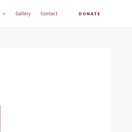
Gallery
Contact
DONATE