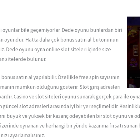
ni oyunlar bile geçemiyorlar. Dede oyunu bunlardan biri
ılan oyundur. Hatta daha çok bonus satın al butonunun
z. Dede oyunu oyna online slot siteleri içinde size
an sitelerde bulunur.
onus satın al yapılabilir. Özellikle free spin sayısının
almanın mümkün olduğunu gösterir. Slot giriş adresleri
ardır. Casino ve slot siteleri oyunu sunarak gerçek para ile oy
üncel slot adresleri arasında iyi bir yer seçilmelidir. Kesinlikle 
anı büyük ve yüksek bir kazanç ödeyebilen bir slot oyunu ve ö
üzerinde oynanan ve herhangi bir yönde kazanma fırsatı sunan 
nızı ayarlamalısınız.