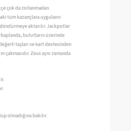
itçe çok da zorlanmadan
daki tüm kazançlara uygulanır.
i döndürmeye aktarılır. Jackpotlar
 Arkaplanda, bulutların üzerinde
 değerli taşları ve kart destesinden
dırım çakmasıdır. Zeus aynı zamanda
ir.
r.
up olmadığına bakılır.