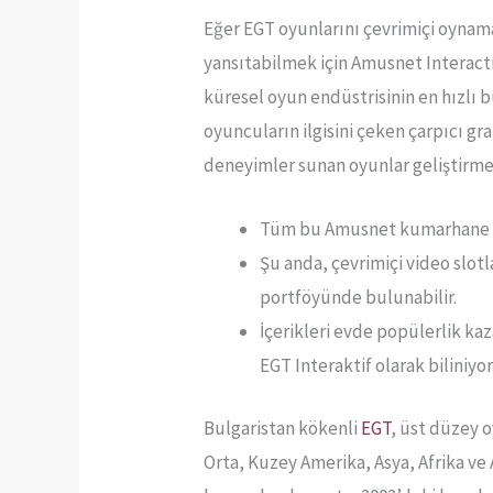
Eğer EGT oyunlarını çevrimiçi oynamay
yansıtabilmek için Amusnet Interactiv
küresel oyun endüstrisinin en hızlı 
oyuncuların ilgisini çeken çarpıcı gra
deneyimler sunan oyunlar geliştirmek 
Tüm bu Amusnet kumarhane oy
Şu anda, çevrimiçi video slotl
portföyünde bulunabilir.
İçerikleri evde popülerlik ka
EGT Interaktif olarak biliniyor
Bulgaristan kökenli
EGT
, üst düzey o
Orta, Kuzey Amerika, Asya, Afrika ve A