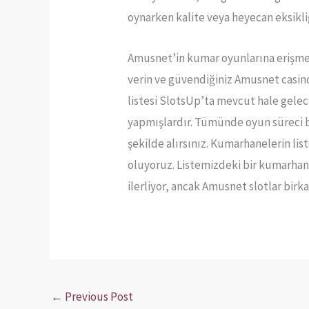
oynarken kalite veya heyecan eksikli
Amusnet’in kumar oyunlarına erişmek 
verin ve güvendiğiniz Amusnet casin
listesi SlotsUp’ta mevcut hale gele
yapmışlardır. Tümünde oyun süreci ba
şekilde alırsınız. Kumarhanelerin li
oluyoruz. Listemizdeki bir kumarhane
ilerliyor, ancak Amusnet slotlar birk
←
Previous Post