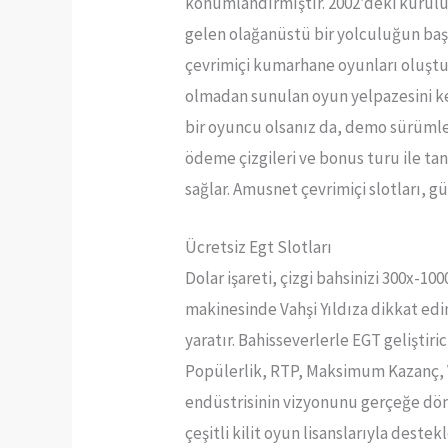
konumlandırmıştır. 2002’deki kurulu
gelen olağanüstü bir yolculuğun başla
çevrimiçi kumarhane oyunları oluştur
olmadan sunulan oyun yelpazesini ke
bir oyuncu olsanız da, demo sürümler 
ödeme çizgileri ve bonus turu ile ta
sağlar. Amusnet çevrimiçi slotları, g
Ücretsiz Egt Slotları
Dolar işareti, çizgi bahsinizi 300x-100
makinesinde Vahşi Yıldıza dikkat edi
yaratır. Bahisseverlerle EGT geliştir
Popülerlik, RTP, Maksimum Kazanç, Vo
endüstrisinin vizyonunu gerçeğe dön
çeşitli kilit oyun lisanslarıyla dest