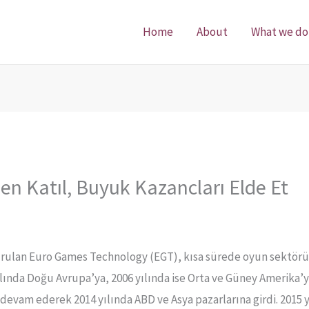
Home
About
What we do
en Katıl, Buyuk Kazancları Elde Et
kurulan Euro Games Technology (EGT), kısa sürede oyun sektörü
yılında Doğu Avrupa’ya, 2006 yılında ise Orta ve Güney Amerika’y
e devam ederek 2014 yılında ABD ve Asya pazarlarına girdi. 2015