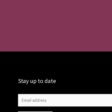
Stay up to date