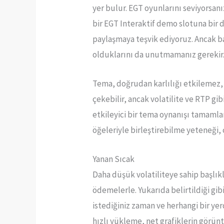
yer bulur. EGT oyunlarını seviyorsan
bir EGT Interaktif demo slotuna bir 
paylaşmaya teşvik ediyoruz. Ancak baz
olduklarını da unutmamanız gerekir
Tema, doğrudan karlılığı etkilemez,
çekebilir, ancak volatilite ve RTP g
etkileyici bir tema oynanışı tamamlar
öğeleriyle birleştirebilme yeteneği,
Yanan Sıcak
Daha düşük volatiliteye sahip başlıkl
ödemelerle. Yukarıda belirtildiği gibi
istediğiniz zaman ve herhangi bir ye
hızlı yükleme, net grafiklerin görün