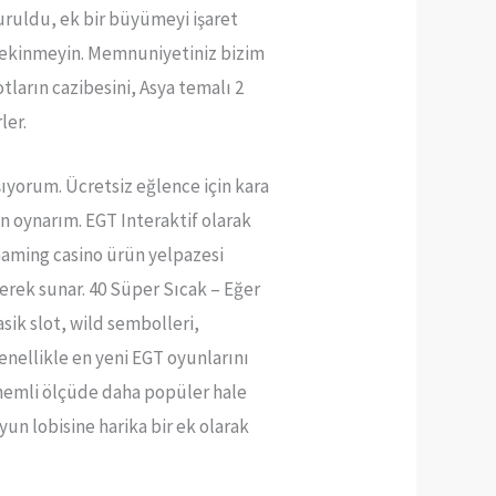
uruldu, ek bir büyümeyi işaret
 çekinmeyin. Memnuniyetiniz bizim
tların cazibesini, Asya temalı 2
ler.
yorum. Ücretsiz eğlence için kara
n oynarım. EGT Interaktif olarak
Gaming casino ürün yelpazesi
irerek sunar. 40 Süper Sıcak – Eğer
sik slot, wild sembolleri,
genellikle en yeni EGT oyunlarını
önemli ölçüde daha popüler hale
yun lobisine harika bir ek olarak