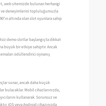
vet, web sitemizde bulunan herhangi
ni ve deneyimlerini topluluğumuzla
0’ın altında olan slot oyunlara sahip
tsiz demo slotlar başlangıçta dikkat
ha büyük bir etkiye sahiptir. Ancak
temaları ödüllendirici oynanış
ançlar sunar, ancak daha küçük
tlar bulacaklar. Mobil cihazlarınızda,
yıcılarını kullanarak. Sorunsuz ve
ktır. iOS veya Android cihazınızda