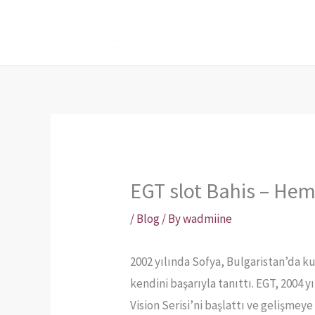
Skip
to
content
EGT slot Bahis – Hem
/
Blog
/ By
wadmiine
2002 yılında Sofya, Bulgaristan’da 
kendini başarıyla tanıttı. EGT, 2004 
Vision Serisi’ni başlattı ve gelişmey