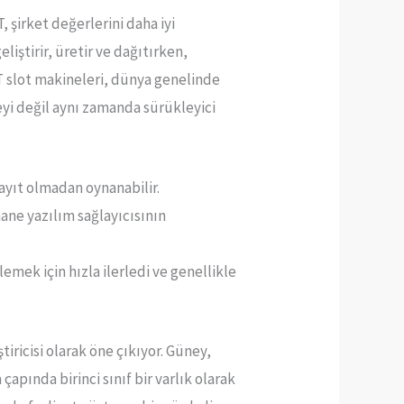
 şirket değerlerini daha iyi
iştirir, üretir ve dağıtırken,
T slot makineleri, dünya genelinde
nceyi değil aynı zamanda sürükleyici
yıt olmadan oynanabilir.
hane yazılım sağlayıcısının
mek için hızla ilerledi ve genellikle
tiricisi olarak öne çıkıyor. Güney,
apında birinci sınıf bir varlık olarak