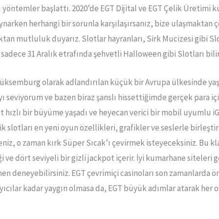
öntemler başlattı. 2020’de EGT Dijital ve EGT Çelik Üretimi k
oynarken herhangi bir sorunla karşılaşırsanız, bize ulaşmaktan
tan mutluluk duyarız. Slotlar hayranları, Sirk Mucizesi gibi Slo
sadece 31 Aralık etrafında şehvetli Halloween gibi Slotları bilir
ksemburg olarak adlandırılan küçük bir Avrupa ülkesinde yaşı
yı seviyorum ve bazen biraz şanslı hissettiğimde gerçek para içi
t hızlı bir büyüme yaşadı ve heyecan verici bir mobil uyumlu i
ik slotları en yeni oyun özellikleri, grafikler ve seslerle birleşt
iz, o zaman kırk Süper Sıcak’ı çevirmek isteyeceksiniz. Bu kla
ve dört seviyeli bir gizli jackpot içerir. İyi kumarhane siteleri 
men deneyebilirsiniz. EGT çevrimiçi casinoları son zamanlarda 
layıcılar kadar yaygın olmasa da, EGT büyük adımlar atarak her o