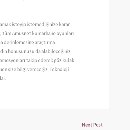
namak isteyip istemediğinize karar
zda, tüm Amusnet kumarhane oyunları
na derinlemesine araştırma
eldin bonusunuzu da alabileceğiniz
promosyonları takip ederek göz kulak
en size bilgi vereceğiz. Teknoloji
ar.
Next Post
→