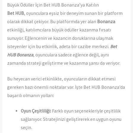
Büyük Ödüller İçin Bet HUB Bonanza’ya Katılın
Bet HUB
, oyunculara eşsiz bir deneyim sunan bir platform
olarak dikkat çekiyor. Bu platformda yer alan
Bonanza
etkinliği, katılımcılara büyük ödüller kazanma fırsatı
sunuyor. Eğlencenin ve kazancın doruklarına ulaşmak
isteyenler için bu etkinlik, adeta bir cazibe merkezi.
Bet
HUB Bonanza
, oyunculara sadece eğlence değil, aynı
zamanda strateji geliştirme ve kazanma şansı da veriyor.
Bu heyecan verici etkinlikte, oyuncuların dikkat etmesi
gereken bazı önemli noktalar var. İşte Bet HUB Bonanza’da
başarılı olmanın yolları:
Oyun Çeşitliliği:
Farklı oyun seçenekleriyle çeşitlilik
sağlanıyor. Stratejinizi geliştirerek en uygun oyunu
seçin.