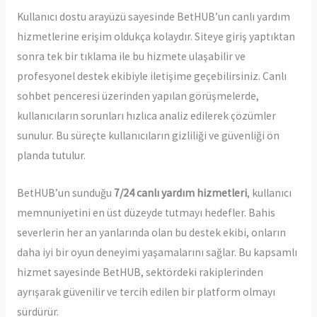
Kullanıcı dostu arayüzü sayesinde BetHUB’un canlı yardım
hizmetlerine erişim oldukça kolaydır. Siteye giriş yaptıktan
sonra tek bir tıklama ile bu hizmete ulaşabilir ve
profesyonel destek ekibiyle iletişime geçebilirsiniz. Canlı
sohbet penceresi üzerinden yapılan görüşmelerde,
kullanıcıların sorunları hızlıca analiz edilerek çözümler
sunulur. Bu süreçte kullanıcıların gizliliği ve güvenliği ön
planda tutulur.
BetHUB’un sunduğu
7/24 canlı yardım hizmetleri
, kullanıcı
memnuniyetini en üst düzeyde tutmayı hedefler. Bahis
severlerin her an yanlarında olan bu destek ekibi, onların
daha iyi bir oyun deneyimi yaşamalarını sağlar. Bu kapsamlı
hizmet sayesinde BetHUB, sektördeki rakiplerinden
ayrışarak güvenilir ve tercih edilen bir platform olmayı
sürdürür.