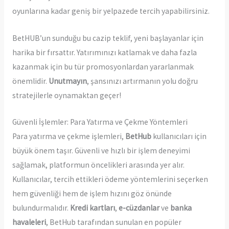
oyunlarına kadar geniş bir yelpazede tercih yapabilirsiniz.
BetHUB’un sunduğu bu cazip teklif, yeni başlayanlar için
harika bir fırsattır. Yatırımınızı katlamak ve daha fazla
kazanmak için bu tür promosyonlardan yararlanmak
önemlidir.
Unutmayın
, şansınızı artırmanın yolu doğru
stratejilerle oynamaktan geçer!
Güvenli İşlemler: Para Yatırma ve Çekme Yöntemleri
Para yatırma ve çekme işlemleri,
BetHub
kullanıcıları için
büyük önem taşır. Güvenli ve hızlı bir işlem deneyimi
sağlamak, platformun öncelikleri arasında yer alır.
Kullanıcılar, tercih ettikleri ödeme yöntemlerini seçerken
hem güvenliği hem de işlem hızını göz önünde
bulundurmalıdır.
Kredi kartları
,
e-cüzdanlar
ve
banka
havaleleri
, BetHub tarafından sunulan en popüler