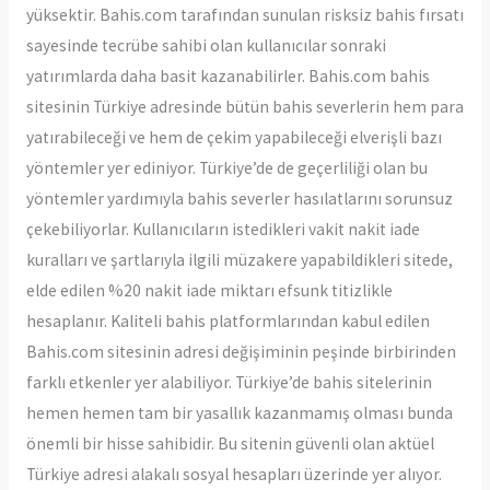
yüksektir. Bahis.com tarafından sunulan risksiz bahis fırsatı
sayesinde tecrübe sahibi olan kullanıcılar sonraki
yatırımlarda daha basit kazanabilirler. Bahis.com bahis
sitesinin Türkiye adresinde bütün bahis severlerin hem para
yatırabileceği ve hem de çekim yapabileceği elverişli bazı
yöntemler yer ediniyor. Türkiye’de de geçerliliği olan bu
yöntemler yardımıyla bahis severler hasılatlarını sorunsuz
çekebiliyorlar. Kullanıcıların istedikleri vakit nakit iade
kuralları ve şartlarıyla ilgili müzakere yapabildikleri sitede,
elde edilen %20 nakit iade miktarı efsunk titizlikle
hesaplanır. Kaliteli bahis platformlarından kabul edilen
Bahis.com sitesinin adresi değişiminin peşinde birbirinden
farklı etkenler yer alabiliyor. Türkiye’de bahis sitelerinin
hemen hemen tam bir yasallık kazanmamış olması bunda
önemli bir hisse sahibidir. Bu sitenin güvenli olan aktüel
Türkiye adresi alakalı sosyal hesapları üzerinde yer alıyor.