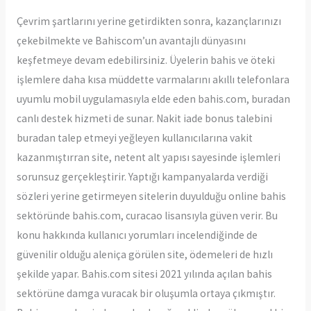
Çevrim şartlarını yerine getirdikten sonra, kazançlarınızı
çekebilmekte ve Bahiscom’un avantajlı dünyasını
keşfetmeye devam edebilirsiniz. Üyelerin bahis ve öteki
işlemlere daha kısa müddette varmalarını akıllı telefonlara
uyumlu mobil uygulamasıyla elde eden bahis.com, buradan
canlı destek hizmeti de sunar. Nakit iade bonus talebini
buradan talep etmeyi yeğleyen kullanıcılarına vakit
kazanmıştırran site, netent alt yapısı sayesinde işlemleri
sorunsuz gerçekleştirir. Yaptığı kampanyalarda verdiği
sözleri yerine getirmeyen sitelerin duyulduğu online bahis
sektöründe bahis.com, curacao lisansıyla güven verir. Bu
konu hakkında kullanıcı yorumları incelendiğinde de
güvenilir olduğu aleniça görülen site, ödemeleri de hızlı
şekilde yapar. Bahis.com sitesi 2021 yılında açılan bahis
sektörüne damga vuracak bir oluşumla ortaya çıkmıştır.