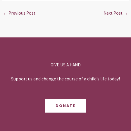
←
Previous Post
Next Post
→
GIVE US A HAND
Support us and change the course of a child’s life today!
DONATE