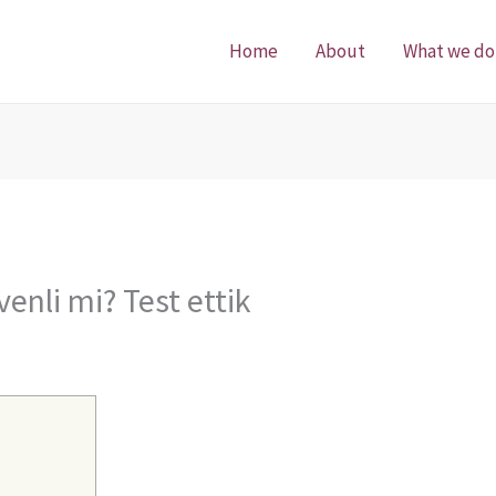
Home
About
What we do
enli mi? Test ettik