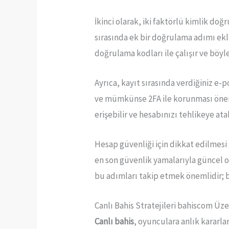
İkinci olarak, iki faktörlü kimlik do
sırasında ek bir doğrulama adımı ekl
doğrulama kodları ile çalışır ve böyl
Ayrıca, kayıt sırasında verdiğiniz e-
ve mümkünse 2FA ile korunması önemli
erişebilir ve hesabınızı tehlikeye atab
Hesap güvenliği için dikkat edilmesi 
en son güvenlik yamalarıyla güncel
bu adımları takip etmek önemlidir; bö
Canlı Bahis Stratejileri bahiscom Üz
Canlı bahis
, oyunculara anlık kararla