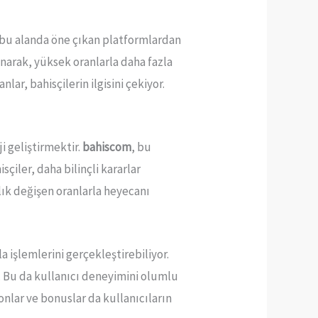
 bu alanda öne çıkan platformlardan
sunarak, yüksek oranlarla daha fazla
lar, bahisçilerin ilgisini çekiyor.
i geliştirmektir.
bahiscom
, bu
çiler, daha bilinçli kararlar
nlık değişen oranlarla heyecanı
yla işlemlerini gerçekleştirebiliyor.
r. Bu da kullanıcı deneyimini olumlu
nlar ve bonuslar da kullanıcıların