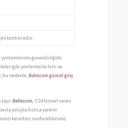
ini kontrol edin.
yöntemlerinin güvenilirliğidir.
leleri gibi yöntemlerle hızlı ve
r; bu nedenle,
Bahiscom güncel giriş
taşır.
Bahiscom
, 7/24 hizmet veren
-posta yoluyla hızlıca yardım
nizi kesintisiz sürdürebilirsiniz.