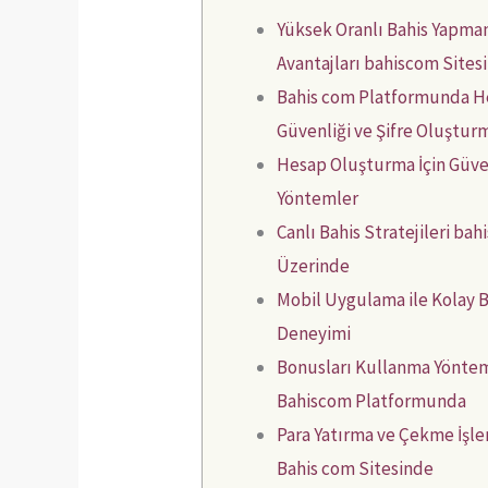
Yüksek Oranlı Bahis Yapma
Avantajları bahiscom Sites
Bahis com Platformunda 
Güvenliği ve Şifre Oluştur
Hesap Oluşturma İçin Güve
Yöntemler
Canlı Bahis Stratejileri ba
Üzerinde
Mobil Uygulama ile Kolay B
Deneyimi
Bonusları Kullanma Yöntem
Bahiscom Platformunda
Para Yatırma ve Çekme İşle
Bahis com Sitesinde