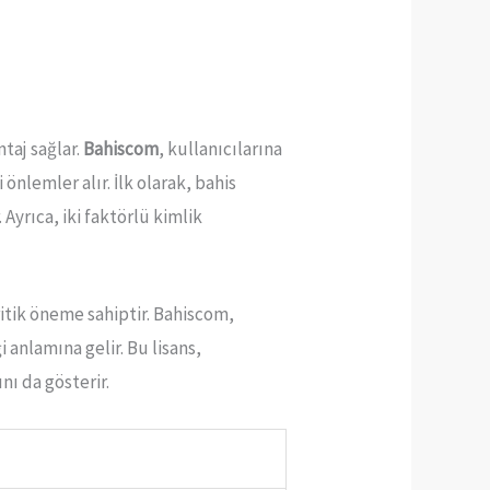
taj sağlar.
Bahiscom
, kullanıcılarına
önlemler alır. İlk olarak, bahis
Ayrıca, iki faktörlü kimlik
ritik öneme sahiptir. Bahiscom,
 anlamına gelir. Bu lisans,
nı da gösterir.