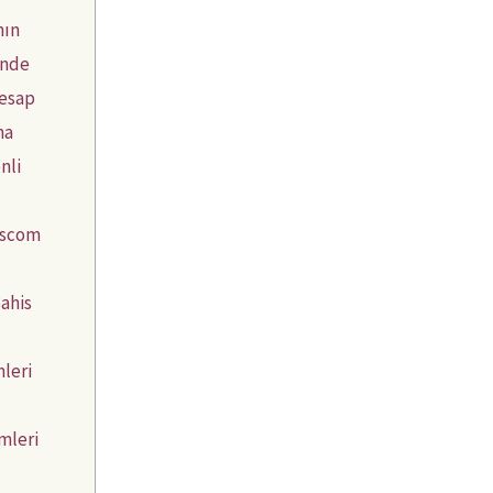
nın
inde
Hesap
ma
nli
hiscom
ahis
leri
mleri