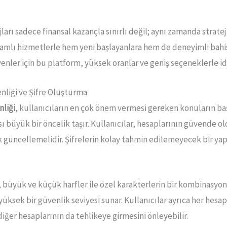
ları sadece finansal kazançla sınırlı değil; aynı zamanda strat
mlı hizmetlerle hem yeni başlayanlara hem de deneyimli bahisç
nler için bu platform, yüksek oranlar ve geniş seçeneklerle idea
liği ve Şifre Oluşturma
nliği
, kullanıcıların en çok önem vermesi gereken konuların baş
ası büyük bir öncelik taşır. Kullanıcılar, hesaplarının güvende
k güncellemelidir. Şifrelerin kolay tahmin edilemeyecek bir yapı
, büyük ve küçük harfler ile özel karakterlerin bir kombinasyon
üksek bir güvenlik seviyesi sunar. Kullanıcılar ayrıca her hesap i
ğer hesaplarının da tehlikeye girmesini önleyebilir.