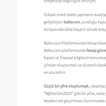
siteye olan bağlılığını artırıyor.
Yüksek oranlı bahis yapmanın avantaj
geliştiriyor.
bahiscom
, sunduğu kapsa
dünyasında daha başarılı olmak isteye
Bahis com Platformunda Hesap Güven
Bahis com platformunda
hesap güve
kişisel ve finansal bilgilerin korunm
şifreler oluşturmalı ve düzenli olara
en aza indirir.
Güçlü bir şifre oluşturmak
, rakamlar
“B@hisC0m2023!” gibi bir şifre, daha y
hesabın ele geçirilmesi durumunda di