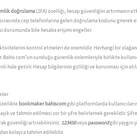
kimlik doğrulama
(2FA) özelliği, hesap güvenliğini artırmanın etki
ri sırasında cep telefonlarına gelen doğrulama kodunu girerek e
si durumunda bile hesaba erişimi engeller.
aktivitelerini kontrol etmeleri de önemlidir. Herhangi bir olağ
r. Bahis com’un sunduğu güvenlik önlemleriyle birlikte kullanıc
i hale getirir. Hesap bilgilerinin gizliliği ve korunması için at
mler
özellikle
bookmaker bahiscom
gibi platformlarda kullanıcıların 
aşık ve tahmin edilmesi zor bir şifre belirlemek gereklidir. Şif
k güvenliği artırabilirsiniz.
123456
veya
password
gibi yaygın 
ından kolayca tahmin edilebilir.