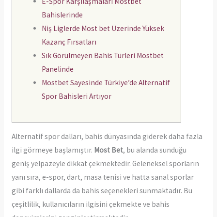
E-Spor Karşılaşmaları Mostbet
Bahislerinde
Niş Liglerde Most bet Üzerinde Yüksek
Kazanç Fırsatları
Sık Görülmeyen Bahis Türleri Mostbet
Panelinde
Mostbet Sayesinde Türkiye’de Alternatif
Spor Bahisleri Artıyor
Alternatif spor dalları, bahis dünyasında giderek daha fazla
ilgi görmeye başlamıştır.
Most Bet
, bu alanda sunduğu
geniş yelpazeyle dikkat çekmektedir. Geleneksel sporların
yanı sıra, e-spor, dart, masa tenisi ve hatta sanal sporlar
gibi farklı dallarda da bahis seçenekleri sunmaktadır. Bu
çeşitlilik, kullanıcıların ilgisini çekmekte ve bahis