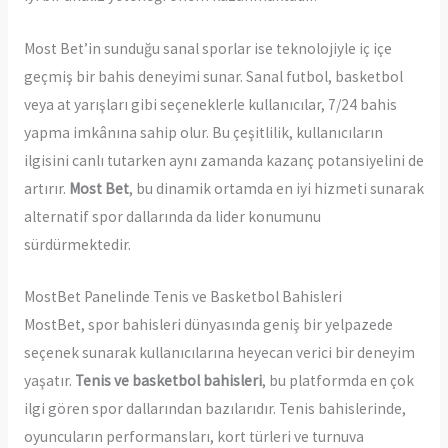
Most Bet’in sunduğu sanal sporlar ise teknolojiyle iç içe
geçmiş bir bahis deneyimi sunar. Sanal futbol, basketbol
veya at yarışları gibi seçeneklerle kullanıcılar, 7/24 bahis
yapma imkânına sahip olur. Bu çeşitlilik, kullanıcıların
ilgisini canlı tutarken aynı zamanda kazanç potansiyelini de
artırır.
Most Bet
, bu dinamik ortamda en iyi hizmeti sunarak
alternatif spor dallarında da lider konumunu
sürdürmektedir.
MostBet Panelinde Tenis ve Basketbol Bahisleri
MostBet, spor bahisleri dünyasında geniş bir yelpazede
seçenek sunarak kullanıcılarına heyecan verici bir deneyim
yaşatır.
Tenis ve basketbol bahisleri
, bu platformda en çok
ilgi gören spor dallarından bazılarıdır. Tenis bahislerinde,
oyuncuların performansları, kort türleri ve turnuva