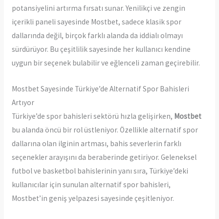
potansiyelini artırma fırsatı sunar. Yenilikçi ve zengin
içerikli paneli sayesinde Mostbet, sadece klasik spor
dallarında değil, birçok farklı alanda da iddialı olmayı
sürdürüyor. Bu çeşitlilik sayesinde her kullanıcı kendine
uygun bir seçenek bulabilir ve eğlenceli zaman geçirebilir.
Mostbet Sayesinde Türkiye’de Alternatif Spor Bahisleri
Artıyor
Türkiye’de spor bahisleri sektörü hızla gelişirken,
Mostbet
bu alanda öncü bir rol üstleniyor. Özellikle alternatif spor
dallarına olan ilginin artması, bahis severlerin farklı
seçenekler arayışını da beraberinde getiriyor. Geleneksel
futbol ve basketbol bahislerinin yanı sıra, Türkiye’deki
kullanıcılar için sunulan alternatif spor bahisleri,
Mostbet’in geniş yelpazesi sayesinde çeşitleniyor.