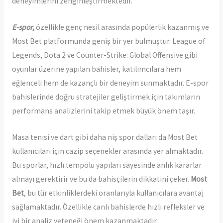
deneyimlerini zenginleştirmektedir.
E-spor
,
özellikle genç nesil arasında popülerlik kazanmış ve
Most Bet platformunda geniş bir yer bulmuştur. League of
Legends, Dota 2 ve Counter-Strike: Global Offensive gibi
oyunlar üzerine yapılan bahisler, katılımcılara hem
eğlenceli hem de kazançlı bir deneyim sunmaktadır. E-spor
bahislerinde doğru stratejiler geliştirmek için takımların
performans analizlerini takip etmek büyük önem taşır.
Masa tenisi ve dart gibi daha niş spor dalları da Most Bet
kullanıcıları için cazip seçenekler arasında yer almaktadır.
Bu sporlar, hızlı tempolu yapıları sayesinde anlık kararlar
almayı gerektirir ve bu da bahisçilerin dikkatini çeker.
Most
Bet
, bu tür etkinliklerdeki oranlarıyla kullanıcılara avantaj
sağlamaktadır. Özellikle canlı bahislerde hızlı refleksler ve
iyi bir analiz yeteneği önem kazanmaktadır.