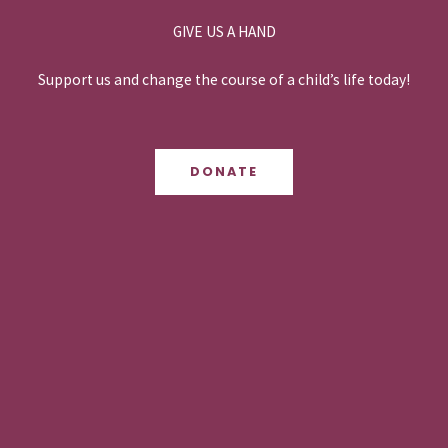
GIVE US A HAND
Support us and change the course of a child’s life today!
DONATE