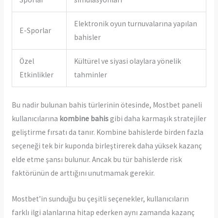
Elektronik oyun turnuvalarına yapılan
E-Sporlar
bahisler
Özel
Kültürel ve siyasi olaylara yönelik
Etkinlikler
tahminler
Bu nadir bulunan bahis türlerinin ötesinde, Mostbet paneli
kullanıcılarına
kombine bahis
gibi daha karmaşık stratejiler
geliştirme fırsatı da tanır. Kombine bahislerde birden fazla
seçeneği tek bir kuponda birleştirerek daha yüksek kazanç
elde etme şansı bulunur. Ancak bu tür bahislerde risk
faktörünün de arttığını unutmamak gerekir.
Mostbet’in sunduğu bu çeşitli seçenekler, kullanıcıların
farklı ilgi alanlarına hitap ederken aynı zamanda kazanç