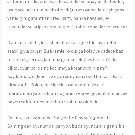
sistemlerini düzenli olarak test eder ve onaylar. Bu testler,
oyun sonuçlarının hileli olmadığını ve oyunculara eşit şans
verildiğini garantiler. Kredi kartı, banka havalesi, e-
cüzdanlar ve kripto paralar gibi farklı seçenekler mevcuttur.
Oyunlar adalet için test edilir ve rastgele bir sayı üreteci
aracılığıyla çalışır. Bu işlemler oldukça kolay ve sadece bazı
temel bilgileri sağlamanız gerekecek. Alev Casino’daki
dijital oyun partisine katılmaya karar verdiniz mi?
Kaydolmak, eğlence ve oyun dünyasına özel bir kulis kartı
almak gibi. Poker, blackjack, araba tamiri ve dizi
maratonları yapmaktan hoşlanır. Zeki ve güvenilirdir, ancak
bazen çok karamsar ve biraz sabırsız olabilir.
Casino, aynı zamanda Pragmatic Play ve Yggdrasil
Gaming’den oyunlar da içeriyor, bu da oyunculara geniş bir
tema ve stil yelpazesi sunuyor. Casino, NetEnt ve Evolution