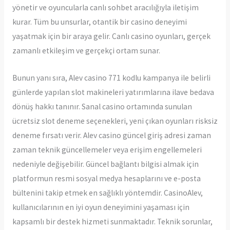
yönetir ve oyuncularla canlı sohbet aracılığıyla iletişim
kurar. Tüm bu unsurlar, otantik bir casino deneyimi
yaşatmak için bir araya gelir. Canlı casino oyunları, gerçek
zamanlı etkileşim ve gerçekçi ortam sunar.
Bunun yanı sıra, Alev casino 771 kodlu kampanya ile belirli
günlerde yapılan slot makineleri yatırımlarına ilave bedava
dönüş hakkı tanınır. Sanal casino ortamında sunulan
ücretsiz slot deneme seçenekleri, yeni çıkan oyunları risksiz
deneme fırsatı verir. Alev casino güncel giriş adresi zaman
zaman teknik güncellemeler veya erişim engellemeleri
nedeniyle değişebilir. Güncel bağlantı bilgisi almak için
platformun resmi sosyal medya hesaplarını ve e-posta
bültenini takip etmek en sağlıklı yöntemdir. CasinoAlev,
kullanıcılarının en iyi oyun deneyimini yaşaması için
kapsamlı bir destek hizmeti sunmaktadır. Teknik sorunlar,