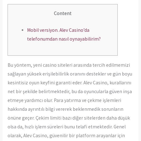
Content
Mobil versiyon. Alev Casino’da
telefonumdan nasıl oynayabilirim?
Bu yöntem, yeni casino siteleri arasında tercih edilmemizi
sağlayan yüksek erişilebilirlik oranını destekler ve gün boyu
kesintisiz oyun keyfini garanti eder. Alev Casino, kurallarını
net bir şekilde belirtmektedir, bu da oyuncularla güven inşa
etmeye yardımcı olur. Para yatırma ve çekme işlemleri
hakkında ayrıntılı bilgi vererek beklenmedik sorunların
önüne geçer. Çekim limiti bazı diğer sitelerden daha düşük
olsa da, hızlı işlem süreleri bunu telafi etmektedir. Genel
olarak, Alev Casino, güvenilir bir platform arayanlar için