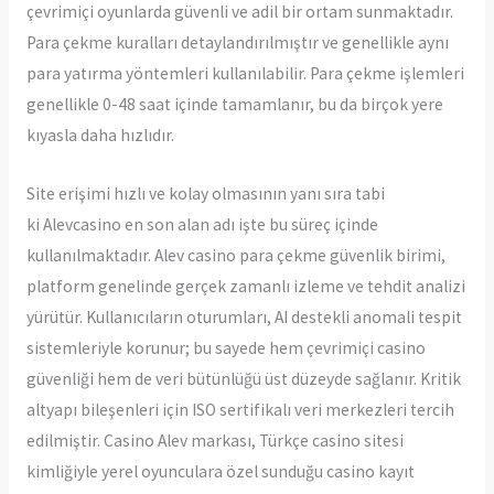
çevrimiçi oyunlarda güvenli ve adil bir ortam sunmaktadır.
Para çekme kuralları detaylandırılmıştır ve genellikle aynı
para yatırma yöntemleri kullanılabilir. Para çekme işlemleri
genellikle 0-48 saat içinde tamamlanır, bu da birçok yere
kıyasla daha hızlıdır.
Site erişimi hızlı ve kolay olmasının yanı sıra tabi
ki Alevcasino en son alan adı işte bu süreç içinde
kullanılmaktadır. Alev casino para çekme güvenlik birimi,
platform genelinde gerçek zamanlı izleme ve tehdit analizi
yürütür. Kullanıcıların oturumları, AI destekli anomali tespit
sistemleriyle korunur; bu sayede hem çevrimiçi casino
güvenliği hem de veri bütünlüğü üst düzeyde sağlanır. Kritik
altyapı bileşenleri için ISO sertifikalı veri merkezleri tercih
edilmiştir. Casino Alev markası, Türkçe casino sitesi
kimliğiyle yerel oyunculara özel sunduğu casino kayıt