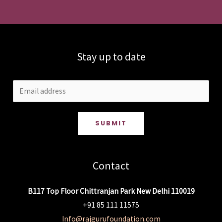
Stay up to date
SUBMIT
Contact
B117 Top Floor Chittranjan Park New Delhi 110019
+91 85 111 11575
Info@rajgurufoundation.com