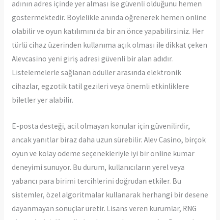
adının adres içinde yer alması ise güvenli olduğunu hemen
göstermektedir. Böylelikle anında öğrenerek hemen online
olabilir ve oyun katılımını da bir an önce yapabilirsiniz. Her
türlü cihaz üzerinden kullanıma açık olması ile dikkat çeken
Alevcasino yeni giriş adresi güvenli bir alan adıdır.
Listelemelerle sağlanan ödüller arasında elektronik
cihazlar, egzotik tatil gezileri veya önemli etkinliklere
biletler yer alabilir.
E-posta desteği, acil olmayan konular için güvenilirdir,
ancak yanıtlar biraz daha uzun sürebilir. Alev Casino, birçok
oyun ve kolay ödeme seçenekleriyle iyi bir online kumar
deneyimi sunuyor. Bu durum, kullanıcıların yerel veya
yabancı para birimi tercihlerini doğrudan etkiler. Bu
sistemler, özel algoritmalar kullanarak herhangi bir desene
dayanmayan sonuçlar üretir. Lisans veren kurumlar, RNG