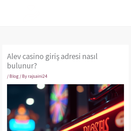
Skip
to
content
Alev casino giriş adresi nasıl
bulunur?
/
Blog
/ By
rajsaini24