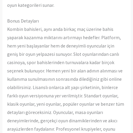
oyun kategorileri sunar.
Bonus Detayları
Kombin bahisleri, aynı anda birkaç maç üzerine bahis
yaparak kazanma miktarını artırmayı hedefler. Platform,
hem yeni başlayanlar hem de deneyimli oyuncular için
geniş bir oyun yelpazesi sunuyor. Slot oyunlarından canlı
casinoya, spor bahislerinden turnuvalara kadar birçok
seçenek bulunuyor. Hemen yeni bir alan adının alınması ve
kullanıma sunulmasının sonrasında dilediğiniz gibi online
olabilirsiniz. Lisanslı onlarca alt yapı şirketinin, binlerce
farklı oyun versiyonuna yer verilmiştir. Standart oyunlar,
klasik oyunlar, yeni oyunlar, popüler oyunlar ve benzer tüm
detayları göreceksiniz. Oyuncular, masa oyunları
deneyimlerinde, gerçekçi oyun dinamiklerinden ve akıcı
arayüzlerden faydalanır. Profesyonel krupiyeler, oyunu