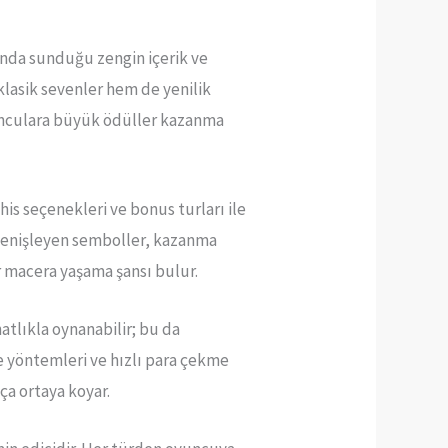
anda sunduğu zengin içerik ve
klasik sevenler hem de yenilik
unculara büyük ödüller kazanma
ahis seçenekleri ve bonus turları ile
genişleyen semboller, kazanma
ir macera yaşama şansı bulur.
atlıkla oynanabilir; bu da
e yöntemleri ve hızlı para çekme
ça ortaya koyar.