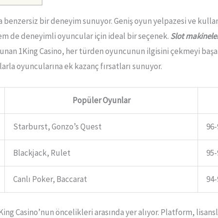
a benzersiz bir deneyim sunuyor. Geniş oyun yelpazesi ve kulla
em de deneyimli oyuncular için ideal bir seçenek.
Slot makineler
unan 1King Casino, her türden oyuncunun ilgisini çekmeyi başarı
rla oyuncularına ek kazanç fırsatları sunuyor.
Popüler Oyunlar
Starburst, Gonzo’s Quest
96-
Blackjack, Rulet
95-
Canlı Poker, Baccarat
94-
1King Casino’nun öncelikleri arasında yer alıyor. Platform, lisan