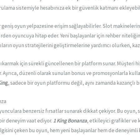
rulama sistemiyle hesabınıza ek bir güvenlik katmanı ekleyebili
r geniş oyun yelpazesine erişim sağlayabilirler. Slot makineler
ürden oyuncuya hitap eder. Yeni başlayanlar için rehber niteliğ
arın oyun stratejilerini geliştirmelerine yardımcı olurken, kaz
ıkarmak için sürekli güncellenen bir platform sunar. Müşteri hi
ir. Ayrıca, düzenli olarak sunulan bonus ve promosyonlarla kulla
King
, sadece bir oyun platformu değil, aynı zamanda kazançlı bir
nza
oyunculara benzersiz fırsatlar sunarak dikkat çekiyor. Bu oyun, 
ir deneyim vaat ediyor.
1 King Bonanza
, etkileyici grafikler v
ilgisini çeken bu oyun, hem yeni başlayanlar hem de deneyiml