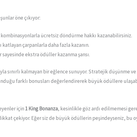
şunlar öne çıkıyor:
i kombinasyonlarla ücretsiz döndürme hakkı kazanabilirsiniz.
ı katlayan çarpanlarla daha fazla kazanın.
r sayesinde ekstra ödüller kazanma şansı.
ıyla sınırlı kalmayan bir eğlence sunuyor. Stratejik düşünme v
sunduğu farklı bonusları değerlendirerek büyük ödüllere ulaşabi
yenler için
1 King Bonanza
, kesinlikle göz ardı edilmemesi ge
dikkat çekiyor. Eğer siz de büyük ödüllerin peşindeyseniz, bu 