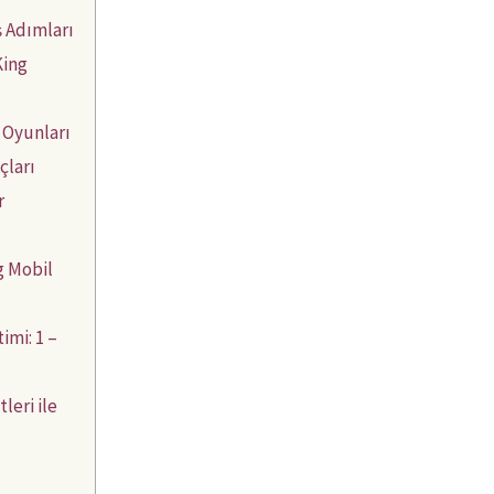
iş Adımları
King
 Oyunları
çları
r
g Mobil
imi: 1 –
leri ile