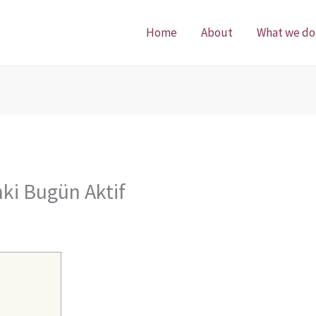
Home
About
What we do
nki Bugün Aktif