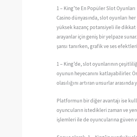
1 – King’te En Popüler Slot Oyunları
Casino dünyasında, slot oyunları her
yüksek kazanç potansiyeli ile dikkat
arayanlar için geniş bir yelpaze sunar
şansı tanırken, grafik ve ses efektler
1 – King’de, slot oyunlarının çeşitlil
oyunun heyecanını katlayabilirler. Ö
olasılığını artıran unsurlar arasında 
Platformun bir diğer avantajı ise kul
oyuncuların istedikleri zaman ve yer
işlemleri ile de oyuncularına güven v