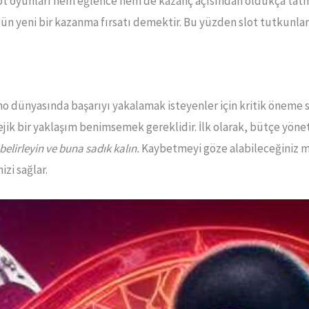
lot oyunları hem eğlence hem de kazanç açısından oldukça tatm
ün yeni bir kazanma fırsatı demektir. Bu yüzden slot tutkunlar
ino dünyasında başarıyı yakalamak isteyenler için kritik öneme 
tejik bir yaklaşım benimsemek gereklidir. İlk olarak, bütçe yön
elirleyin ve buna sadık kalın.
Kaybetmeyi göze alabileceğiniz m
zi sağlar.