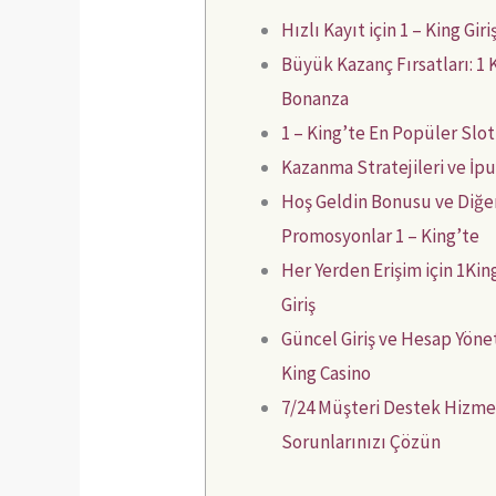
Hızlı Kayıt için 1 – King Gir
Büyük Kazanç Fırsatları: 1 
Bonanza
1 – King’te En Popüler Slot
Kazanma Stratejileri ve İpu
Hoş Geldin Bonusu ve Diğe
Promosyonlar 1 – King’te
Her Yerden Erişim için 1Kin
Giriş
Güncel Giriş ve Hesap Yönet
King Casino
7/24 Müşteri Destek Hizmet
Sorunlarınızı Çözün