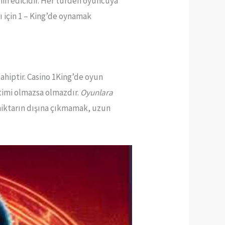
in edicidir. Her türden oyuncuya
ı için 1 – King’de oynamak
sahiptir. Casino 1King’de oyun
etimi olmazsa olmazdır.
Oyunlara
iktarın dışına çıkmamak, uzun