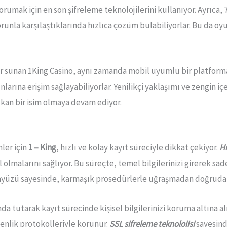
korumak için en son şifreleme teknolojilerini kullanıyor. Ayrıca,
sorunla karşılaştıklarında hızlıca çözüm bulabiliyorlar. Bu da 
ler sunan 1King Casino, aynı zamanda mobil uyumlu bir platforma
nlarına erişim sağlayabiliyorlar. Yenilikçi yaklaşımı ve zengin i
kan bir isim olmaya devam ediyor.
ler için
1 – King
, hızlı ve kolay kayıt süreciyle dikkat çekiyor.
Hı
malarını sağlıyor. Bu süreçte, temel bilgilerinizi girerek sad
arayüzü sayesinde, karmaşık prosedürlerle uğraşmadan doğrudan 
nda tutarak kayıt sürecinde kişisel bilgilerinizi koruma altına alı
nlik protokolleriyle korunur.
SSL şifreleme teknolojisi
sayesinde